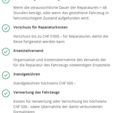
Wenn die voraussichtliche Dauer der Reparaturen > 48
Stunden beträgt, oder wenn das gestohlene Fahrzeug in
fahruntüchtigem Zustand aufgefunden wird.
Vorschuss für Reparaturkosten
Vorschuss bis zu CHF 5'000.– für Reparaturen, damit die
Reise fortgesetzt werden kann
Ersatzteilversand
Organisation und Kostenübernahme des Versands der
für die Reparatur des Fahrzeugs notwendigen Ersatzteile
Standgebühren
Standgebühren höchstens CHF 500.–
Verwertung des Fahrzeugs
Kosten für Verwertung oder Vernichtung bis höchstens
CHF 500.- sowie Übernahme der damit verbundenen
Formalitäten