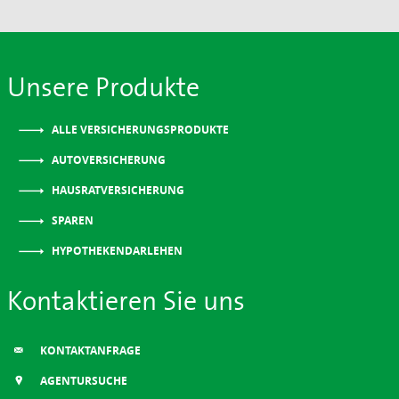
Unsere Produkte
ALLE VERSICHERUNGSPRODUKTE
AUTOVERSICHERUNG
HAUSRATVERSICHERUNG
SPAREN
HYPOTHEKENDARLEHEN
Kontaktieren Sie uns
KONTAKTANFRAGE
AGENTURSUCHE