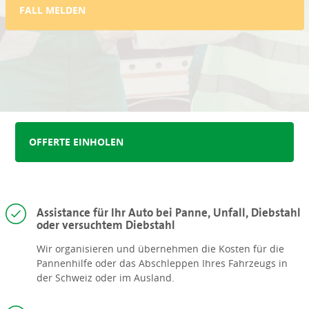
FALL MELDEN
OFFERTE EINHOLEN
Assistance für Ihr Auto bei Panne, Unfall, Diebstahl
oder versuchtem Diebstahl
Wir organisieren und übernehmen die Kosten für die
Pannenhilfe oder das Abschleppen Ihres Fahrzeugs in
der Schweiz oder im Ausland.