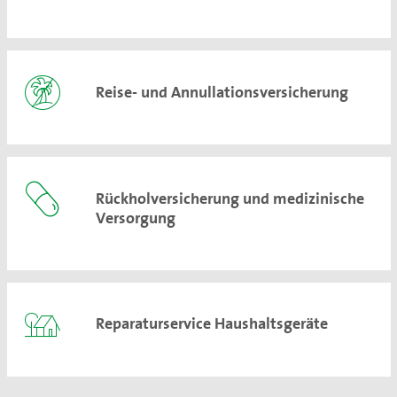
Reise- und Annullationsversicherung
Rückholversicherung und medizinische
Versorgung
Reparaturservice Haushaltsgeräte