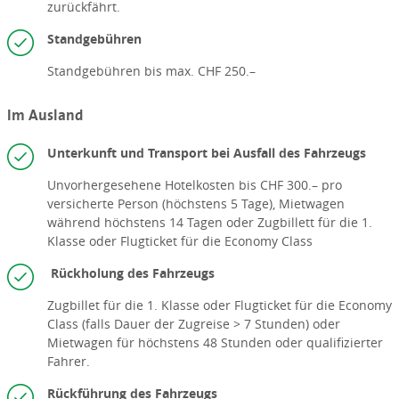
zurückfährt.
Standgebühren
Standgebühren bis max. CHF 250.–
Im Ausland
Unterkunft und Transport bei Ausfall des Fahrzeugs
Unvorhergesehene Hotelkosten bis CHF 300.– pro
versicherte Person (höchstens 5 Tage), Mietwagen
während höchstens 14 Tagen oder Zugbillett für die 1.
Klasse oder Flugticket für die Economy Class
Rückholung des Fahrzeugs
Zugbillet für die 1. Klasse oder Flugticket für die Economy
Class (falls Dauer der Zugreise > 7 Stunden) oder
Mietwagen für höchstens 48 Stunden oder qualifizierter
Fahrer.
Rückführung des Fahrzeugs