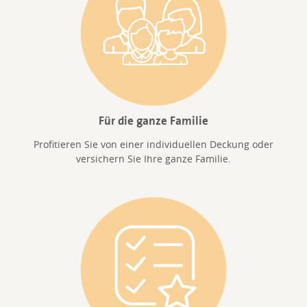
Für die ganze Familie
Profitieren Sie von einer individuellen Deckung oder
versichern Sie Ihre ganze Familie.