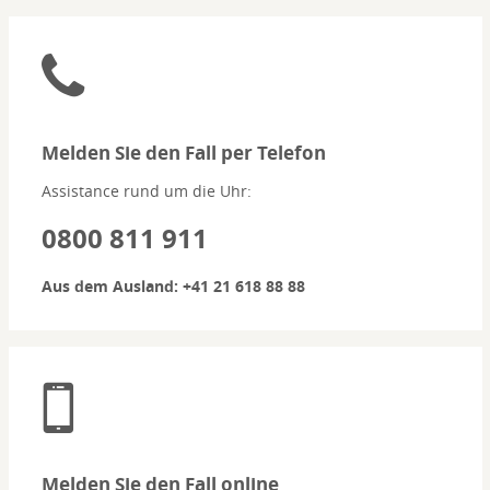
Melden Sie den Fall per Telefon
Assistance rund um die Uhr:
0800 811 911
Aus dem Ausland:
+41 21 618 88 88
Melden Sie den Fall online