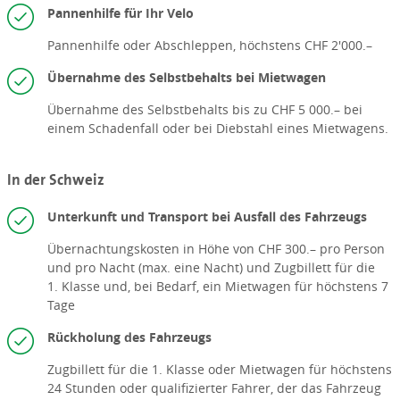
Pannenhilfe für Ihr Velo
Pannenhilfe oder Abschleppen, höchstens CHF 2'000.–
Übernahme des Selbstbehalts bei Mietwagen
Übernahme des Selbstbehalts bis zu CHF 5 000.– bei
einem Schadenfall oder bei Diebstahl eines Mietwagens.
In der Schweiz
Unterkunft und Transport bei Ausfall des Fahrzeugs
Übernachtungskosten in Höhe von CHF 300.– pro Person
und pro Nacht (max. eine Nacht) und Zugbillett für die
1. Klasse und, bei Bedarf, ein Mietwagen für höchstens 7
Tage
Rückholung des Fahrzeugs
Zugbillett für die 1. Klasse oder Mietwagen für höchstens
24 Stunden oder qualifizierter Fahrer, der das Fahrzeug