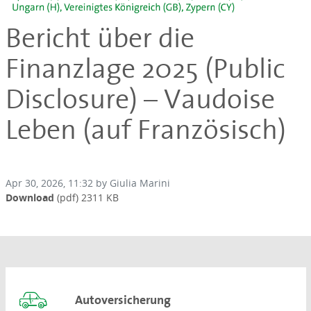
Bericht über die
Finanzlage 2025 (Public
Disclosure) – Vaudoise
Leben (auf Französisch)
Apr 30, 2026, 11:32 by Giulia Marini
Download
(pdf)
2311 KB
Autoversicherung