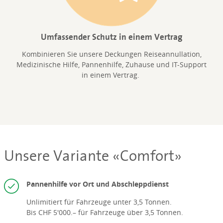
Umfassender Schutz in einem Vertrag
Kombinieren Sie unsere Deckungen Reiseannullation,
Medizinische Hilfe, Pannenhilfe, Zuhause und IT-Support
in einem Vertrag.
Unsere Variante «Comfort»
Pannenhilfe vor Ort und Abschleppdienst
Unlimitiert für Fahrzeuge unter 3,5 Tonnen.
Bis CHF 5'000.– für Fahrzeuge über 3,5 Tonnen.