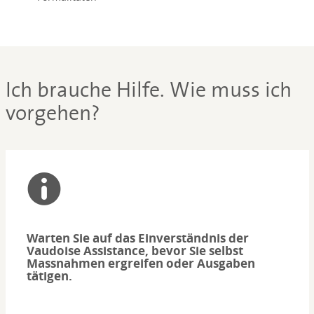
Ich brauche Hilfe. Wie muss ich
vorgehen?
Warten Sie auf das Einverständnis der
Vaudoise Assistance, bevor Sie selbst
Massnahmen ergreifen oder Ausgaben
tätigen.