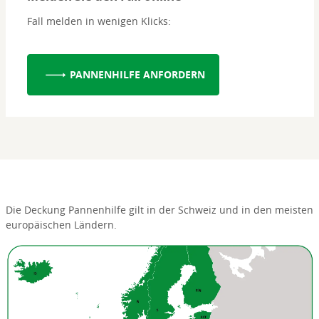
Fall melden in wenigen Klicks:
PANNENHILFE ANFORDERN
Die Deckung Pannenhilfe gilt in der Schweiz und in den meisten
europäischen Ländern.