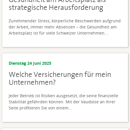
strategische Herausforderung
Zunehmender Stress, körperliche Beschwerden aufgrund
der Arbeit, immer mehr Absenzen – die Gesundheit am
Arbeitsplatz ist für viele Schweizer Unternehmen...
Dienstag 24 Juni 2025
Welche Versicherungen für mein
Unternehmen?
Jeder Betrieb ist Risiken ausgesetzt, die seine finanzielle
Stabilität gefährden können. Mit der Vaudoise an Ihrer
Seite profitieren Sie von einem...