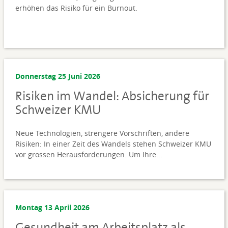
erhöhen das Risiko für ein Burnout.
Donnerstag 25 Juni 2026
Risiken im Wandel: Absicherung für
Schweizer KMU
Neue Technologien, strengere Vorschriften, andere
Risiken: In einer Zeit des Wandels stehen Schweizer KMU
vor grossen Herausforderungen. Um Ihre...
Montag 13 April 2026
Gesundheit am Arbeitsplatz als