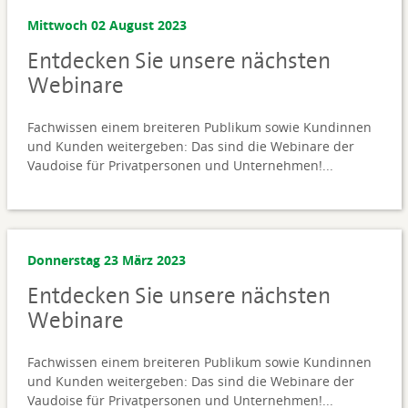
Mittwoch 02 August 2023
Entdecken Sie unsere nächsten
Webinare
Fachwissen einem breiteren Publikum sowie Kundinnen
und Kunden weitergeben: Das sind die Webinare der
Vaudoise für Privatpersonen und Unternehmen!...
Donnerstag 23 März 2023
Entdecken Sie unsere nächsten
Webinare
Fachwissen einem breiteren Publikum sowie Kundinnen
und Kunden weitergeben: Das sind die Webinare der
Vaudoise für Privatpersonen und Unternehmen!...