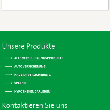
Unsere Produkte
ALLE VERSICHERUNGSPRODUKTE
AUTOVERSICHERUNG
HAUSRATVERSICHERUNG
SPAREN
HYPOTHEKENDARLEHEN
Kontaktieren Sie uns