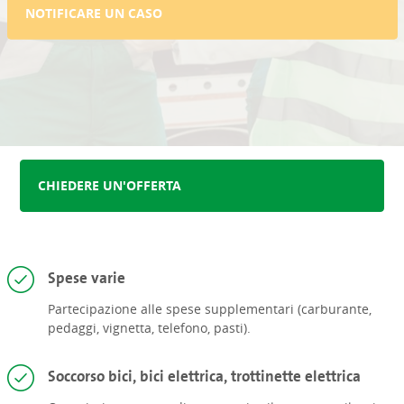
NOTIFICARE UN CASO
CHIEDERE UN'OFFERTA
Spese varie
Partecipazione alle spese supplementari (carburante,
pedaggi, vignetta, telefono, pasti).
Soccorso bici, bici elettrica, trottinette elettrica