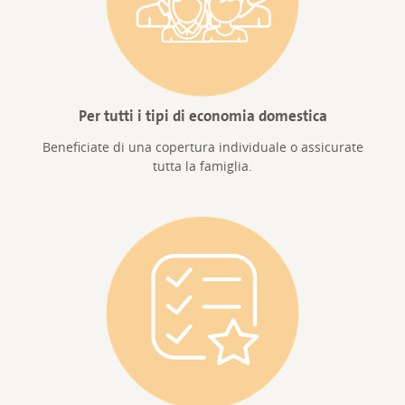
Per tutti i tipi di economia domestica
Beneficiate di una copertura individuale o assicurate
tutta la famiglia.