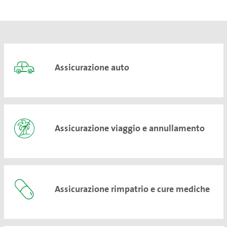
Assicurazione auto
Assicurazione viaggio e annullamento
Assicurazione rimpatrio e cure mediche