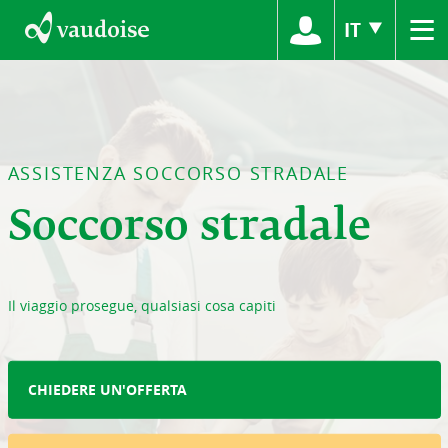
≡
IT
ASSISTENZA SOCCORSO STRADALE
Soccorso stradale
Il viaggio prosegue, qualsiasi cosa capiti
CHIEDERE UN'OFFERTA