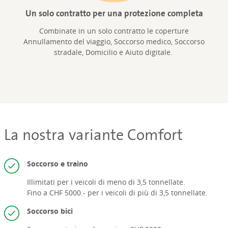
Un solo contratto per una protezione completa
Combinate in un solo contratto le coperture
Annullamento del viaggio, Soccorso medico, Soccorso
stradale, Domicilio e Aiuto digitale.
La nostra variante Comfort
Soccorso e traino
Illimitati per i veicoli di meno di 3,5 tonnellate.
Fino a CHF 5000.- per i veicoli di più di 3,5 tonnellate.
Soccorso bici