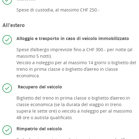
Spese di custodia, al massimo CHF 250.-
All'estero
Alloggio e trasporto in caso di veicolo immobilizzato
Spese d’albergo impreviste fino a CHF 300.- per notte (al
massimo 5 notti).
Veicolo a noleggio per al massimo 14 giorni o
biglietto del
treno in prima classe o
biglietto d’aereo in classe
economica.
Recupero del veicolo
Biglietto del treno in prima classe o biglietto d’aereo in
classe economica (se la durata del viaggio in treno
supera le sette ore) o veicolo a noleggio per al massimo
48 ore o autista qualificato.
Rimpatrio del veicolo