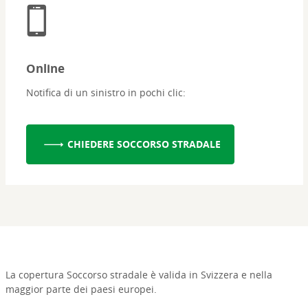
Online
Notifica di un sinistro in pochi clic:
CHIEDERE SOCCORSO STRADALE
La copertura Soccorso stradale è valida in Svizzera e nella
maggior parte dei paesi europei.