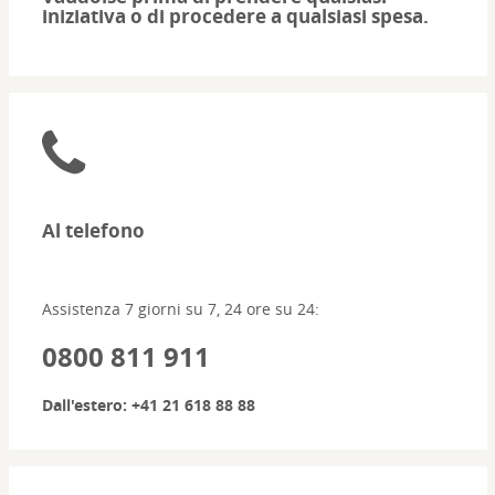
iniziativa o di procedere a qualsiasi spesa.
Al telefono
Assistenza 7 giorni su 7, 24 ore su 24:
0800 811 911
Dall'estero:
+41 21 618 88 88