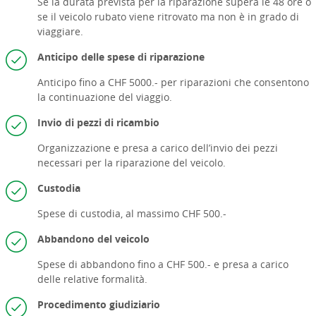
Se la durata prevista per la riparazione supera le 48 ore o
se il veicolo rubato viene ritrovato ma non è in grado di
viaggiare.
A
nticipo delle spese di riparazione
Anticipo fino a CHF 5000.- per riparazioni che consentono
la continuazione del viaggio.
Invio di pezzi di ricambio
Organizzazione e presa a carico dell’invio dei pezzi
necessari per la riparazione del veicolo.
Custodia
Spese di custodia, al massimo CHF 500.-
Abbandono del veicolo
Spese di abbandono fino a CHF 500.- e presa a carico
delle relative formalità.
Procedimento giudiziario