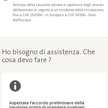
Anticipo della cauzione penale e copertura degli onorari
dell’avvocato in seguito a un incidente della circolazione,
fino a CHF 250'000.- in Europa e a CHF 50'000.- fuori
dall’Europa.
Ho bisogno di assistenza. Che
cosa devo fare ?
Aspettate l’accordo preliminare della
Vaudoise prima di prendere qualsiasi