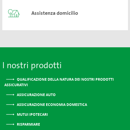
Assistenza domicilio
I nostri prodotti
QUALIFICAZIONE DELLA NATURA DEI NOSTRI PRODOTTI
ASSICURATIVI
ASSICURAZIONE AUTO
ASSICURAZIONE ECONOMIA DOMESTICA
MUTUI IPOTECARI
RISPARMIARE