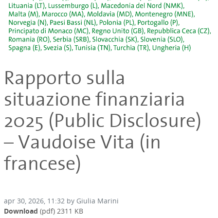
Rapporto sulla
situazione finanziaria
2025 (Public Disclosure)
– Vaudoise Vita (in
francese)
apr 30, 2026, 11:32 by Giulia Marini
Download
(pdf)
2311 KB