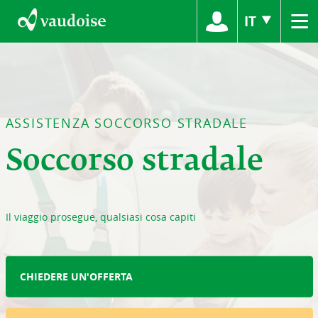
≡
IT
ASSISTENZA SOCCORSO STRADALE
Soccorso stradale
Il viaggio prosegue, qualsiasi cosa capiti
CHIEDERE UN'OFFERTA