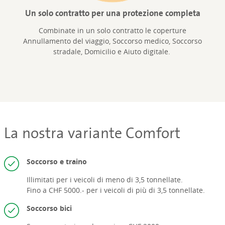
Un solo contratto per una protezione completa
Combinate in un solo contratto le coperture
Annullamento del viaggio, Soccorso medico, Soccorso
stradale, Domicilio e Aiuto digitale.
La nostra variante Comfort
Soccorso e traino
Illimitati per i veicoli di meno di 3,5 tonnellate.
Fino a CHF 5000.- per i veicoli di più di 3,5 tonnellate.
Soccorso bici