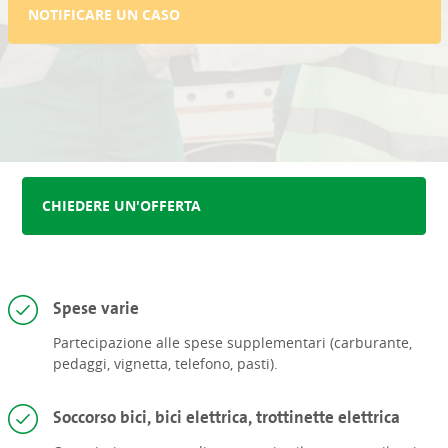
NOTIFICARE UN CASO
CHIEDERE UN'OFFERTA
Spese varie
Partecipazione alle spese supplementari (carburante,
pedaggi, vignetta, telefono, pasti).
Soccorso bici, bici elettrica, trottinette elettrica