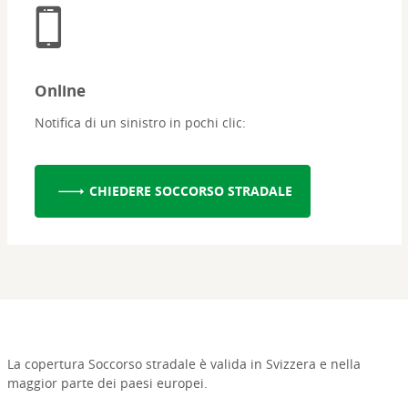
Online
Notifica di un sinistro in pochi clic:
CHIEDERE SOCCORSO STRADALE
La copertura Soccorso stradale è valida in Svizzera e nella
maggior parte dei paesi europei.