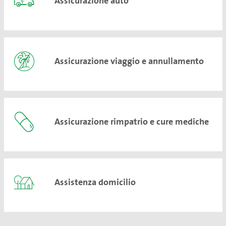
Assicurazione auto
Assicurazione viaggio e annullamento
Assicurazione rimpatrio e cure mediche
Assistenza domicilio