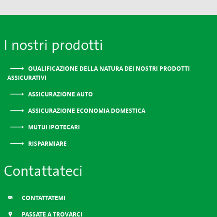
I nostri prodotti
QUALIFICAZIONE DELLA NATURA DEI NOSTRI PRODOTTI
ASSICURATIVI
ASSICURAZIONE AUTO
ASSICURAZIONE ECONOMIA DOMESTICA
MUTUI IPOTECARI
RISPARMIARE
Contattateci
CONTATTATEMI
PASSATE A TROVARCI