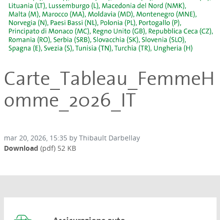
Carte_Tableau_FemmeH
omme_2026_IT
mar 20, 2026, 15:35 by Thibault Darbellay
Download
(pdf)
52 KB