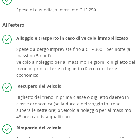
Spese di custodia, al massimo CHF 250.-
All'estero
Alloggio e trasporto in caso di veicolo immobilizzato
Spese d’albergo impreviste fino a CHF 300.- per notte (al
massimo 5 notti).
Veicolo a noleggio per al massimo 14 giorni o
biglietto del
treno in prima classe o
biglietto d’aereo in classe
economica.
Recupero del veicolo
Biglietto del treno in prima classe o biglietto d’aereo in
classe economica (se la durata del viaggio in treno
supera le sette ore) o veicolo a noleggio per al massimo
48 ore o autista qualificato.
Rimpatrio del veicolo