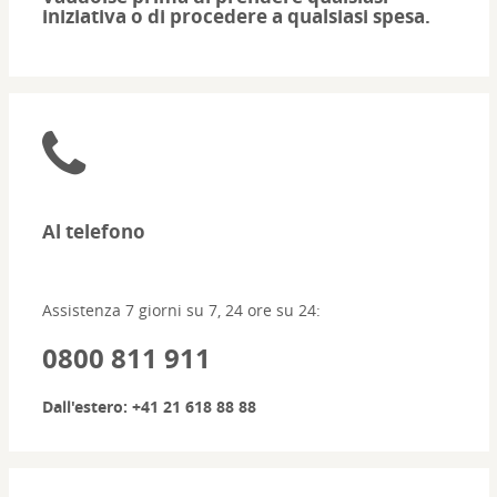
iniziativa o di procedere a qualsiasi spesa.
Al telefono
Assistenza 7 giorni su 7, 24 ore su 24:
0800 811 911
Dall'estero:
+41 21 618 88 88