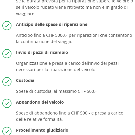
Se la durata prevista per la riparazione supera le 48 ore o
se il veicolo rubato viene ritrovato ma non è in grado di
viaggiare.
A
nticipo delle spese di riparazione
Anticipo fino a CHF 5000.- per riparazioni che consentono
la continuazione del viaggio.
Invio di pezzi di ricambio
Organizzazione e presa a carico dell’invio dei pezzi
necessari per la riparazione del veicolo.
Custodia
Spese di custodia, al massimo CHF 500.-
Abbandono del veicolo
Spese di abbandono fino a CHF 500.- e presa a carico
delle relative formalità.
Procedimento giudiziario