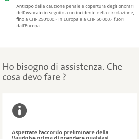
Anticipo della cauzione penale e copertura degli onorari
dell’avvocato in seguito a un incidente della circolazione,
fino a CHF 250'000.- in Europa e a CHF 50'000.- fuori
dall’Europa.
Ho bisogno di assistenza. Che
cosa devo fare ?
Aspettate l’accordo preliminare della
Vaudoise prima di prendere qualsiasi