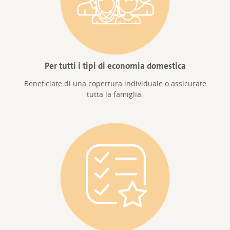
Per tutti i tipi di economia domestica
Beneficiate di una copertura individuale o assicurate
tutta la famiglia.