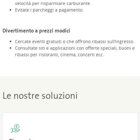
velocità per risparmiare carburante.
Evitate i parcheggi a pagamento.
Divertimento a prezzi modici
Cercate eventi gratuiti o che offrono ribassi sull’ingresso.
Consultate siti e applicazioni con offerte speciali, buoni e
ribassi per ristoranti, cinema, concerti ecc.
Le nostre soluzioni