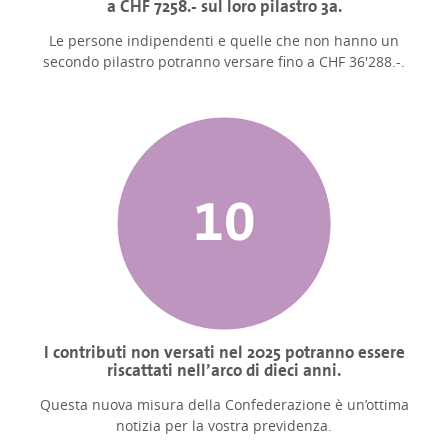
a CHF 7258.- sul loro pilastro 3a.
Le persone indipendenti e quelle che non hanno un
secondo pilastro potranno versare fino a CHF 36'288.-.
I contributi non versati nel 2025 potranno essere
riscattati nell’arco di dieci anni.
Questa nuova misura della Confederazione è un’ottima
notizia per la vostra previdenza.