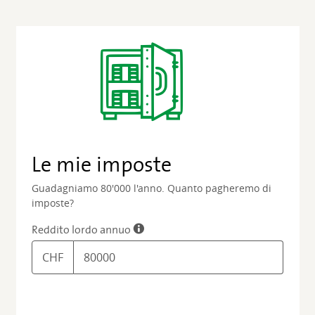
Le mie imposte
Guadagniamo
80'000
l'anno. Quanto pagheremo di
imposte?
Reddito lordo annuo
CHF