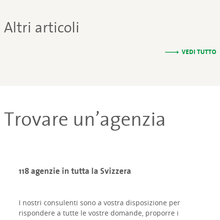
Altri articoli
VEDI TUTTO
Trovare un’agenzia
118 agenzie in tutta la Svizzera
I nostri consulenti sono a vostra disposizione per
rispondere a tutte le vostre domande, proporre i