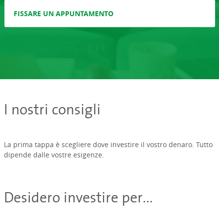
FISSARE UN APPUNTAMENTO
I nostri consigli
La prima tappa è scegliere dove investire il vostro denaro. Tutto
dipende dalle vostre esigenze.
Desidero investire per...