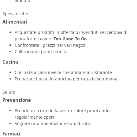
limitata.
Spesa e cibo
Alimentari
Acquistate prodotti in offerta o invenduti servendovi di
piattaforme come
Too Good To Go
.
Confrontate i prezzi nei vari negozi.
Collezionate punti fedeltà.
Cucina
Cucinate a casa invece che andare al ristorante.
Preparate i pasti in anticipo per tutta la settimana.
Salute
Prevenzione
Prendetevi cura della vostra salute praticando
regolarmente sport.
Seguite un’alimentazione equilibrata.
Farmaci