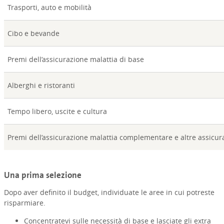
Trasporti, auto e mobilità
Cibo e bevande
Premi dell’assicurazione malattia di base
Alberghi e ristoranti
Tempo libero, uscite e cultura
Premi dell’assicurazione malattia complementare e altre assicur
Una prima selezione
Dopo aver definito il budget, individuate le aree in cui potreste
risparmiare.
Concentratevi sulle necessità di base e lasciate gli extra