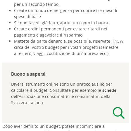
per un secondo tempo.
Create un fondo d’emergenza per coprire tre mesi di
spese di base.
Se non l’avete già fatto, aprite un conto in banca.
Create ordini permanenti per evitare ritardi nei
pagamenti e agevolare il risparmio.
Mettete da parte denaro e, se possibile, riservate il 15%
circa del vostro budget per i vostri progetti (semestre
all’estero, viaggi, costituzione di un’impresa ecc.).
Buono a sapersi
Diversi strumenti online sono un pratico ausilio per
calcolare il budget. Consultate per esempio le
schede
dell’Associazione consumatrici e consumatori della
Svizzera italiana.
Dopo aver definito un budget, potete incominciare a