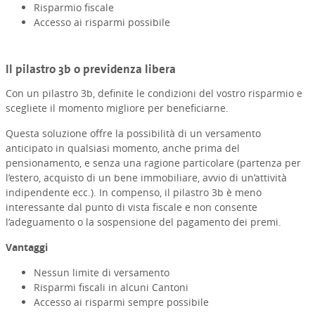
Risparmio fiscale
Accesso ai risparmi possibile
Il pilastro 3b o previdenza libera
Con un pilastro 3b, definite le condizioni del vostro risparmio e
scegliete il momento migliore per beneficiarne.
Questa soluzione offre la possibilità di un versamento
anticipato in qualsiasi momento, anche prima del
pensionamento, e senza una ragione particolare (partenza per
l’estero, acquisto di un bene immobiliare, avvio di un’attività
indipendente ecc.). In compenso, il pilastro 3b è meno
interessante dal punto di vista fiscale e non consente
l’adeguamento o la sospensione del pagamento dei premi
.
Vantaggi
Nessun limite di versamento
Risparmi fiscali in alcuni Cantoni
Accesso ai risparmi sempre possibile