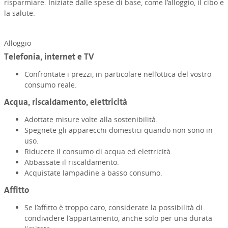
risparmiare. Iniziate dalle spese di base, come l’alloggio, il cibo e
la salute.
Alloggio
Telefonia, internet e TV
Confrontate i prezzi, in particolare nell’ottica del vostro
consumo reale.
Acqua, riscaldamento, elettricità
Adottate misure volte alla sostenibilità.
Spegnete gli apparecchi domestici quando non sono in
uso.
Riducete il consumo di acqua ed elettricità.
Abbassate il riscaldamento.
Acquistate lampadine a basso consumo.
Affitto
Se l’affitto è troppo caro, considerate la possibilità di
condividere l’appartamento, anche solo per una durata