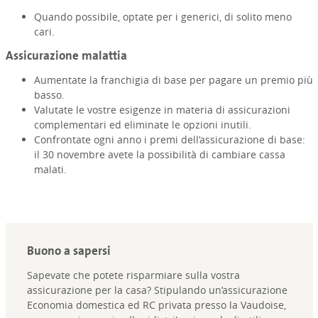
Quando possibile, optate per i generici, di solito meno
cari.
Assicurazione malattia
Aumentate la franchigia di base per pagare un premio più
basso.
Valutate le vostre esigenze in materia di assicurazioni
complementari ed eliminate le opzioni inutili.
Confrontate ogni anno i premi dell’assicurazione di base:
il 30 novembre avete la possibilità di cambiare cassa
malati.
Buono a sapersi
Sapevate che potete risparmiare sulla vostra
assicurazione per la casa? Stipulando un’assicurazione
Economia domestica ed RC privata presso la Vaudoise,