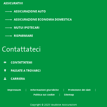
ASSICURATIVI
ASSICURAZIONE AUTO
ASSICURAZIONE ECONOMIA DOMESTICA
MUTUI IPOTECARI
RISPARMIARE
Contattateci
CONTATTATEMI
PASSATE A TROVARCI
CARRIERA
Impressum
Informazioni giuridiche
Protezione dei dati
Politica sui cookie
Sitemap
Copyright © 2025 Vaudoise Assicurazioni