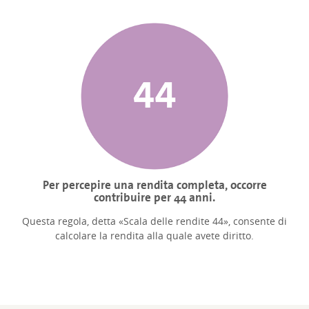
Per percepire una rendita completa, occorre
contribuire per 44 anni.
Questa regola, detta «Scala delle rendite 44», consente di
calcolare la rendita alla quale avete diritto.