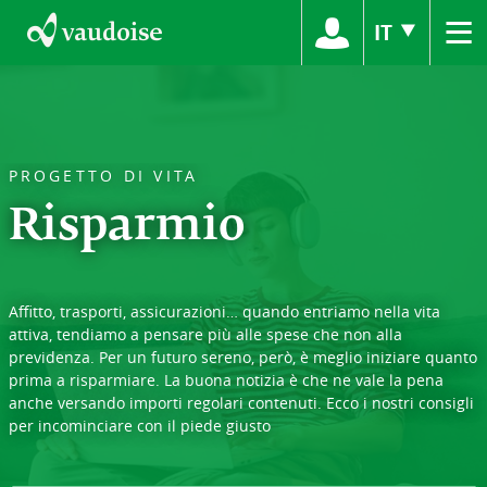
≡
IT
PROGETTO DI VITA
Risparmio
Affitto, trasporti, assicurazioni… quando entriamo nella vita
attiva, tendiamo a pensare più alle spese che non alla
previdenza. Per un futuro sereno, però, è meglio iniziare quanto
prima a risparmiare. La buona notizia è che ne vale la pena
anche versando importi regolari contenuti. Ecco i nostri consigli
per incominciare con il piede giusto