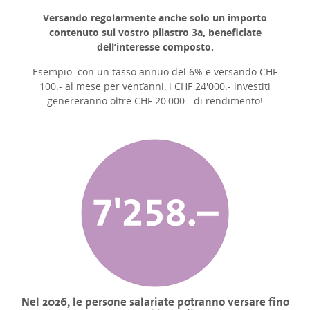
Versando regolarmente anche solo un importo
contenuto sul vostro pilastro 3a, beneficiate
dell’interesse composto.
Esempio: con un tasso annuo del 6% e versando CHF
100.- al mese per vent’anni, i CHF 24'000.- investiti
genereranno oltre CHF 20'000.- di rendimento!
Nel 2026, le persone salariate potranno versare fino