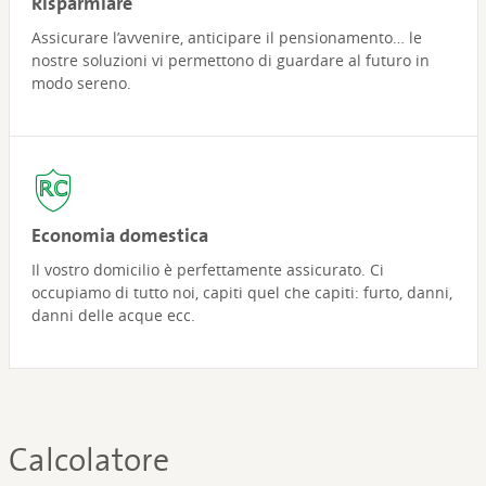
Risparmiare
Assicurare l’avvenire, anticipare il pensionamento… le
nostre soluzioni vi permettono di guardare al futuro in
modo sereno.
Economia domestica
Il vostro domicilio è perfettamente assicurato. Ci
occupiamo di tutto noi, capiti quel che capiti: furto, danni,
danni delle acque ecc.
Calcolatore