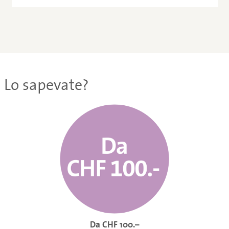
Lo sapevate?
Da CHF 100.–