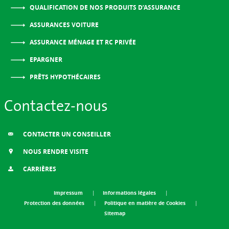
QUALIFICATION DE NOS PRODUITS D’ASSURANCE
ASSURANCES VOITURE
ASSURANCE MÉNAGE ET RC PRIVÉE
EPARGNER
PRÊTS HYPOTHÉCAIRES
Contactez-nous
CONTACTER UN CONSEILLER
NOUS RENDRE VISITE
CARRIÈRES
Impressum
Informations légales
Protection des données
Politique en matière de Cookies
Sitemap