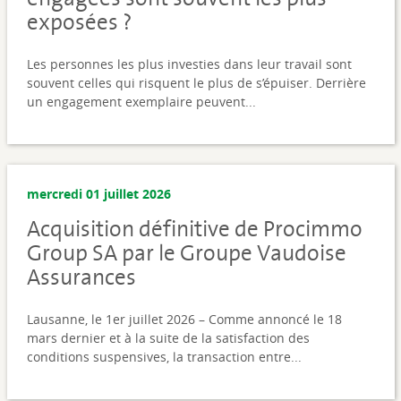
exposées ?
Les personnes les plus investies dans leur travail sont
souvent celles qui risquent le plus de s’épuiser. Derrière
un engagement exemplaire peuvent...
mercredi 01 juillet 2026
Acquisition définitive de Procimmo
Group SA par le Groupe Vaudoise
Assurances
Lausanne, le 1er juillet 2026 – Comme annoncé le 18
mars dernier et à la suite de la satisfaction des
conditions suspensives, la transaction entre...