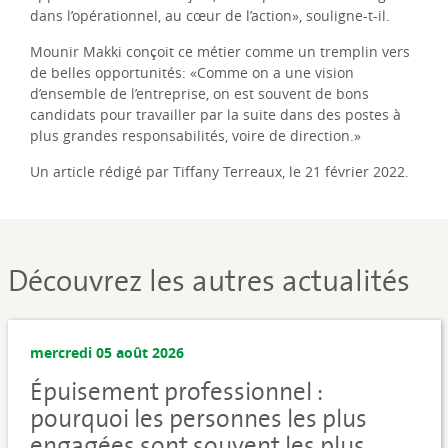
dans l’opérationnel, au cœur de l’action», souligne-t-il.
Mounir Makki conçoit ce métier comme un tremplin vers
de belles opportunités: «Comme on a une vision
d’ensemble de l’entreprise, on est souvent de bons
candidats pour travailler par la suite dans des postes à
plus grandes responsabilités, voire de direction.»
Un article rédigé par Tiffany Terreaux, le 21 février 2022.
Découvrez les autres actualités
mercredi 05 août 2026
Épuisement professionnel :
pourquoi les personnes les plus
engagées sont souvent les plus