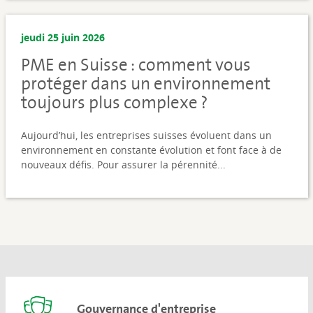
jeudi 25 juin 2026
PME en Suisse : comment vous
protéger dans un environnement
toujours plus complexe ?
Aujourd’hui, les entreprises suisses évoluent dans un
environnement en constante évolution et font face à de
nouveaux défis. Pour assurer la pérennité...
Gouvernance d'entreprise