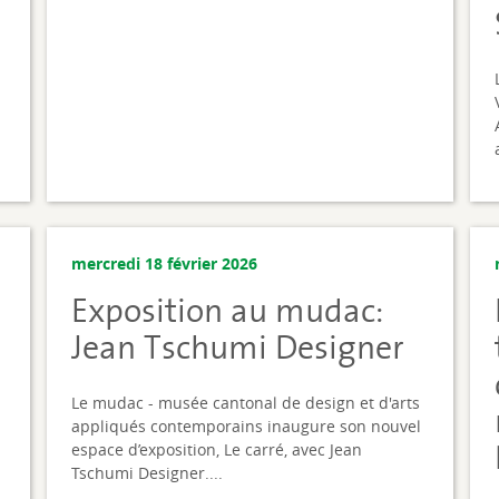
mercredi 18 février 2026
Exposition au mudac:
Jean Tschumi Designer
Le mudac - musée cantonal de design et d'arts
appliqués contemporains inaugure son nouvel
espace d’exposition, Le carré, avec Jean
Tschumi Designer....