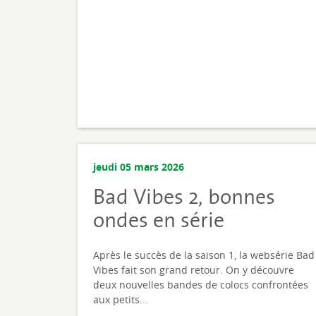
jeudi 05 mars 2026
Bad Vibes 2, bonnes
ondes en série
Après le succès de la saison 1, la websérie Bad
Vibes fait son grand retour. On y découvre
deux nouvelles bandes de colocs confrontées
aux petits...