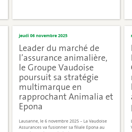
jeudi 06 novembre 2025
Leader du marché de
l’assurance animalière,
le Groupe Vaudoise
poursuit sa stratégie
multimarque en
rapprochant Animalia et
Epona
Lausanne, le 6 novembre 2025 – La Vaudoise
Assurances va fusionner sa filiale Epona au