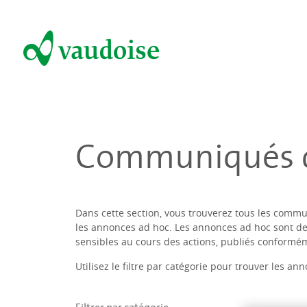
Communiqués d
Dans cette section, vous trouverez tous les commu
les annonces ad hoc. Les annonces ad hoc sont 
sensibles au cours des actions, publiés conformé
Utilisez le filtre par catégorie pour trouver les a