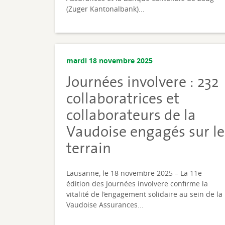
(Zuger Kantonalbank)...
mardi 18 novembre 2025
Journées involvere : 232
collaboratrices et
collaborateurs de la
Vaudoise engagés sur le
terrain
Lausanne, le 18 novembre 2025 – La 11e
édition des Journées involvere confirme la
vitalité de l’engagement solidaire au sein de la
Vaudoise Assurances...