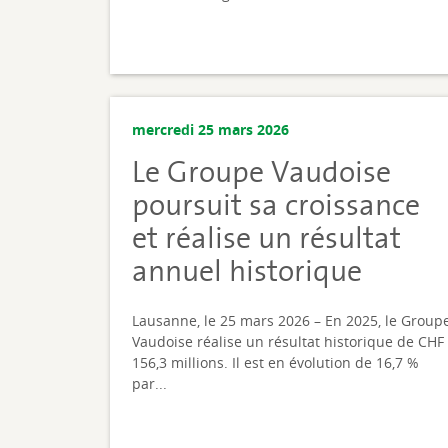
mercredi 25 mars 2026
Le Groupe Vaudoise
poursuit sa croissance
et réalise un résultat
annuel historique
Lausanne, le 25 mars 2026 – En 2025, le Group
Vaudoise réalise un résultat historique de CHF
156,3 millions. Il est en évolution de 16,7 %
par...