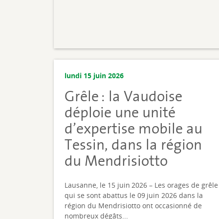
lundi 15 juin 2026
Grêle : la Vaudoise
déploie une unité
d’expertise mobile au
Tessin, dans la région
du Mendrisiotto
Lausanne, le 15 juin 2026 – Les orages de grêle
qui se sont abattus le 09 juin 2026 dans la
région du Mendrisiotto ont occasionné de
nombreux dégâts...