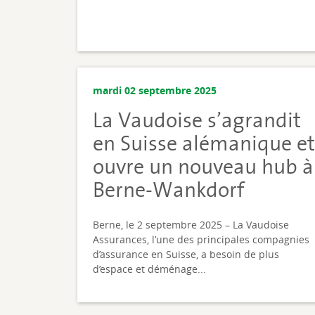
mardi 02 septembre 2025
La Vaudoise s’agrandit
en Suisse alémanique et
ouvre un nouveau hub à
Berne-Wankdorf
Berne, le 2 septembre 2025 – La Vaudoise
Assurances, l’une des principales compagnies
d’assurance en Suisse, a besoin de plus
d’espace et déménage...