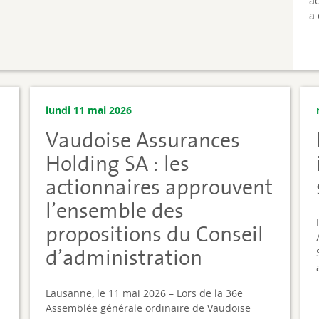
a
a 
lundi 11 mai 2026
Vaudoise Assurances
Holding SA : les
actionnaires approuvent
l’ensemble des
propositions du Conseil
d’administration
Lausanne, le 11 mai 2026 – Lors de la 36e
Assemblée générale ordinaire de Vaudoise