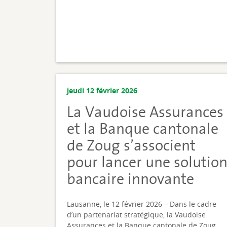
jeudi 12 février 2026
La Vaudoise Assurances
et la Banque cantonale
de Zoug s’associent
pour lancer une solutio
bancaire innovante
Lausanne, le 12 février 2026 – Dans le cadre
d’un partenariat stratégique, la Vaudoise
Assurances et la Banque cantonale de Zoug