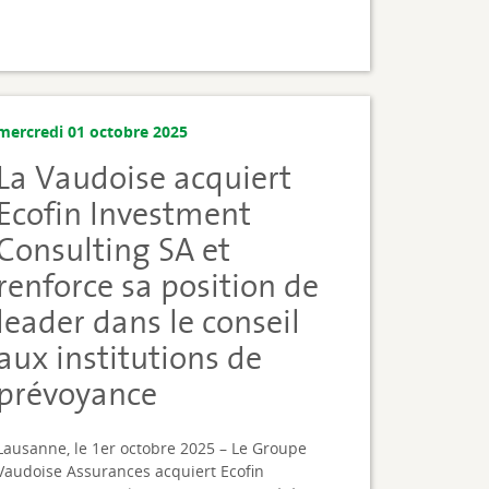
mercredi 01 octobre 2025
La Vaudoise acquiert
Ecofin Investment
Consulting SA et
renforce sa position de
leader dans le conseil
aux institutions de
prévoyance
Lausanne, le 1er octobre 2025 – Le Groupe
Vaudoise Assurances acquiert Ecofin