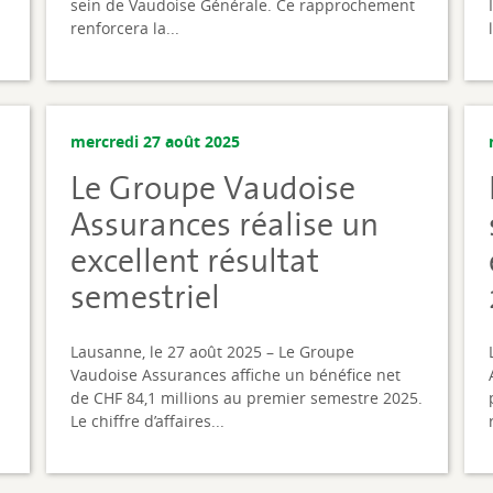
sein de Vaudoise Générale. Ce rapprochement
renforcera la...
mercredi 27 août 2025
Le Groupe Vaudoise
Assurances réalise un
excellent résultat
semestriel
Lausanne, le 27 août 2025 – Le Groupe
Vaudoise Assurances affiche un bénéfice net
de CHF 84,1 millions au premier semestre 2025.
Le chiffre d’affaires...