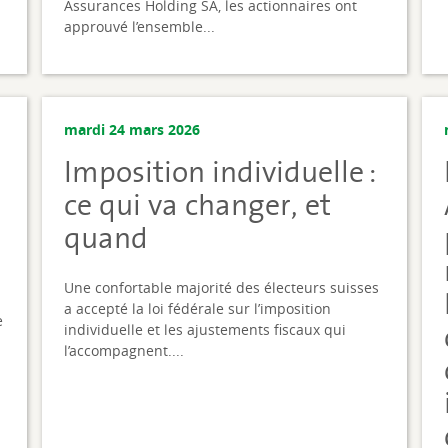
Assurances Holding SA, les actionnaires ont
approuvé l’ensemble...
mardi 24 mars 2026
Imposition individuelle :
ce qui va changer, et
quand
Une confortable majorité des électeurs suisses
a accepté la loi fédérale sur l’imposition
e
individuelle et les ajustements fiscaux qui
l’accompagnent....