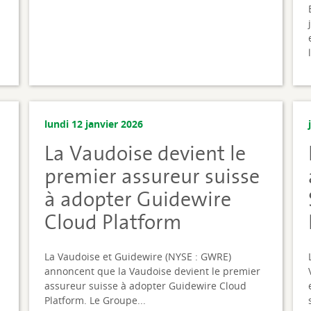
lundi 12 janvier 2026
La Vaudoise devient le
premier assureur suisse
à adopter Guidewire
n
Cloud Platform
La Vaudoise et Guidewire (NYSE : GWRE)
annoncent que la Vaudoise devient le premier
assureur suisse à adopter Guidewire Cloud
Platform. Le Groupe...