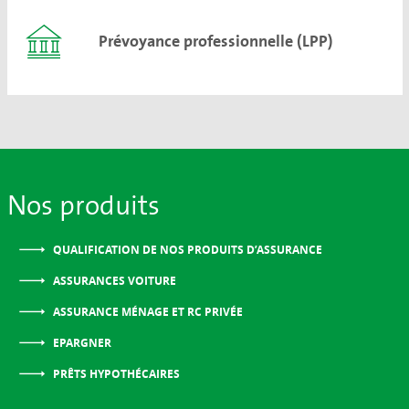
Prévoyance professionnelle (LPP)
Nos produits
QUALIFICATION DE NOS PRODUITS D’ASSURANCE
ASSURANCES VOITURE
ASSURANCE MÉNAGE ET RC PRIVÉE
EPARGNER
PRÊTS HYPOTHÉCAIRES