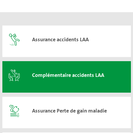
Assurance accidents LAA
Complémentaire accidents LAA
Assurance Perte de gain maladie