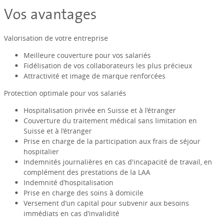
Vos avantages
Valorisation de votre entreprise
Meilleure couverture pour vos salariés
Fidélisation de vos collaborateurs les plus précieux
Attractivité et image de marque renforcées
Protection optimale pour vos salariés
Hospitalisation privée en Suisse et à l’étranger
Couverture du traitement médical sans limitation en
Suisse et à l’étranger
Prise en charge de la participation aux frais de séjour
hospitalier
Indemnités journalières en cas d'incapacité de travail, en
complément des prestations de la LAA
Indemnité d’hospitalisation
Prise en charge des soins à domicile
Versement d’un capital pour subvenir aux besoins
immédiats en cas d’invalidité