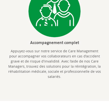
Accompagnement complet
Appuyez-vous sur notre service de Care Management
pour accompagner vos collaborateurs en cas d'accident
grave et de risque d'invalidité. Avec l’aide de nos Care
Managers, trouvez des solutions pour la réintégration, la
réhabilitation médicale, sociale et professionnelle de vos
salariés.