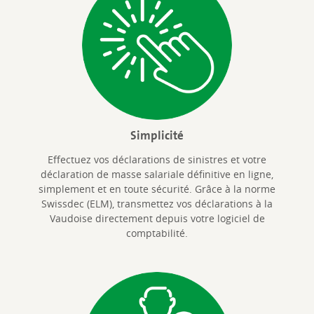
Simplicité
Effectuez vos déclarations de sinistres et votre
déclaration de masse salariale définitive en ligne,
simplement et en toute sécurité. Grâce à la norme
Swissdec (ELM), transmettez vos déclarations à la
Vaudoise directement depuis votre logiciel de
comptabilité.