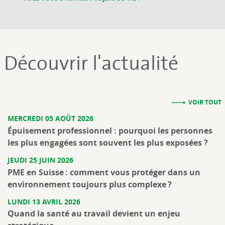
Découvrir l'actualité
VOIR TOUT
MERCREDI 05 AOÛT 2026
Épuisement professionnel : pourquoi les personnes
les plus engagées sont souvent les plus exposées ?
JEUDI 25 JUIN 2026
PME en Suisse : comment vous protéger dans un
environnement toujours plus complexe ?
LUNDI 13 AVRIL 2026
Quand la santé au travail devient un enjeu