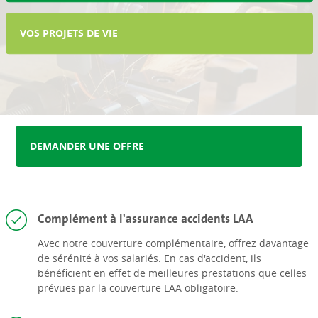
VOS PROJETS DE VIE
DEMANDER UNE OFFRE
Complément à l'assurance accidents LAA
Avec notre couverture complémentaire, offrez davantage
de sérénité à vos salariés. En cas d'accident, ils
bénéficient en effet de meilleures prestations que celles
prévues par la couverture LAA obligatoire.