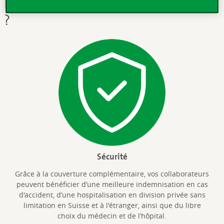
Pourquoi s'assurer à la Vaudoise
?
Sécurité
Grâce à la couverture complémentaire, vos collaborateurs
peuvent bénéficier d’une meilleure indemnisation en cas
d'accident, d’une hospitalisation en division privée sans
limitation en Suisse et à l'étranger, ainsi que du libre
choix du médecin et de l’hôpital.