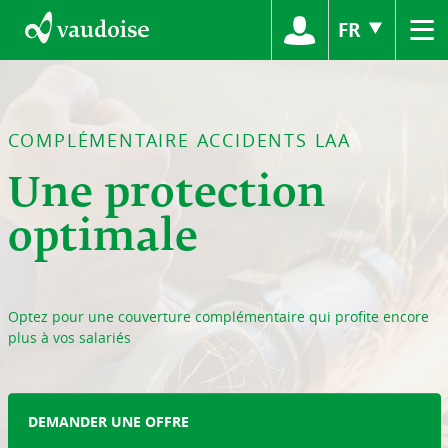
≡
FR
COMPLÉMENTAIRE ACCIDENTS LAA
Une protection
optimale
Optez pour une couverture complémentaire qui profite encore
plus à vos salariés
DEMANDER UNE OFFRE