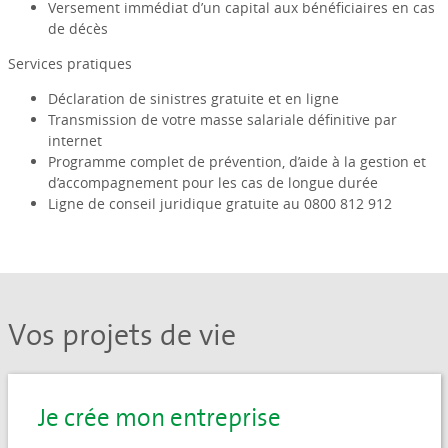
Versement immédiat d’un capital aux bénéficiaires en cas
de décès
Services pratiques
Déclaration de sinistres gratuite et en ligne
Transmission de votre masse salariale définitive par
internet
Programme complet de prévention, d’aide à la gestion et
d’accompagnement pour les cas de longue durée
Ligne de conseil juridique gratuite au 0800 812 912
Vos projets de vie
Je crée mon entreprise