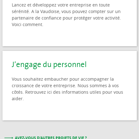
Lancez et développez votre entreprise en toute
sérénité. A la Vaudoise, vous pouvez compter sur un
partenaire de confiance pour protéger votre activité.
Voici comment.
J’engage du personnel
Vous souhaitez embaucher pour accompagner la
croissance de votre entreprise. Nous sommes à vos
côtés. Retrouvez ici des informations utiles pour vous
aider.
AVEZ-VOUS D'AUTRES PROJETS DE VIE ?