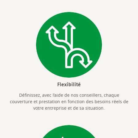
Flexibilité
Définissez, avec l’aide de nos conseillers, chaque
couverture et prestation en fonction des besoins réels de
votre entreprise et de sa situation.