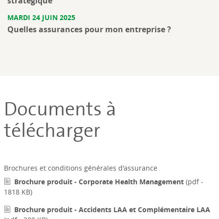
stratégique
MARDI 24 JUIN 2025
Quelles assurances pour mon entreprise ?
Documents à
télécharger
Brochures et conditions générales d'assurance
Brochure produit - Corporate Health Management
(pdf -
1818 KB)
Brochure produit - Accidents LAA et Complémentaire LAA