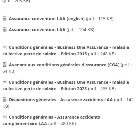
(pdf - 208 KB)
Assurance convention LAA (english)
(pdf - 115 KB)
Assurance convention LAA
(pdf - 104 KB)
Conditions générales - Business One Assurance - maladie
collective perte de salaire – Edition 2015
(pdf - 248 KB)
Avenant aux conditions générales d'assurance (CGA)
(pdf -
64 KB)
Conditions générales - Business One Assurance - maladie
collective perte de salaire – Edition 2023
(pdf - 265 KB)
Dispositions générales - Assurance accidents LAA
(pdf - 142
KB)
Conditions générales - Assurance accidents
complémentaire LAA
(pdf - 480 KB)