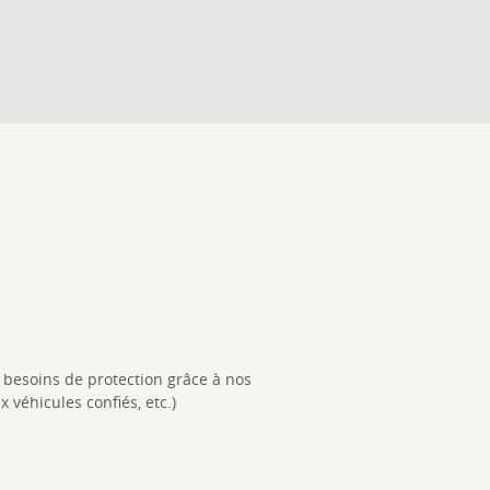
besoins de protection grâce à nos
véhicules confiés, etc.)