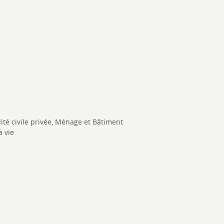
ité civile privée, Ménage et Bâtiment
a vie