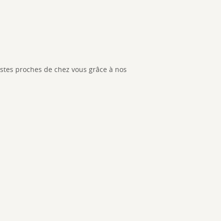
listes proches de chez vous grâce à nos