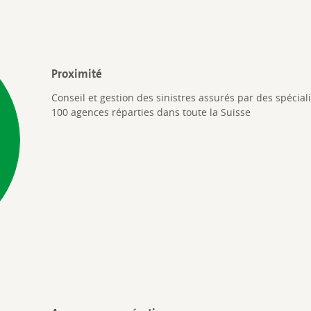
Proximité
Conseil et gestion des sinistres assurés par des spécia
100 agences réparties dans toute la Suisse