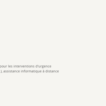
 pour les interventions d'urgence
tc.), assistance informatique à distance