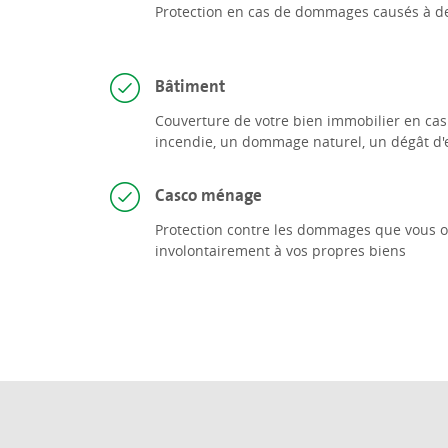
Protection en cas de dommages causés à de
Bâtiment
Couverture de votre bien immobilier en c
incendie, un dommage naturel, un dégât d'
Casco ménage
Protection contre les dommages que vous ou
involontairement à vos propres biens