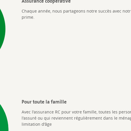
Assurance coopérative
Chaque année, nous partageons notre succès avec notre
prime.
Pour toute la famille
Avec l'assurance RC pour votre famille, toutes les pe
l'assuré ou qui reviennent régulièrement dans le ména
limitation d'âge