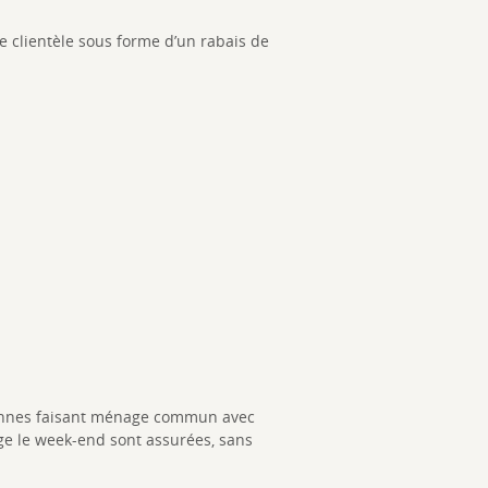
 clientèle sous forme d’un rabais de
rsonnes faisant ménage commun avec
ge le week-end sont assurées, sans