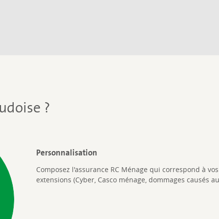
udoise ?
Personnalisation
Composez l'assurance RC Ménage qui correspond à vos 
extensions (Cyber, Casco ménage, dommages causés aux 