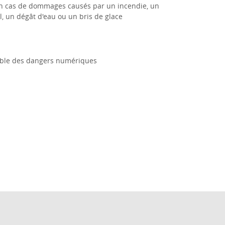
en cas de dommages causés par un incendie, un
, un dégât d'eau ou un bris de glace
mble des dangers numériques