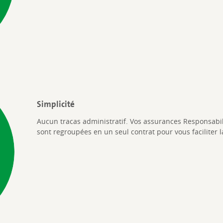
Simplicité
Aucun tracas administratif. Vos assurances Responsabil
sont regroupées en un seul contrat pour vous faciliter l