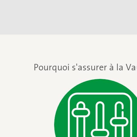
Pourquoi s'assurer à la Va