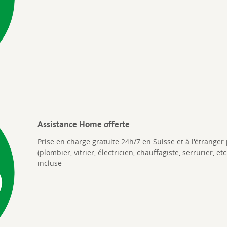
Assistance Home offerte
Prise en charge gratuite 24h/7 en Suisse et à l'étranger
(plombier, vitrier, électricien, chauffagiste, serrurier, e
incluse