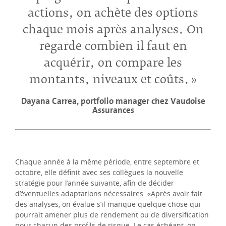
actions, on achète des options
chaque mois après analyses. On
regarde combien il faut en
acquérir, on compare les
montants, niveaux et coûts.
Dayana Carrea, portfolio manager chez Vaudoise
Assurances
Chaque année à la même période, entre septembre et
octobre, elle définit avec ses collègues la nouvelle
stratégie pour l’année suivante, afin de décider
d’éventuelles adaptations nécessaires. «Après avoir fait
des analyses, on évalue s’il manque quelque chose qui
pourrait amener plus de rendement ou de diversification
pour chacun des profils de risque. Le cas échéant, on