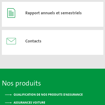
Rapport annuels et semestriels
Contacts
Nos produits
QUALIFICATION DE NOS PRODUITS D’ASSURANCE
ASSURANCES VOITURE