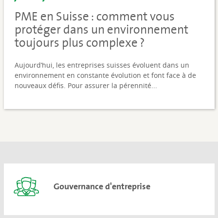
PME en Suisse : comment vous
protéger dans un environnement
toujours plus complexe ?
Aujourd’hui, les entreprises suisses évoluent dans un
environnement en constante évolution et font face à de
nouveaux défis. Pour assurer la pérennité...
Gouvernance d'entreprise