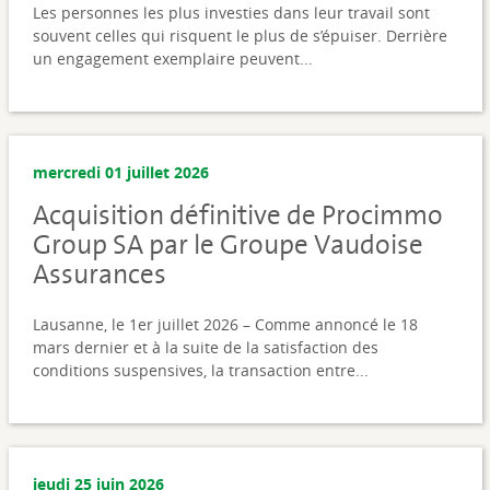
Les personnes les plus investies dans leur travail sont
souvent celles qui risquent le plus de s’épuiser. Derrière
un engagement exemplaire peuvent...
mercredi 01 juillet 2026
Acquisition définitive de Procimmo
Group SA par le Groupe Vaudoise
Assurances
Lausanne, le 1er juillet 2026 – Comme annoncé le 18
mars dernier et à la suite de la satisfaction des
conditions suspensives, la transaction entre...
jeudi 25 juin 2026