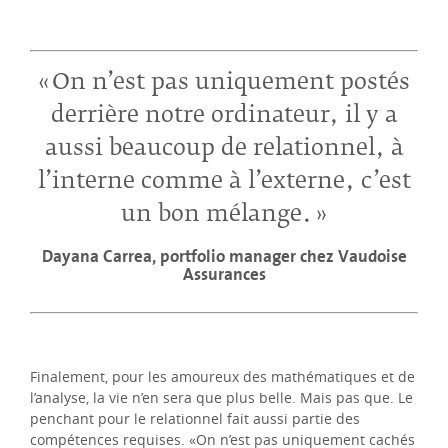
On n’est pas uniquement postés
derrière notre ordinateur, il y a
aussi beaucoup de relationnel, à
l’interne comme à l’externe, c’est
un bon mélange.
Dayana Carrea, portfolio manager chez Vaudoise
Assurances
Finalement, pour les amoureux des mathématiques et de
l’analyse, la vie n’en sera que plus belle. Mais pas que. Le
penchant pour le relationnel fait aussi partie des
compétences requises. «On n’est pas uniquement cachés