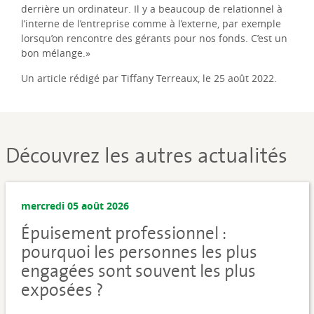
derrière un ordinateur. Il y a beaucoup de relationnel à
l’interne de l’entreprise comme à l’externe, par exemple
lorsqu’on rencontre des gérants pour nos fonds. C’est un
bon mélange.»
Un article rédigé par Tiffany Terreaux, le 25 août 2022.
Découvrez les autres actualités
mercredi 05 août 2026
Épuisement professionnel :
pourquoi les personnes les plus
engagées sont souvent les plus
exposées ?