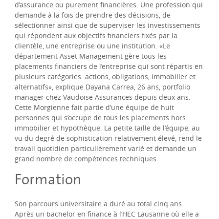
d’assurance ou purement financières. Une profession qui
demande à la fois de prendre des décisions, de
sélectionner ainsi que de superviser les investissements
qui répondent aux objectifs financiers fixés par la
clientèle, une entreprise ou une institution. «Le
département Asset Management gère tous les
placements financiers de l’entreprise qui sont répartis en
plusieurs catégories: actions, obligations, immobilier et
alternatifs», explique Dayana Carrea, 26 ans, portfolio
manager chez Vaudoise Assurances depuis deux ans.
Cette Morgienne fait partie d’une équipe de huit
personnes qui s’occupe de tous les placements hors
immobilier et hypothèque. La petite taille de l’équipe, au
vu du degré de sophistication relativement élevé, rend le
travail quotidien particulièrement varié et demande un
grand nombre de compétences techniques.
Formation
Son parcours universitaire a duré au total cinq ans.
Après un bachelor en finance à l’HEC Lausanne où elle a