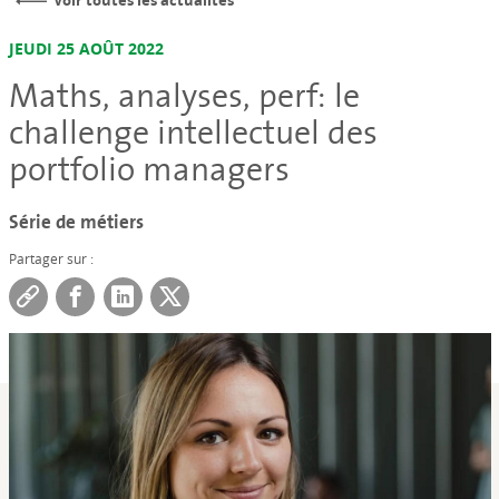
Voir toutes les actualités
JEUDI 25 AOÛT 2022
Maths, analyses, perf: le
challenge intellectuel des
portfolio managers
Série de métiers
Partager sur :