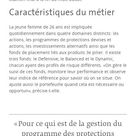
Caractéristiques du métier
La jeune femme de 26 ans est impliquée
quotidiennement dans quatre domaines distincts: les
actions, les programmes de protections devises et
actions, les investissements alternatifs ainsi que les
fonds de placement liés aux produits 3e pilier. Il existe
trois fonds: le Defensive, le Balanced et le Dynamic,
chacun ayant des profils de risque différents. «On gère le
suivi de ces fonds, monitore leur performance et observe
leur indice de référence pour savoir où on se situe. On
ajuste aussi le portefeuille quand cela est nécessaire ou
opportun», précise-t-elle.
Pour ce qui est de la gestion du
programme des protections