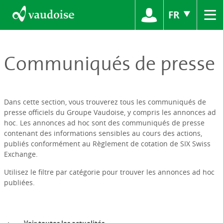
≡
FR
Communiqués de presse
Dans cette section, vous trouverez tous les communiqués de
presse officiels du Groupe Vaudoise, y compris les annonces ad
hoc. Les annonces ad hoc sont des communiqués de presse
contenant des informations sensibles au cours des actions,
publiés conformément au Règlement de cotation de SIX Swiss
Exchange.
Utilisez le filtre par catégorie pour trouver les annonces ad hoc
publiées.