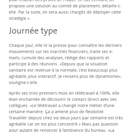
propose une solution au comité de placement, détaille-t-
elle. Par la suite, on sera aussi chargés de déployer cette
stratégie.»
Journée type
Chaque jour, elle lit la presse pour connaître les derniers
mouvements sur les marchés financiers, traite ses e-
mails, cumule des analyses, rédige des rapports et
participe à des réunions. «Depuis que la situation
sanitaire est revenue à la normale, c’est beaucoup plus
agréable, plus interactif. Je ressens plus de dynamisme»,
souligne-t-elle.
Après ses trois premiers mois en télétravail à 100%, elle
était enchantée de découvrir le contact direct avec ses
collègues. «Le télétravail a changé notre métier d’une
certaine manière. Ça a amené plus de flexibilité.
Travailler depuis chez soi deux jours par semaine est très
agréable car on est plus concentré.» Mais pas question
pour autant de renoncer à l’ambiance du bureau. «La