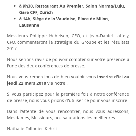
à 9h30, Restaurant Au Premier, Salon Norma/Lulu,
Gare CFF, Zurich
à 14h, Siège de la Vaudoise, Place de Milan,
Lausanne
Messieurs Philippe Hebeisen, CEO, et Jean-Daniel Laffely,
CFO, commenteront la stratégie du Groupe et les résultats
2017.
Nous serions ravis de pouvoir compter sur votre présence à
l'une des deux conférences de presse.
Nous vous remercions de bien vouloir vous
inscrire d'ici au
jeudi 22 mars 2018
via notre .
Si vous participez pour la première fois à notre conférence
de presse, nous vous prions d'utiliser ce pour vous inscrire.
Dans l'attente de vous rencontrer, nous vous adressons,
Mesdames, Messieurs, nos salutations les meilleures.
Nathalie Follonier-Kehrli