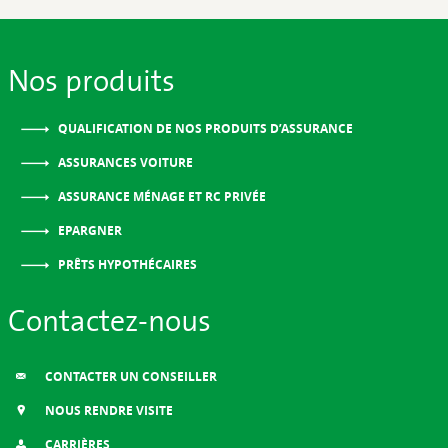
Nos produits
QUALIFICATION DE NOS PRODUITS D’ASSURANCE
ASSURANCES VOITURE
ASSURANCE MÉNAGE ET RC PRIVÉE
EPARGNER
PRÊTS HYPOTHÉCAIRES
Contactez-nous
CONTACTER UN CONSEILLER
NOUS RENDRE VISITE
CARRIÈRES