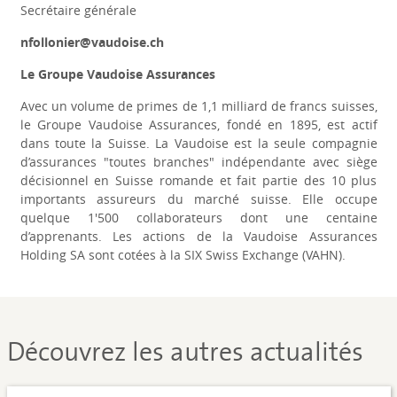
Secrétaire générale
nfollonier@vaudoise.ch
Le Groupe Vaudoise Assurances
Avec un volume de primes de 1,1 milliard de francs suisses,
le Groupe Vaudoise Assurances, fondé en 1895, est actif
dans toute la Suisse. La Vaudoise est la seule compagnie
d’assurances "toutes branches" indépendante avec siège
décisionnel en Suisse romande et fait partie des 10 plus
importants assureurs du marché suisse. Elle occupe
quelque 1'500 collaborateurs dont une centaine
d’apprenants. Les actions de la Vaudoise Assurances
Holding SA sont cotées à la SIX Swiss Exchange (VAHN).
Découvrez les autres actualités