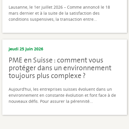
Lausanne, le 1er juillet 2026 – Comme annoncé le 18
mars dernier et à la suite de la satisfaction des
conditions suspensives, la transaction entre...
jeudi 25 juin 2026
PME en Suisse : comment vous
protéger dans un environnement
toujours plus complexe ?
Aujourd’hui, les entreprises suisses évoluent dans un
environnement en constante évolution et font face à de
nouveaux défis. Pour assurer la pérennité...