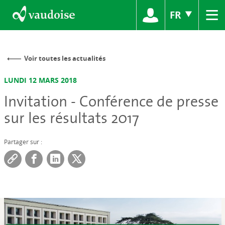
≡
FR
Voir toutes les actualités
LUNDI 12 MARS 2018
Invitation - Conférence de presse
sur les résultats 2017
Partager sur :