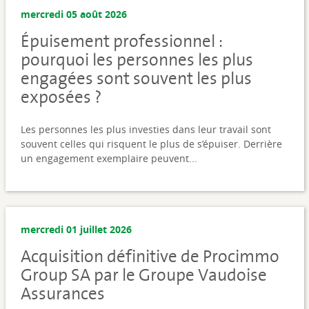
mercredi 05 août 2026
Épuisement professionnel :
pourquoi les personnes les plus
engagées sont souvent les plus
exposées ?
Les personnes les plus investies dans leur travail sont
souvent celles qui risquent le plus de s’épuiser. Derrière
un engagement exemplaire peuvent...
mercredi 01 juillet 2026
Acquisition définitive de Procimmo
Group SA par le Groupe Vaudoise
Assurances