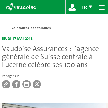
≡
FR
Voir toutes les actualités
JEUDI 17 MAI 2018
Vaudoise Assurances : l'agence
générale de Suisse centrale à
Lucerne célèbre ses 100 ans
Partager sur :