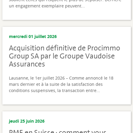
un engagement exemplaire peuvent...
mercredi 01 juillet 2026
Acquisition définitive de Procimmo
Group SA par le Groupe Vaudoise
Assurances
Lausanne, le 1er juillet 2026 – Comme annoncé le 18
mars dernier et à la suite de la satisfaction des
conditions suspensives, la transaction entre...
jeudi 25 juin 2026
PME en Suisse : comment vous