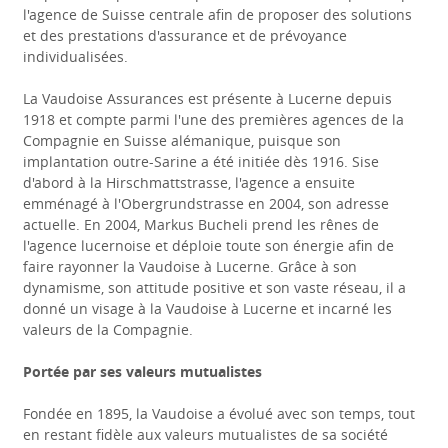
l'agence de Suisse centrale afin de proposer des solutions
et des prestations d'assurance et de prévoyance
individualisées.
La Vaudoise Assurances est présente à Lucerne depuis
1918 et compte parmi l'une des premières agences de la
Compagnie en Suisse alémanique, puisque son
implantation outre-Sarine a été initiée dès 1916. Sise
d'abord à la Hirschmattstrasse, l'agence a ensuite
emménagé à l'Obergrundstrasse en 2004, son adresse
actuelle. En 2004, Markus Bucheli prend les rênes de
l'agence lucernoise et déploie toute son énergie afin de
faire rayonner la Vaudoise à Lucerne. Grâce à son
dynamisme, son attitude positive et son vaste réseau, il a
donné un visage à la Vaudoise à Lucerne et incarné les
valeurs de la Compagnie.
Portée par ses valeurs mutualistes
Fondée en 1895, la Vaudoise a évolué avec son temps, tout
en restant fidèle aux valeurs mutualistes de sa société