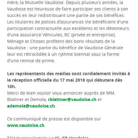
mère, la Mutuelle Vaudoise. Depuis plusieurs années, la
Vaudoise est heureuse de faire participer ses clients à son
succès en leur redistribuant une partie de ses bénéfices.
Les titulaires de polices d'assurances Vie bénéficient d'une
participation contractuelle aux excédents et les détenteurs
d'une assurance Véhicules, RC (privée et entreprise),
Ménage et Choses profitent des bons résultats de la
Vaudoise : une partie du bénéfice de Vaudoise Générale
leur est rétrocédée à un rythme biennal sous la forme
d'une remise de prime.
Les représentants des médias sont cordialement invités à
la réception officielle du 17 mai 2018 qui débutera dès
18h.
Merci de bien vouloir vous annoncer auprès de MM.
Blattner et Demola,
rblattner@vaudoise.ch
et
ademola@vaudoise.ch
.
Ce communiqué de presse est disponible sur
www.vaudoise.ch
.