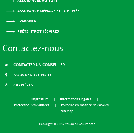
ASSURANCES VOITURE
ASSURANCE MÉNAGE ET RC PRIVÉE
EPARGNER
PRÊTS HYPOTHÉCAIRES
Contactez-nous
CONTACTER UN CONSEILLER
NOUS RENDRE VISITE
CARRIÈRES
Impressum
Informations légales
Protection des données
Politique en matière de Cookies
Sitemap
Copyright © 2025 Vaudoise Assurances