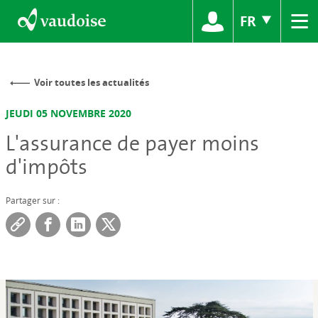
≡
FR
Voir toutes les actualités
JEUDI 05 NOVEMBRE 2020
L'assurance de payer moins
d'impôts
Partager sur :