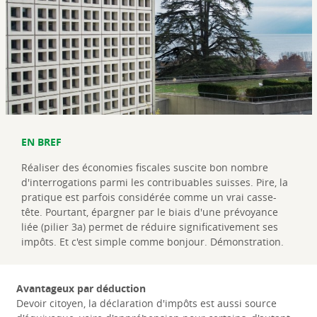
EN BREF
Réaliser des économies fiscales suscite bon nombre
d'interrogations parmi les contribuables suisses. Pire, la
pratique est parfois considérée comme un vrai casse-
tête. Pourtant, épargner par le biais d'une prévoyance
liée (pilier 3a) permet de réduire significativement ses
impôts. Et c'est simple comme bonjour. Démonstration.
Avantageux par déduction
Devoir citoyen, la déclaration d'impôts est aussi source