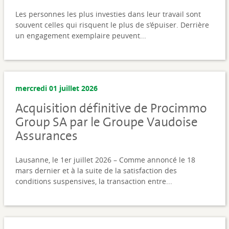
Les personnes les plus investies dans leur travail sont
souvent celles qui risquent le plus de s’épuiser. Derrière
un engagement exemplaire peuvent...
mercredi 01 juillet 2026
Acquisition définitive de Procimmo
Group SA par le Groupe Vaudoise
Assurances
Lausanne, le 1er juillet 2026 – Comme annoncé le 18
mars dernier et à la suite de la satisfaction des
conditions suspensives, la transaction entre...