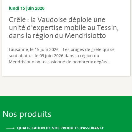
lundi 15 juin 2026
Grêle : la Vaudoise déploie une
unité d’expertise mobile au Tessin,
dans la région du Mendrisiotto
Lausanne, le 15 juin 2026 – Les orages de grêle qui se
sont abattus le 09 juin 2026 dans la région du
Mendrisiotto ont occasionné de nombreux dégâts...
Nos produits
QUALIFICATION DE NOS PRODUITS D’ASSURANCE