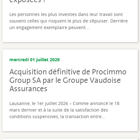
Les personnes les plus investies dans leur travail sont
souvent celles qui risquent le plus de s’épuiser. Derrière
un engagement exemplaire peuvent...
mercredi 01 juillet 2026
Acquisition définitive de Procimmo
Group SA par le Groupe Vaudoise
Assurances
Lausanne, le 1er juillet 2026 – Comme annoncé le 18
mars dernier et à la suite de la satisfaction des
conditions suspensives, la transaction entre...