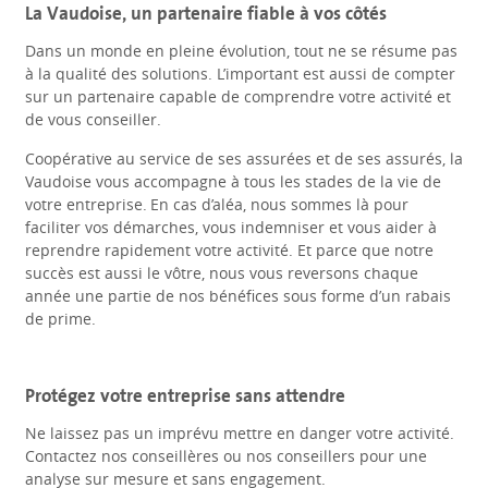
La Vaudoise, un partenaire fiable à vos côtés
Dans un monde en pleine évolution, tout ne se résume pas
à la qualité des solutions. L’important est aussi de compter
sur un partenaire capable de comprendre votre activité et
de vous conseiller.
Coopérative au service de ses assurées et de ses assurés, la
Vaudoise vous accompagne à tous les stades de la vie de
votre entreprise. En cas d’aléa, nous sommes là pour
faciliter vos démarches, vous indemniser et vous aider à
reprendre rapidement votre activité. Et parce que notre
succès est aussi le vôtre, nous vous reversons chaque
année une partie de nos bénéfices sous forme d’un rabais
de prime.
Protégez votre entreprise sans attendre
Ne laissez pas un imprévu mettre en danger votre activité.
Contactez nos conseillères ou nos conseillers pour une
analyse sur mesure et sans engagement.