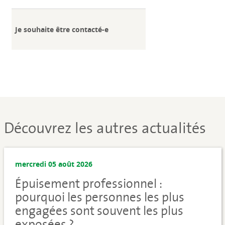
Je souhaite être contacté-e
Découvrez les autres actualités
mercredi 05 août 2026
Épuisement professionnel :
pourquoi les personnes les plus
engagées sont souvent les plus
exposées ?