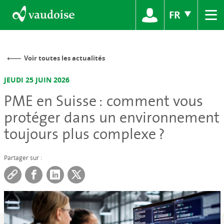
≡
FR
Voir toutes les actualités
JEUDI 25 JUIN 2026
PME en Suisse : comment vous
protéger dans un environnement
toujours plus complexe ?
Partager sur :