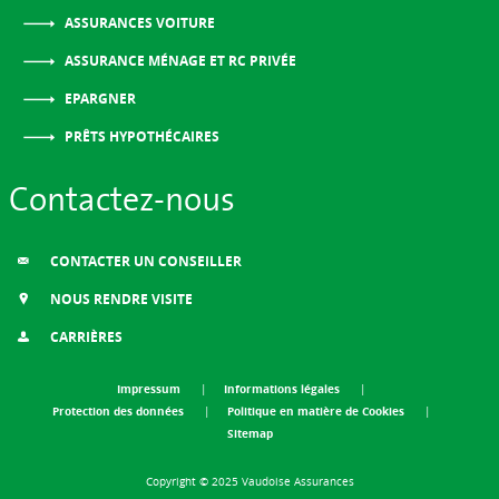
ASSURANCES VOITURE
ASSURANCE MÉNAGE ET RC PRIVÉE
EPARGNER
PRÊTS HYPOTHÉCAIRES
Contactez-nous
CONTACTER UN CONSEILLER
NOUS RENDRE VISITE
CARRIÈRES
Impressum
Informations légales
Protection des données
Politique en matière de Cookies
Sitemap
Copyright © 2025 Vaudoise Assurances