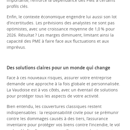
importante, renforce la dépendance des PME à certains
profils clés.
Enfin, le contexte économique engendre lui aussi son lot
d’incertitudes. Les prévisions des analystes ne sont pas
optimistes, avec une croissance moyenne de 1,0 % pour
2026. Résultat ? Les marges diminuent, limitant ainsi la
capacité des PME à faire face aux fluctuations et aux
imprévus.
Des solutions claires pour un monde qui change
Face à ces nouveaux risques, assurer votre entreprise
demande une approche à la fois globale et personnalisée.
La Vaudoise est à vos côtés, avec un éventail de solutions
pour protéger tous les aspects de votre activité.
Bien entendu, les couvertures classiques restent
indispensables : la responsabilité civile pour se prémunir
contre les dommages causés à des tiers, l’assurance
inventaire pour protéger vos biens contre l’incendie, le vol