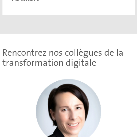
Rencontrez nos collègues de la
transformation digitale