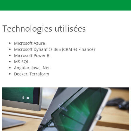
Technologies utilisées
Microsoft Azure
Microsoft Dynamics 365 (CRM et Finance)
Microsoft Power BI
MS SQL
Angular, Java, .Net
Docker, Terraform