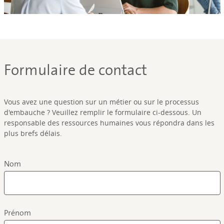
Formulaire de contact
Vous avez une question sur un métier ou sur le processus
d'embauche ? Veuillez remplir le formulaire ci-dessous. Un
responsable des ressources humaines vous répondra dans les
plus brefs délais.
Nom
Prénom