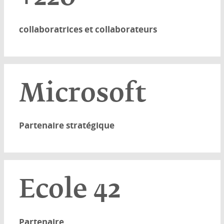
collaboratrices et collaborateurs
Microsoft
Partenaire stratégique
Ecole 42
Partenaire