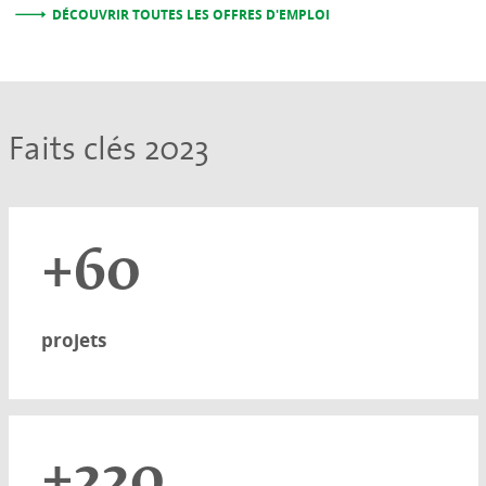
DÉCOUVRIR TOUTES LES OFFRES D'EMPLOI
Faits clés 2023
+60
projets
+220