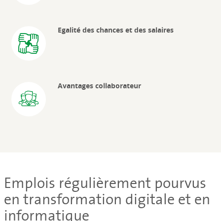
Egalité des chances et des salaires
Avantages collaborateur
Emplois régulièrement pourvus
en transformation digitale et en
informatique