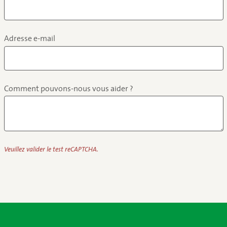
Adresse e-mail
Comment pouvons-nous vous aider ?
Veuillez valider le test reCAPTCHA.