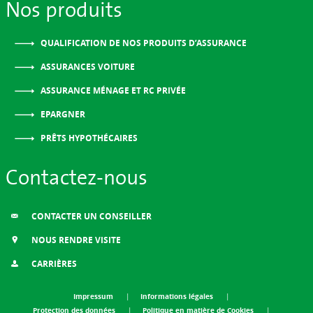
Nos produits
QUALIFICATION DE NOS PRODUITS D’ASSURANCE
ASSURANCES VOITURE
ASSURANCE MÉNAGE ET RC PRIVÉE
EPARGNER
PRÊTS HYPOTHÉCAIRES
Contactez-nous
CONTACTER UN CONSEILLER
NOUS RENDRE VISITE
CARRIÈRES
Impressum
Informations légales
Protection des données
Politique en matière de Cookies