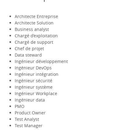
Architecte Entreprise
Architecte Solution
Business analyst
Chargé d’exploitation
Chargé de support
Chef de projet
Data steward
Ingénieur développement
Ingénieur DevOps
Ingénieur intégration
Ingénieur sécurité
Ingénieur système
Ingénieur Workplace
Ingénieur data
PMO
Product Owner
Test Analyst
Test Manager