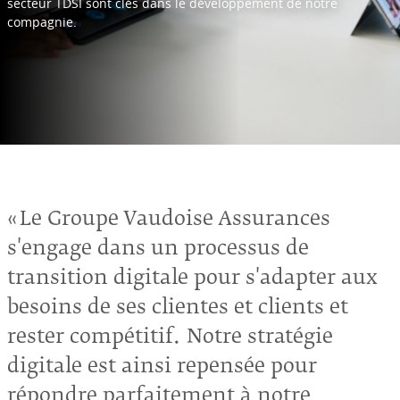
secteur TDSI sont clés dans le développement de notre
compagnie.
Le Groupe Vaudoise Assurances
s'engage dans un processus de
transition digitale pour s'adapter aux
besoins de ses clientes et clients et
rester compétitif. Notre stratégie
digitale est ainsi repensée pour
répondre parfaitement à notre