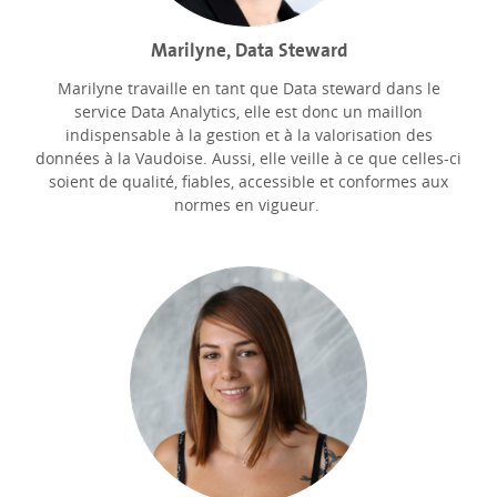
Marilyne, Data Steward
Marilyne travaille en tant que Data steward dans le
service Data Analytics, elle est donc un maillon
indispensable à la gestion et à la valorisation des
données à la Vaudoise. Aussi, elle veille à ce que celles-ci
soient de qualité, fiables, accessible et conformes aux
normes en vigueur.