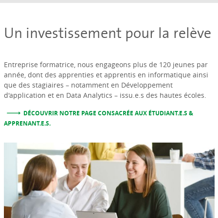
Un investissement pour la relève
Entreprise formatrice, nous engageons plus de 120 jeunes par
année, dont des apprenties et apprentis en informatique ainsi
que des stagiaires – notamment en Développement
d'application et en Data Analytics – issu.e.s des hautes écoles.
DÉCOUVRIR NOTRE PAGE CONSACRÉE AUX ÉTUDIANT.E.S &
APPRENANT.E.S.