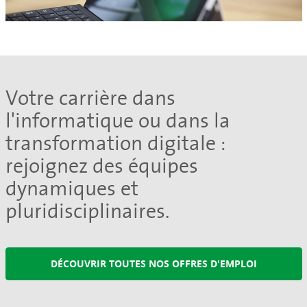
Votre carrière dans
l'informatique ou dans la
transformation digitale :
rejoignez des équipes
dynamiques et
pluridisciplinaires.
DÉCOUVRIR TOUTES NOS OFFRES D'EMPLOI