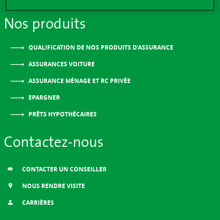
Nos produits
QUALIFICATION DE NOS PRODUITS D’ASSURANCE
ASSURANCES VOITURE
ASSURANCE MÉNAGE ET RC PRIVÉE
EPARGNER
PRÊTS HYPOTHÉCAIRES
Contactez-nous
CONTACTER UN CONSEILLER
NOUS RENDRE VISITE
CARRIÈRES