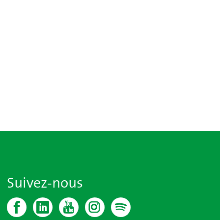
Suivez-nous