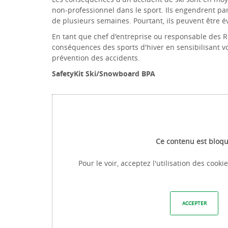
non-professionnel dans le sport. Ils engendrent par
de plusieurs semaines. Pourtant, ils peuvent être 
En tant que chef d'entreprise ou responsable des 
conséquences des sports d'hiver en sensibilisant v
prévention des accidents.
SafetyKit Ski/Snowboard BPA
Ce contenu est bloq
Pour le voir, acceptez l'utilisation des cook
ACCEPTER