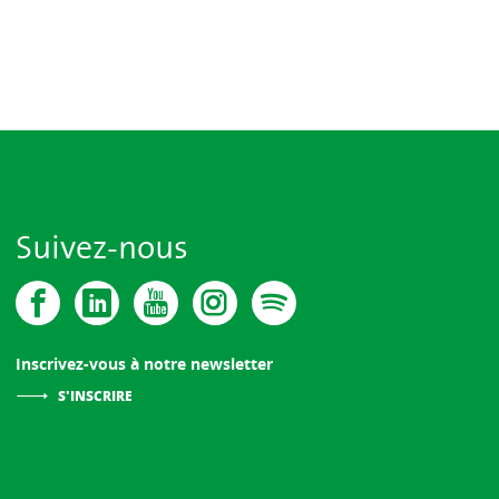
Suivez-nous
Inscrivez-vous à notre newsletter
S'INSCRIRE