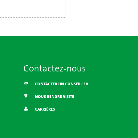
Contactez-nous
CONTACTER UN CONSEILLER
NOUS RENDRE VISITE
CARRIÈRES