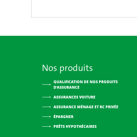
Nos produits
QUALIFICATION DE NOS PRODUITS
D’ASSURANCE
ASSURANCES VOITURE
ASSURANCE MÉNAGE ET RC PRIVÉE
ÉPARGNER
PRÊTS HYPOTHÉCAIRES