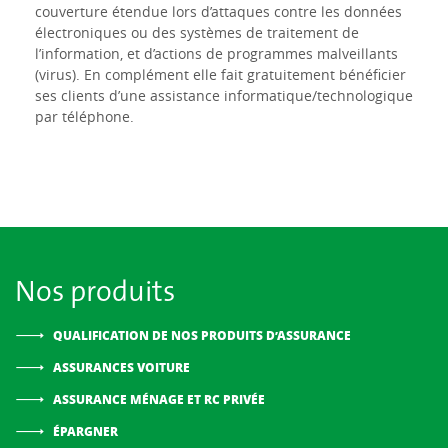
couverture étendue lors d’attaques contre les données
électroniques ou des systèmes de traitement de
l’information, et d’actions de programmes malveillants
(virus). En complément elle fait gratuitement bénéficier
ses clients d’une assistance informatique/technologique
par téléphone.
Nos produits
QUALIFICATION DE NOS PRODUITS D’ASSURANCE
ASSURANCES VOITURE
ASSURANCE MÉNAGE ET RC PRIVÉE
ÉPARGNER