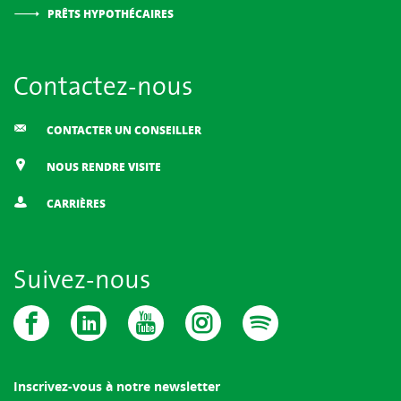
PRÊTS HYPOTHÉCAIRES
Contactez-nous
CONTACTER UN CONSEILLER
NOUS RENDRE VISITE
CARRIÈRES
Suivez-nous
Inscrivez-vous à notre newsletter