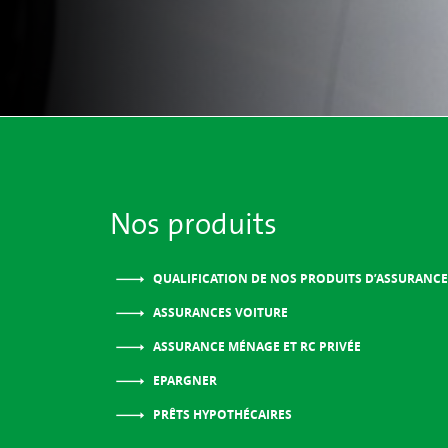
Nos produits
QUALIFICATION DE NOS PRODUITS D’ASSURANCE
ASSURANCES VOITURE
ASSURANCE MÉNAGE ET RC PRIVÉE
EPARGNER
PRÊTS HYPOTHÉCAIRES