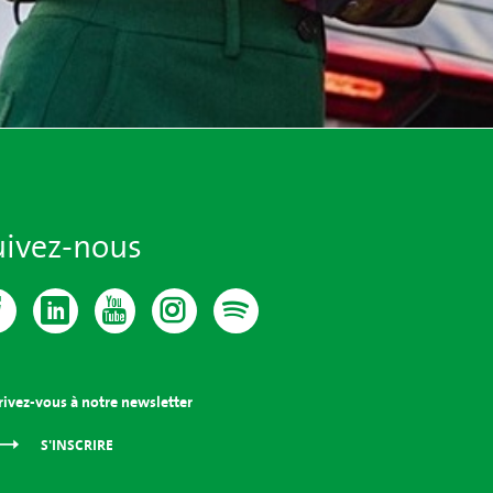
uivez-nous
rivez-vous à notre newsletter
S'INSCRIRE