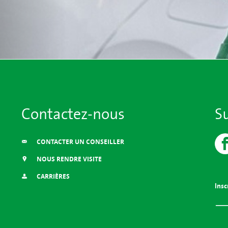
Contactez-nous
S
CONTACTER UN CONSEILLER
NOUS RENDRE VISITE
CARRIÈRES
Insc