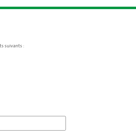
ts suivants :