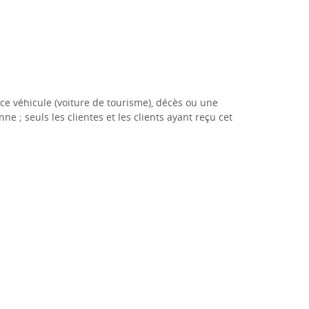
e véhicule (voiture de tourisme), décès ou une
e ; seuls les clientes et les clients ayant reçu cet