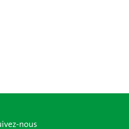
uivez-nous