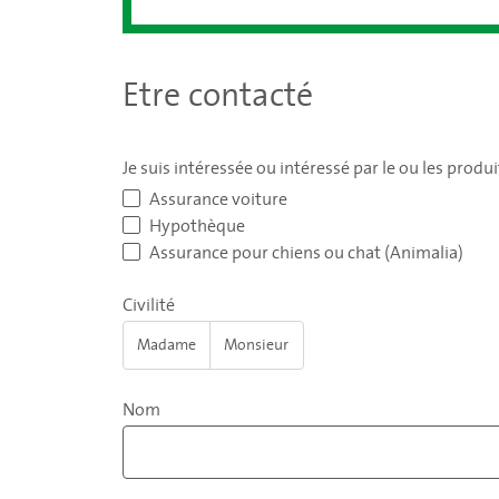
Etre contacté
Je suis intéressée ou intéressé par le ou les produi
Assurance voiture
Hypothèque
Assurance pour chiens ou chat (Animalia)
Civilité
Madame
Monsieur
Nom