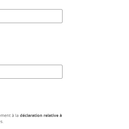
ément à la
déclaration relative à
s.