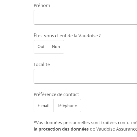
Prénom
Êtes-vous client de la Vaudoise ?
Oui
Non
Localité
Préférence de contact
E-mail
Téléphone
*Vos données personnelles sont traitées conform
la protection des données
de Vaudoise Assurance