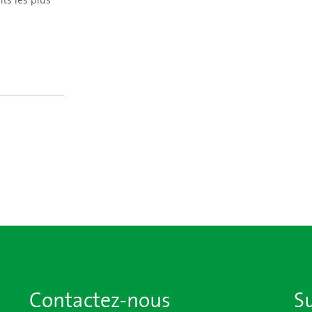
Contactez-nous
S