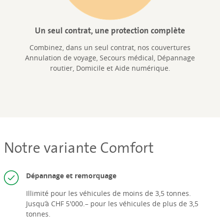
Un seul contrat, une protection complète
Combinez, dans un seul contrat, nos couvertures
Annulation de voyage, Secours médical, Dépannage
routier, Domicile et Aide numérique.
Notre variante Comfort
Dépannage et remorquage
Illimité pour les véhicules de moins de 3,5 tonnes.
Jusqu’à CHF 5'000.– pour les véhicules de plus de 3,5
tonnes.