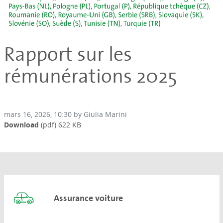
Rapport sur les
rémunérations 2025
mars 16, 2026, 10:30 by Giulia Marini
Download
(pdf)
622 KB
Assurance voiture