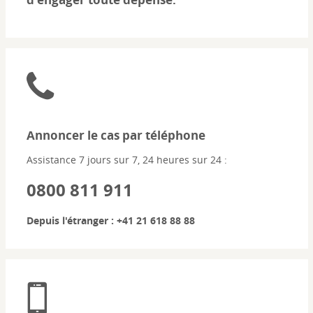
Annoncer le cas par téléphone
Assistance 7 jours sur 7, 24 heures sur 24 :
0800 811 911
Depuis l'étranger :
+41 21 618 88 88