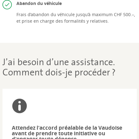
Abandon du véhicule
Frais d’abandon du véhicule jusqu’à maximum CHF 500.–,
et prise en charge des formalités y relatives.
J’ai besoin d’une assistance.
Comment dois-je procéder ?
Attendez l'accord préalable de la Vaudoise
avant de prendre toute initiative ou
d'engager toute dépense.