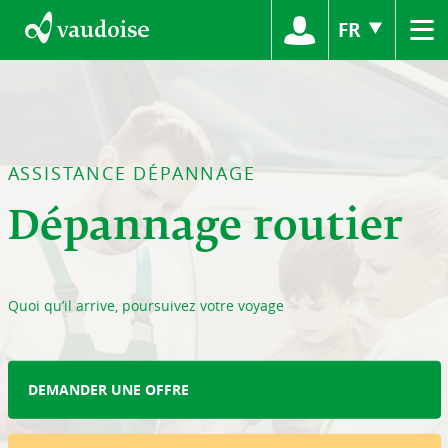
≡
FR
ASSISTANCE DÉPANNAGE
Dépannage routier
Quoi qu’il arrive, poursuivez votre voyage
DEMANDER UNE OFFRE