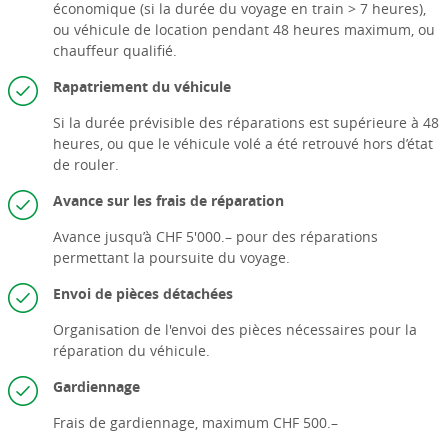
économique (si la durée du voyage en train > 7 heures),
ou véhicule de location pendant 48 heures maximum, ou
chauffeur qualifié.
Rapatriement du véhicule
Si la durée prévisible des réparations est supérieure à 48
heures, ou que le véhicule volé a été retrouvé hors d’état
de rouler.
Avance sur les frais de réparation
Avance jusqu’à CHF 5'000.– pour des réparations
permettant la poursuite du voyage.
Envoi de pièces détachées
Organisation de l'envoi des pièces nécessaires pour la
réparation du véhicule.
Gardiennage
Frais de gardiennage, maximum CHF 500.–