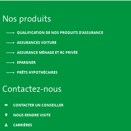
Nos produits
QUALIFICATION DE NOS PRODUITS D’ASSURANCE
ASSURANCES VOITURE
ASSURANCE MÉNAGE ET RC PRIVÉE
EPARGNER
PRÊTS HYPOTHÉCAIRES
Contactez-nous
CONTACTER UN CONSEILLER
NOUS RENDRE VISITE
CARRIÈRES