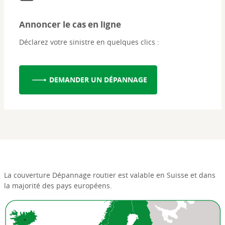
Annoncer le cas en ligne
Déclarez votre sinistre en quelques clics :
DEMANDER UN DÉPANNAGE
La couverture Dépannage routier est valable en Suisse et dans
la majorité des pays européens.