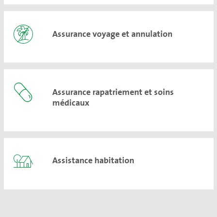
Assurance voyage et annulation
Assurance rapatriement et soins
médicaux
Assistance habitation