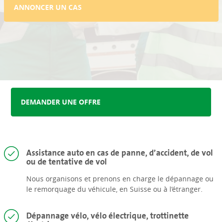
ANNONCER UN CAS
DEMANDER UNE OFFRE
Assistance auto en cas de panne, d’accident, de vol
ou de tentative de vol
Nous organisons et prenons en charge le dépannage ou
le remorquage du véhicule, en Suisse ou à l’étranger.
Dépannage vélo, vélo électrique, trottinette