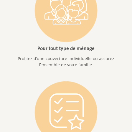
Pour tout type de ménage
Profitez d’une couverture individuelle ou assurez
l’ensemble de votre famille.