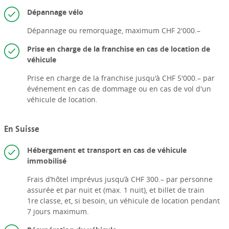
Dépannage vélo
Dépannage ou remorquage, maximum CHF 2'000.–
Prise en charge de la franchise en cas de location de
véhicule
Prise en charge de la franchise jusqu'à CHF 5'000.– par
événement en cas de dommage ou en cas de vol d'un
véhicule de location.
En Suisse
Hébergement et transport en cas de véhicule
immobilisé
Frais d’hôtel imprévus jusqu’à CHF 300.– par personne
assurée et par nuit et (max. 1 nuit), et billet de train
1re classe, et, si besoin, un véhicule de location pendant
7 jours maximum.