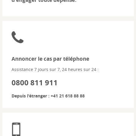
Annoncer le cas par téléphone
Assistance 7 jours sur 7, 24 heures sur 24 :
0800 811 911
Depuis l'étranger :
+41 21 618 88 88