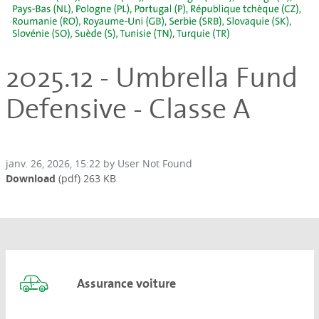
2025.12 - Umbrella Fund
Defensive - Classe A
janv. 26, 2026, 15:22 by User Not Found
Download
(pdf)
263 KB
Assurance voiture