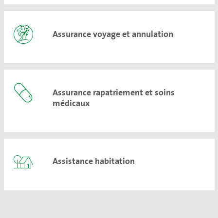
Assurance voyage et annulation
Assurance rapatriement et soins
médicaux
Assistance habitation