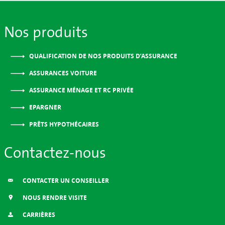
Nos produits
QUALIFICATION DE NOS PRODUITS D’ASSURANCE
ASSURANCES VOITURE
ASSURANCE MÉNAGE ET RC PRIVÉE
EPARGNER
PRÊTS HYPOTHÉCAIRES
Contactez-nous
CONTACTER UN CONSEILLER
NOUS RENDRE VISITE
CARRIÈRES