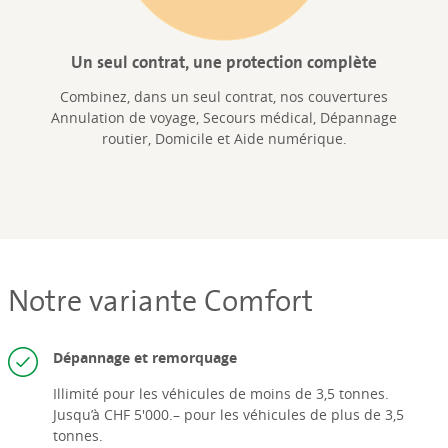
Un seul contrat, une protection complète
Combinez, dans un seul contrat, nos couvertures
Annulation de voyage, Secours médical, Dépannage
routier, Domicile et Aide numérique.
Notre variante Comfort
Dépannage et remorquage
Illimité pour les véhicules de moins de 3,5 tonnes.
Jusqu’à CHF 5'000.– pour les véhicules de plus de 3,5
tonnes.