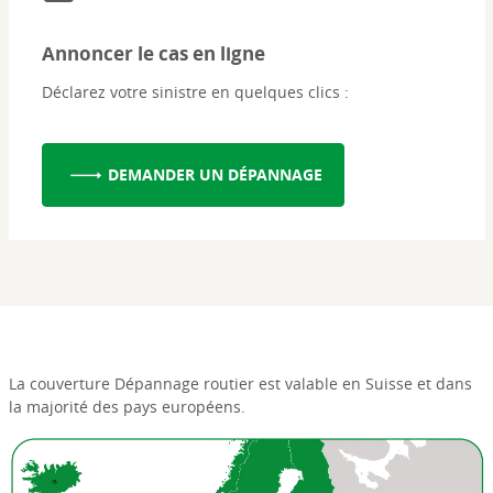
Annoncer le cas en ligne
Déclarez votre sinistre en quelques clics :
DEMANDER UN DÉPANNAGE
La couverture Dépannage routier est valable en Suisse et dans
la majorité des pays européens.