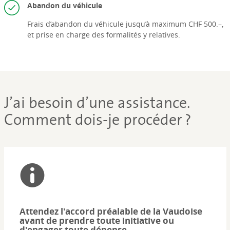
Abandon du véhicule
Frais d’abandon du véhicule jusqu’à maximum CHF 500.–,
et prise en charge des formalités y relatives.
J’ai besoin d’une assistance.
Comment dois-je procéder ?
Attendez l'accord préalable de la Vaudoise
avant de prendre toute initiative ou
d'engager toute dépense.