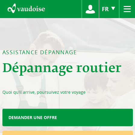
≡
FR
ASSISTANCE DÉPANNAGE
Dépannage routier
Quoi qu’il arrive, poursuivez votre voyage
DEMANDER UNE OFFRE