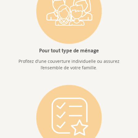
Pour tout type de ménage
Profitez d’une couverture individuelle ou assurez
l’ensemble de votre famille.