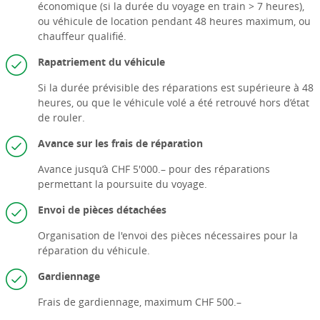
économique (si la durée du voyage en train > 7 heures),
ou véhicule de location pendant 48 heures maximum, ou
chauffeur qualifié.
Rapatriement du véhicule
Si la durée prévisible des réparations est supérieure à 48
heures, ou que le véhicule volé a été retrouvé hors d’état
de rouler.
Avance sur les frais de réparation
Avance jusqu’à CHF 5'000.– pour des réparations
permettant la poursuite du voyage.
Envoi de pièces détachées
Organisation de l'envoi des pièces nécessaires pour la
réparation du véhicule.
Gardiennage
Frais de gardiennage, maximum CHF 500.–