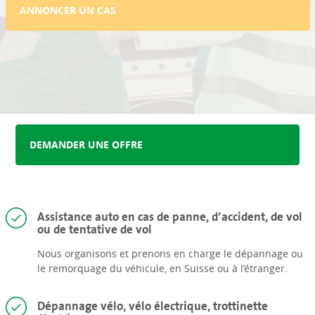
ANNONCER UN CAS
DEMANDER UNE OFFRE
Assistance auto en cas de panne, d’accident, de vol
ou de tentative de vol
Nous organisons et prenons en charge le dépannage ou
le remorquage du véhicule, en Suisse ou à l’étranger.
Dépannage vélo, vélo électrique, trottinette