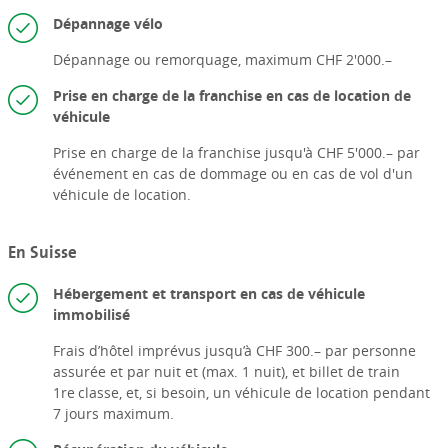
Dépannage vélo
Dépannage ou remorquage, maximum CHF 2'000.–
Prise en charge de la franchise en cas de location de
véhicule
Prise en charge de la franchise jusqu'à CHF 5'000.– par
événement en cas de dommage ou en cas de vol d'un
véhicule de location.
En Suisse
Hébergement et transport en cas de véhicule
immobilisé
Frais d’hôtel imprévus jusqu’à CHF 300.– par personne
assurée et par nuit et (max. 1 nuit), et billet de train
1re classe, et, si besoin, un véhicule de location pendant
7 jours maximum.