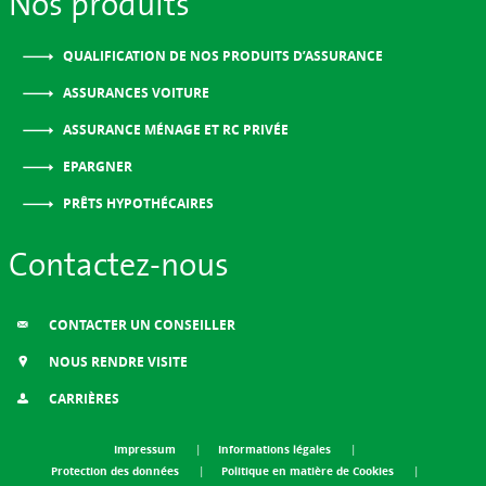
Nos produits
QUALIFICATION DE NOS PRODUITS D’ASSURANCE
ASSURANCES VOITURE
ASSURANCE MÉNAGE ET RC PRIVÉE
EPARGNER
PRÊTS HYPOTHÉCAIRES
Contactez-nous
CONTACTER UN CONSEILLER
NOUS RENDRE VISITE
CARRIÈRES
Impressum
Informations légales
Protection des données
Politique en matière de Cookies