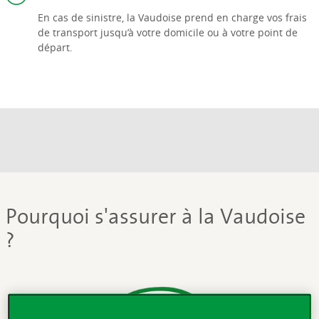
En cas de sinistre, la Vaudoise prend en charge vos frais
de transport jusqu’à votre domicile ou à votre point de
départ.
Pourquoi s'assurer à la Vaudoise
?