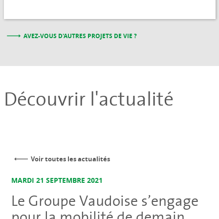
AVEZ-VOUS D'AUTRES PROJETS DE VIE ?
Découvrir l'actualité
Voir toutes les actualités
MARDI 21 SEPTEMBRE 2021
Le Groupe Vaudoise s’engage
pour la mobilité de demain