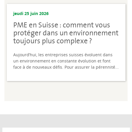
jeudi 25 juin 2026
PME en Suisse : comment vous
protéger dans un environnement
toujours plus complexe ?
Aujourd’hui, les entreprises suisses évoluent dans
un environnement en constante évolution et font
face à de nouveaux défis. Pour assurer la pérennité...