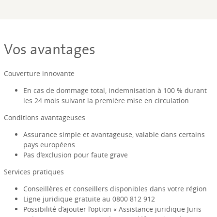
Vos avantages
Couverture innovante
En cas de dommage total, indemnisation à 100 % durant
les 24 mois suivant la première mise en circulation
Conditions avantageuses
Assurance simple et avantageuse, valable dans certains
pays européens
Pas d’exclusion pour faute grave
Services pratiques
Conseillères et conseillers disponibles dans votre région
Ligne juridique gratuite au 0800 812 912
Possibilité d’ajouter l’option « Assistance juridique Juris