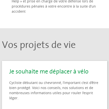
Help » et prise en charge de votre défense lors de
procédures pénales à votre encontre à la suite d’un
accident
Vos projets de vie
Je souhaite me déplacer à vélo
Cycliste débutant ou chevronné, l’important c’est d’être
bien protégé. Voici nos conseils, nos solutions et de
nombreuses informations utiles pour rouler l’esprit
léger.