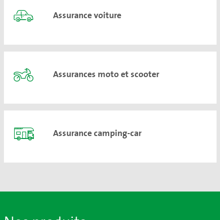
Assurance voiture
Assurances moto et scooter
Assurance camping-car