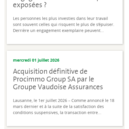
exposées ?
Les personnes les plus investies dans leur travail
sont souvent celles qui risquent le plus de s’épuiser.
Derrière un engagement exemplaire peuvent...
mercredi 01 juillet 2026
Acquisition définitive de
Procimmo Group SA par le
Groupe Vaudoise Assurances
Lausanne, le 1er juillet 2026 – Comme annoncé le 18
mars dernier et à la suite de la satisfaction des
conditions suspensives, la transaction entre...