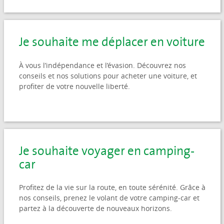
Je souhaite me déplacer en voiture
À vous l’indépendance et l’évasion. Découvrez nos
conseils et nos solutions pour acheter une voiture, et
profiter de votre nouvelle liberté.
Je souhaite voyager en camping-
car
Profitez de la vie sur la route, en toute sérénité. Grâce à
nos conseils, prenez le volant de votre camping-car et
partez à la découverte de nouveaux horizons.