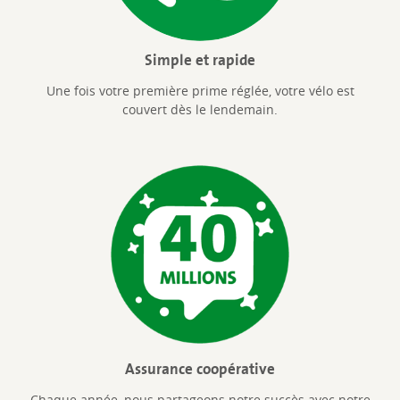
Simple et rapide
Une fois votre première prime réglée, votre vélo est
couvert dès le lendemain.
Assurance coopérative
Chaque année, nous partageons notre succès avec notre