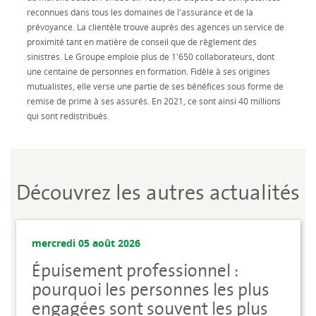
reconnues dans tous les domaines de l'assurance et de la
prévoyance. La clientèle trouve auprès des agences un service de
proximité tant en matière de conseil que de règlement des
sinistres. Le Groupe emploie plus de 1'650 collaborateurs, dont
une centaine de personnes en formation. Fidèle à ses origines
mutualistes, elle verse une partie de ses bénéfices sous forme de
remise de prime à ses assurés. En 2021, ce sont ainsi 40 millions
qui sont redistribués.
Découvrez les autres actualités
mercredi 05 août 2026
Épuisement professionnel :
pourquoi les personnes les plus
engagées sont souvent les plus