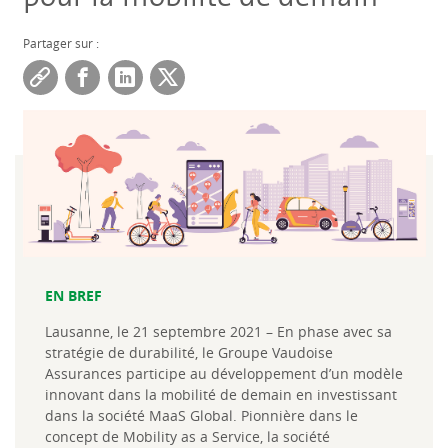
Partager sur :
EN BREF
Lausanne, le 21 septembre 2021 – En phase avec sa
stratégie de durabilité, le Groupe Vaudoise
Assurances participe au développement d’un modèle
innovant dans la mobilité de demain en investissant
dans la société MaaS Global. Pionnière dans le
concept de Mobility as a Service, la société