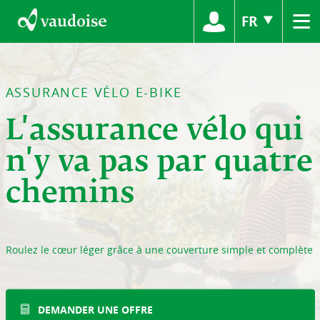
≡
FR
ASSURANCE VÉLO E-BIKE
L'assurance vélo qui
n'y va pas par quatre
chemins
Roulez le cœur léger grâce à une couverture simple et complète
DEMANDER UNE OFFRE