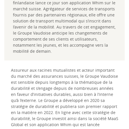
finlandaise lance ce jour son application Whim sur le
marché suisse. Agrégateur de services de transports
fournis par des partenaires régionaux, elle offre une
solution de transport multimodal qui s’inscrit dans
l’avenir de la mobilité. Au travers de cet engagement,
le Groupe Vaudoise anticipe les changements de
comportement de ses clients et utilisateurs,
notamment les jeunes, et les accompagne vers la
mobilité de demain.
Assureur aux racines mutualistes et acteur important
du marché des assurances suisses, le Groupe Vaudoise
est sensible depuis longtemps à la thématique de la
durabilité et s’engage depuis de nombreuses années
en faveur d’initiatives durables, aussi bien à l’interne
qu’à l’externe. Le Groupe a développé en 2020 sa
stratégie de durabilité et publiera son premier rapport
en la matière en 2022. En ligne avec cette stratégie de
durabilité, le Groupe investit ainsi dans la société MaaS
Global et son application Whim qui est lancée