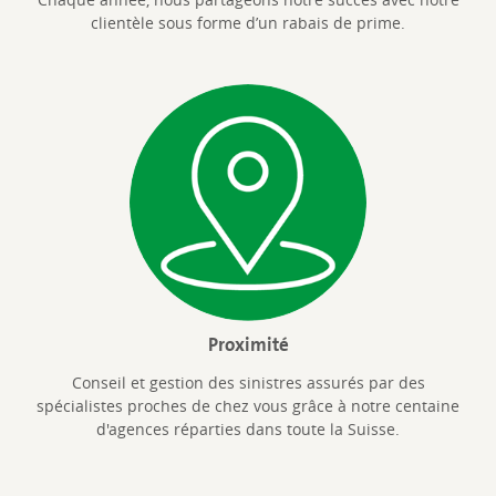
clientèle sous forme d’un rabais de prime.
Proximité
Conseil et gestion des sinistres assurés par des
spécialistes proches de chez vous grâce à notre centaine
d'agences réparties dans toute la Suisse.