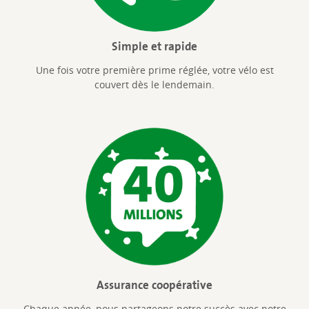
Simple et rapide
Une fois votre première prime réglée, votre vélo est
couvert dès le lendemain.
Assurance coopérative
Chaque année, nous partageons notre succès avec notre