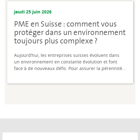
jeudi 25 juin 2026
PME en Suisse : comment vous
protéger dans un environnement
toujours plus complexe ?
Aujourd’hui, les entreprises suisses évoluent dans
un environnement en constante évolution et font
face à de nouveaux défis. Pour assurer la pérennité...