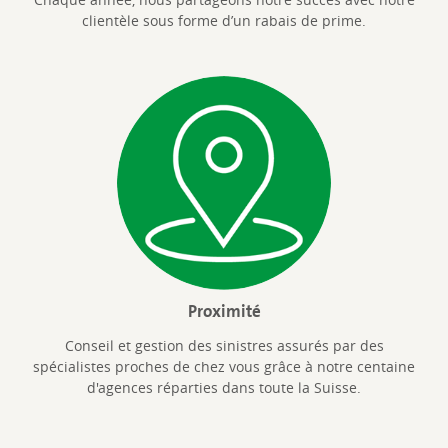
clientèle sous forme d’un rabais de prime.
Proximité
Conseil et gestion des sinistres assurés par des
spécialistes proches de chez vous grâce à notre centaine
d'agences réparties dans toute la Suisse.