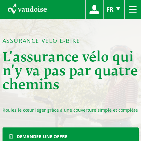
≡
FR
ASSURANCE VÉLO E-BIKE
L'assurance vélo qui
n'y va pas par quatre
chemins
Roulez le cœur léger grâce à une couverture simple et complète
DEMANDER UNE OFFRE