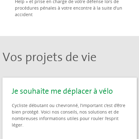
Help » et prise en charge de votre défense lors de
procédures pénales à votre encontre à la suite d’un
accident
Vos projets de vie
Je souhaite me déplacer à vélo
Cycliste débutant ou chevronné, l’important c’est d’être
bien protégé. Voici nos conseils, nos solutions et de
nombreuses informations utiles pour rouler l’esprit
léger.