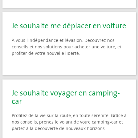
Je souhaite me déplacer en voiture
À vous l’indépendance et l’évasion. Découvrez nos
conseils et nos solutions pour acheter une voiture, et
profiter de votre nouvelle liberté.
Je souhaite voyager en camping-
car
Profitez de la vie sur la route, en toute sérénité. Grâce à
nos conseils, prenez le volant de votre camping-car et
partez à la découverte de nouveaux horizons.