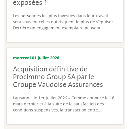
exposées ?
Les personnes les plus investies dans leur travail
sont souvent celles qui risquent le plus de s’épuiser.
Derrière un engagement exemplaire peuvent...
mercredi 01 juillet 2026
Acquisition définitive de
Procimmo Group SA par le
Groupe Vaudoise Assurances
Lausanne, le 1er juillet 2026 – Comme annoncé le 18
mars dernier et à la suite de la satisfaction des
conditions suspensives, la transaction entre...