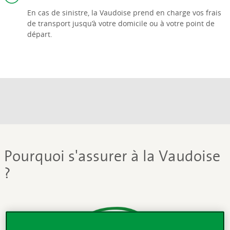
En cas de sinistre, la Vaudoise prend en charge vos frais
de transport jusqu’à votre domicile ou à votre point de
départ.
Pourquoi s'assurer à la Vaudoise
?