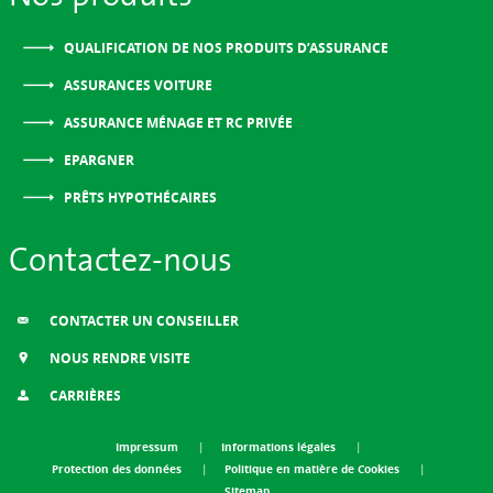
QUALIFICATION DE NOS PRODUITS D’ASSURANCE
ASSURANCES VOITURE
ASSURANCE MÉNAGE ET RC PRIVÉE
EPARGNER
PRÊTS HYPOTHÉCAIRES
Contactez-nous
CONTACTER UN CONSEILLER
NOUS RENDRE VISITE
CARRIÈRES
Impressum
Informations légales
Protection des données
Politique en matière de Cookies
Sitemap