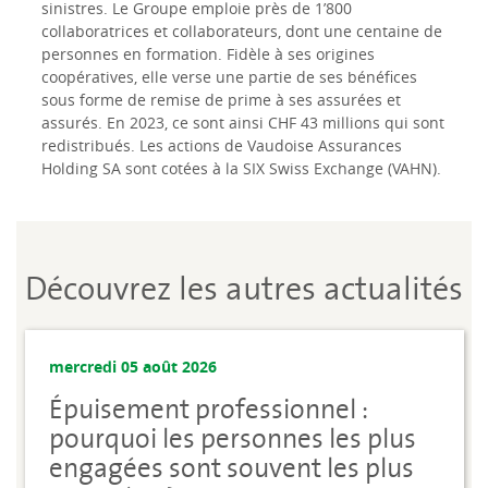
sinistres. Le Groupe emploie près de 1’800
collaboratrices et collaborateurs, dont une centaine de
personnes en formation. Fidèle à ses origines
coopératives, elle verse une partie de ses bénéfices
sous forme de remise de prime à ses assurées et
assurés. En 2023, ce sont ainsi CHF 43 millions qui sont
redistribués. Les actions de Vaudoise Assurances
Holding SA sont cotées à la SIX Swiss Exchange (VAHN).
Découvrez les autres actualités
mercredi 05 août 2026
Épuisement professionnel :
pourquoi les personnes les plus
engagées sont souvent les plus