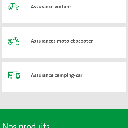
Assurance voiture
Assurances moto et scooter
Assurance camping-car
Nos produits