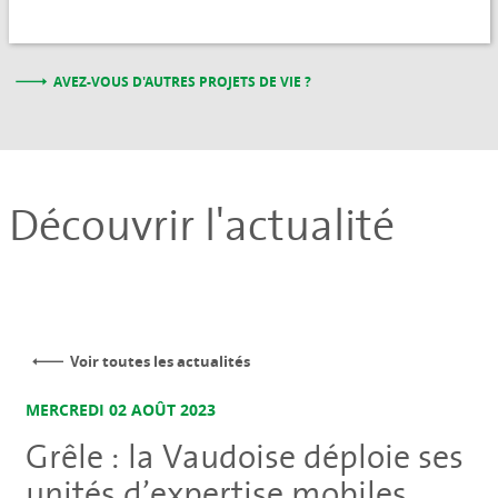
AVEZ-VOUS D'AUTRES PROJETS DE VIE ?
Découvrir l'actualité
Voir toutes les actualités
MERCREDI 02 AOÛT 2023
Grêle : la Vaudoise déploie ses
unités d’expertise mobiles