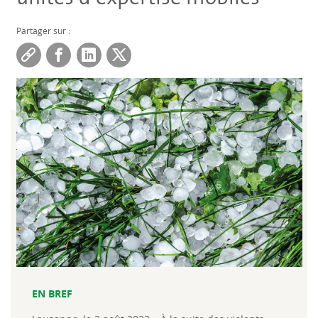
Partager sur :
EN BREF