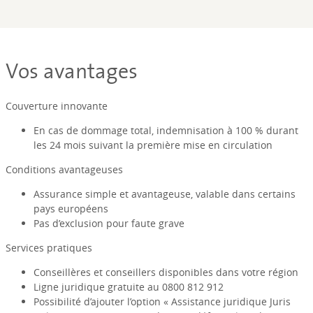
Vos avantages
Couverture innovante
En cas de dommage total, indemnisation à 100 % durant
les 24 mois suivant la première mise en circulation
Conditions avantageuses
Assurance simple et avantageuse, valable dans certains
pays européens
Pas d’exclusion pour faute grave
Services pratiques
Conseillères et conseillers disponibles dans votre région
Ligne juridique gratuite au 0800 812 912
Possibilité d’ajouter l’option « Assistance juridique Juris