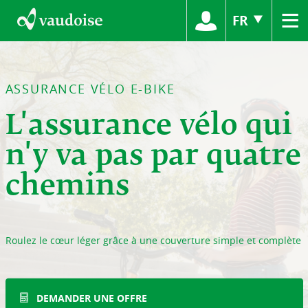
≡
FR
ASSURANCE VÉLO E-BIKE
L'assurance vélo qui
n'y va pas par quatre
chemins
Roulez le cœur léger grâce à une couverture simple et complète
DEMANDER UNE OFFRE