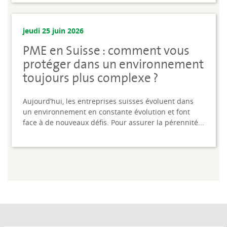
jeudi 25 juin 2026
PME en Suisse : comment vous
protéger dans un environnement
toujours plus complexe ?
Aujourd’hui, les entreprises suisses évoluent dans
un environnement en constante évolution et font
face à de nouveaux défis. Pour assurer la pérennité...