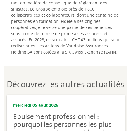
tant en matière de conseil que de règlement des
sinistres. Le Groupe emploie près de 1’800
collaboratrices et collaborateurs, dont une centaine de
personnes en formation. Fidèle à ses origines
coopératives, elle verse une partie de ses bénéfices
sous forme de remise de prime à ses assurées et
assurés. En 2023, ce sont ainsi CHF 43 millions qui sont
redistribués. Les actions de Vaudoise Assurances
Holding SA sont cotées à la SIX Swiss Exchange (VAHN).
Découvrez les autres actualités
mercredi 05 août 2026
Épuisement professionnel :
pourquoi les personnes les plus