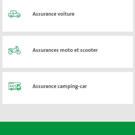
Assurance voiture
Assurances moto et scooter
Assurance camping-car