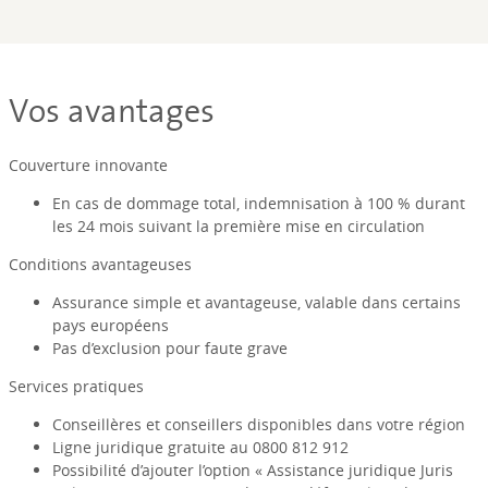
Vos avantages
Couverture innovante
En cas de dommage total, indemnisation à 100 % durant
les 24 mois suivant la première mise en circulation
Conditions avantageuses
Assurance simple et avantageuse, valable dans certains
pays européens
Pas d’exclusion pour faute grave
Services pratiques
Conseillères et conseillers disponibles dans votre région
Ligne juridique gratuite au 0800 812 912
Possibilité d’ajouter l’option « Assistance juridique Juris