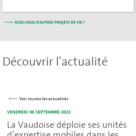
AVEZ-VOUS D'AUTRES PROJETS DE VIE ?
Découvrir l'actualité
Voir toutes les actualités
VENDREDI 08 SEPTEMBRE 2023
La Vaudoise déploie ses unités
d’expertise mobiles dans les