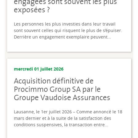
engagées sont souvent les plus
exposées ?
Les personnes les plus investies dans leur travail
sont souvent celles qui risquent le plus de s’épuiser.
Derrière un engagement exemplaire peuvent...
mercredi 01 juillet 2026
Acquisition définitive de
Procimmo Group SA par le
Groupe Vaudoise Assurances
Lausanne, le 1er juillet 2026 – Comme annoncé le 18
mars dernier et à la suite de la satisfaction des
conditions suspensives, la transaction entre...