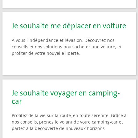
Je souhaite me déplacer en voiture
À vous l’indépendance et l’évasion. Découvrez nos
conseils et nos solutions pour acheter une voiture, et
profiter de votre nouvelle liberté.
Je souhaite voyager en camping-
car
Profitez de la vie sur la route, en toute sérénité. Grâce à
nos conseils, prenez le volant de votre camping-car et
partez à la découverte de nouveaux horizons.