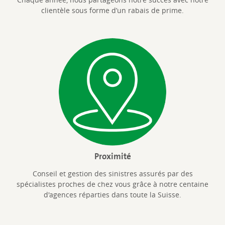
clientèle sous forme d’un rabais de prime.
Proximité
Conseil et gestion des sinistres assurés par des
spécialistes proches de chez vous grâce à notre centaine
d'agences réparties dans toute la Suisse.