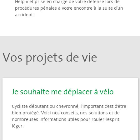
Help » et prise en charge de votre défense lors de
procédures pénales à votre encontre à la suite d’un
accident
Vos projets de vie
Je souhaite me déplacer à vélo
Cycliste débutant ou chevronné, l’important c’est d’être
bien protégé. Voici nos conseils, nos solutions et de
nombreuses informations utiles pour rouler l’esprit
léger.