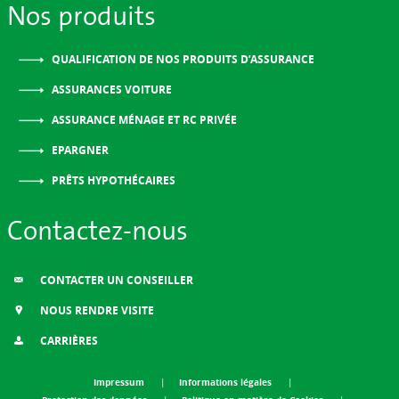
Nos produits
QUALIFICATION DE NOS PRODUITS D’ASSURANCE
ASSURANCES VOITURE
ASSURANCE MÉNAGE ET RC PRIVÉE
EPARGNER
PRÊTS HYPOTHÉCAIRES
Contactez-nous
CONTACTER UN CONSEILLER
NOUS RENDRE VISITE
CARRIÈRES
Impressum
Informations légales