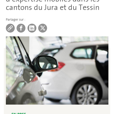
cantons du Jura et du Tessin
Partager sur :