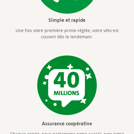
Simple et rapide
Une fois votre première prime réglée, votre vélo est
couvert dès le lendemain.
Assurance coopérative
Chaque année, nous partageons notre succès avec notre