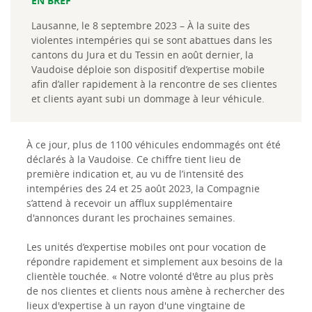
EN BREF
Lausanne, le 8 septembre 2023 – À la suite des
violentes intempéries qui se sont abattues dans les
cantons du Jura et du Tessin en août dernier, la
Vaudoise déploie son dispositif d’expertise mobile
afin d’aller rapidement à la rencontre de ses clientes
et clients ayant subi un dommage à leur véhicule.
À ce jour, plus de 1100 véhicules endommagés ont été
déclarés à la Vaudoise. Ce chiffre tient lieu de
première indication et, au vu de l’intensité des
intempéries des 24 et 25 août 2023, la Compagnie
s’attend à recevoir un afflux supplémentaire
d'annonces durant les prochaines semaines.
Les unités d’expertise mobiles ont pour vocation de
répondre rapidement et simplement aux besoins de la
clientèle touchée. « Notre volonté d'être au plus près
de nos clientes et clients nous amène à rechercher des
lieux d'expertise à un rayon d'une vingtaine de