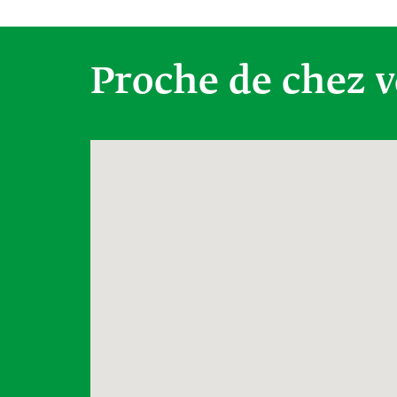
Proche de chez 