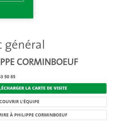
t général
IPPE CORMINBOEUF
3 50 85
ÉCHARGER LA CARTE DE VISITE
COUVRIR L'ÉQUIPE
RIRE À PHILIPPE CORMINBOEUF