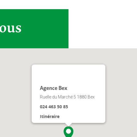
vous
Agence Bex
Ruelle du Marché 5 1880 Bex
024 463 50 85
Itinéraire