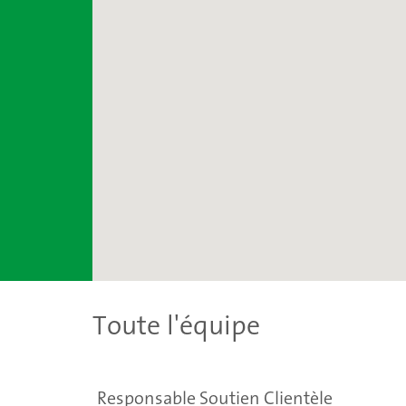
Toute l'équipe
Responsable Soutien Clientèle