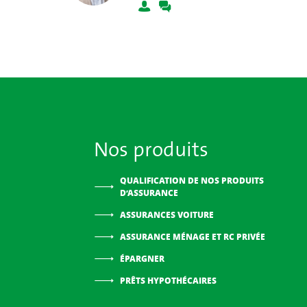
Nos produits
QUALIFICATION DE NOS PRODUITS
D’ASSURANCE
ASSURANCES VOITURE
ASSURANCE MÉNAGE ET RC PRIVÉE
ÉPARGNER
PRÊTS HYPOTHÉCAIRES