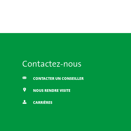
Contactez-nous
CONTACTER UN CONSEILLER
NOUS RENDRE VISITE
CARRIÈRES