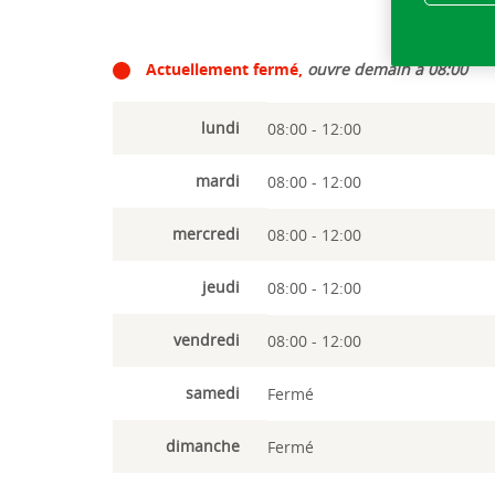
Actuellement fermé,
ouvre demain à 08:00
lundi
08:00 - 12:00
mardi
08:00 - 12:00
mercredi
08:00 - 12:00
jeudi
08:00 - 12:00
vendredi
08:00 - 12:00
samedi
Fermé
dimanche
Fermé