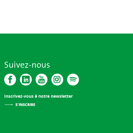
Suivez-nous
Inscrivez-vous à notre newsletter
S'INSCRIRE