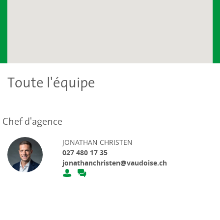
Toute l'équipe
Chef d'agence
JONATHAN CHRISTEN
027 480 17 35
jonathanchristen@vaudoise.ch