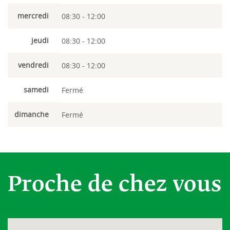
mercredi
08:30 - 12:00
jeudi
08:30 - 12:00
vendredi
08:30 - 12:00
samedi
Fermé
dimanche
Fermé
Proche de chez vous