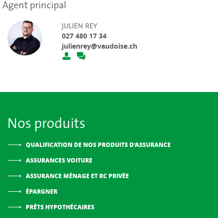
Agent principal
JULIEN REY
027 480 17 34
julienrey@vaudoise.ch
Nos produits
QUALIFICATION DE NOS PRODUITS D’ASSURANCE
ASSURANCES VOITURE
ASSURANCE MÉNAGE ET RC PRIVÉE
ÉPARGNER
PRÊTS HYPOTHÉCAIRES