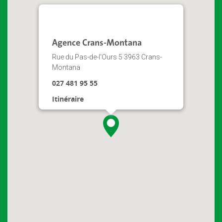
Agence Crans-Montana
Rue du Pas-de-l'Ours 5 3963 Crans-
Montana
027 481 95 55
Itinéraire