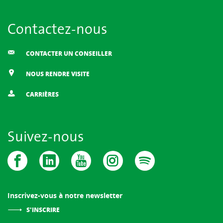
Contactez-nous
CONTACTER UN CONSEILLER
NOUS RENDRE VISITE
CARRIÈRES
Suivez-nous
Inscrivez-vous à notre newsletter
S'INSCRIRE