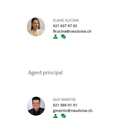
FLAVIE KUCINA
021 637 67 82
fkucina@vaudoise.ch
Agent principal
GUY MARTIN
021 886 01 01
gmartin@vaudoise.ch