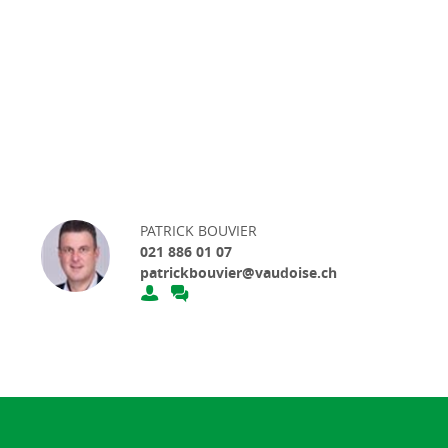
PATRICK BOUVIER
021 886 01 07
patrickbouvier@vaudoise.ch