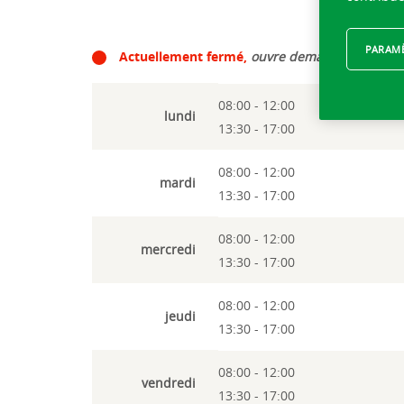
PARAMÈ
Actuellement fermé,
ouvre demain à 08:00
08:00 - 12:00
lundi
13:30 - 17:00
08:00 - 12:00
mardi
13:30 - 17:00
08:00 - 12:00
mercredi
13:30 - 17:00
08:00 - 12:00
jeudi
13:30 - 17:00
08:00 - 12:00
vendredi
13:30 - 17:00