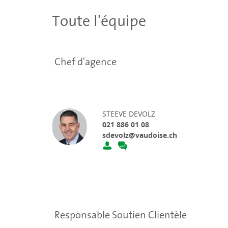
Toute l'équipe
Chef d'agence
STEEVE DEVOLZ
021 886 01 08
sdevolz@vaudoise.ch
Responsable Soutien Clientèle