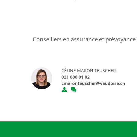
Conseillers en assurance et prévoyance
CÉLINE MARON TEUSCHER
021 886 01 02
cmaronteuscher@vaudoise.ch