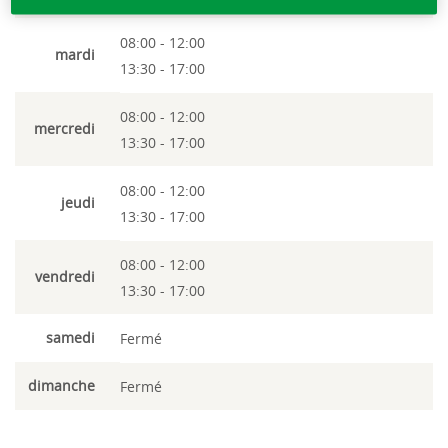
08:00 - 12:00
mardi
13:30 - 17:00
08:00 - 12:00
mercredi
13:30 - 17:00
08:00 - 12:00
jeudi
13:30 - 17:00
08:00 - 12:00
vendredi
13:30 - 17:00
samedi
Fermé
dimanche
Fermé