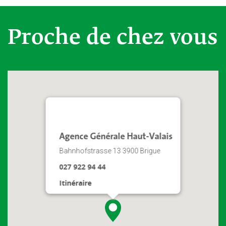
Proche de chez vous
Agence Générale Haut-Valais
Bahnhofstrasse 13 3900 Brigue
027 922 94 44
Itinéraire