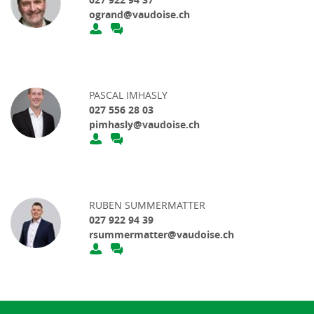
ogrand@vaudoise.ch
PASCAL IMHASLY
027 556 28 03
pimhasly@vaudoise.ch
RUBEN SUMMERMATTER
027 922 94 39
rsummermatter@vaudoise.ch