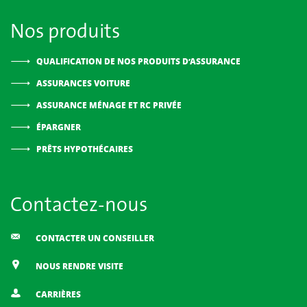
Nos produits
QUALIFICATION DE NOS PRODUITS D’ASSURANCE
ASSURANCES VOITURE
ASSURANCE MÉNAGE ET RC PRIVÉE
ÉPARGNER
PRÊTS HYPOTHÉCAIRES
Contactez-nous
CONTACTER UN CONSEILLER
NOUS RENDRE VISITE
CARRIÈRES