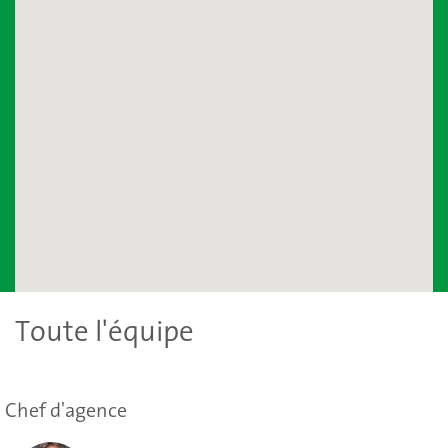
Toute l'équipe
Chef d'agence