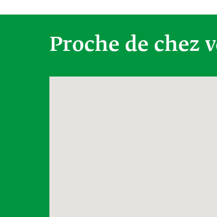
Proche de chez 