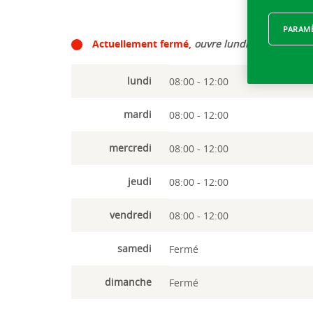
PARAMÈ
Actuellement fermé,
ouvre lundi à 08:00
lundi
08:00 - 12:00
mardi
08:00 - 12:00
mercredi
08:00 - 12:00
jeudi
08:00 - 12:00
vendredi
08:00 - 12:00
samedi
Fermé
dimanche
Fermé