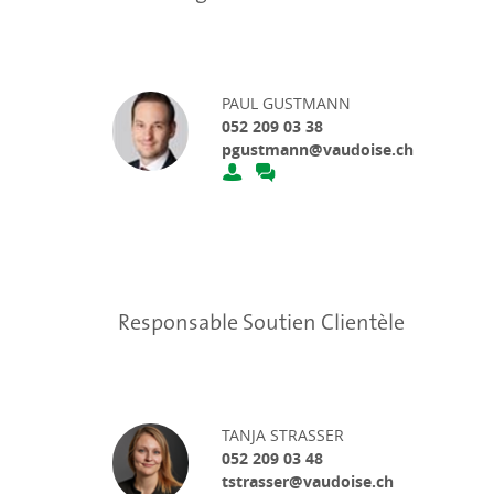
PAUL GUSTMANN
052 209 03 38
pgustmann@vaudoise.ch
Responsable Soutien Clientèle
TANJA STRASSER
052 209 03 48
tstrasser@vaudoise.ch