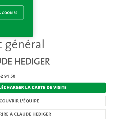
S COOKIES
t général
DE HEDIGER
2 91 50
ÉCHARGER LA CARTE DE VISITE
COUVRIR L'ÉQUIPE
RIRE À CLAUDE HEDIGER