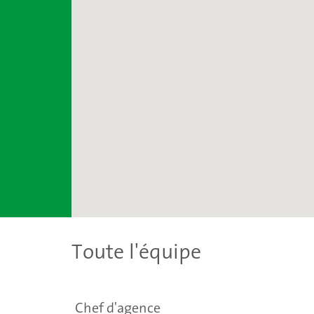
Toute l'équipe
Chef d'agence