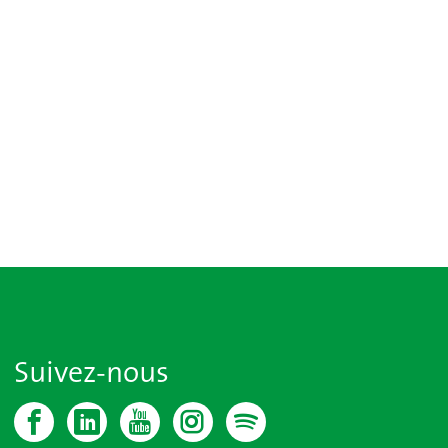
Suivez-nous