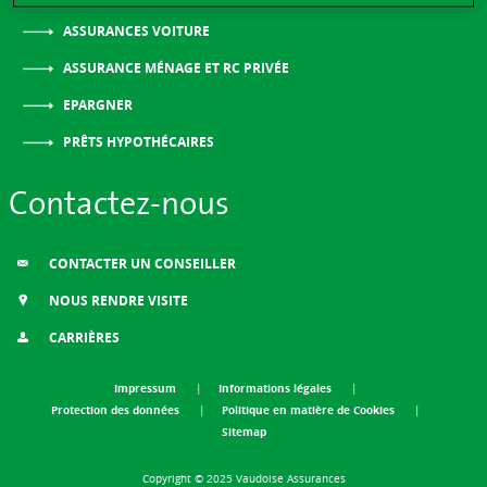
ASSURANCES VOITURE
ASSURANCE MÉNAGE ET RC PRIVÉE
EPARGNER
PRÊTS HYPOTHÉCAIRES
Contactez-nous
CONTACTER UN CONSEILLER
NOUS RENDRE VISITE
CARRIÈRES
Impressum
Informations légales
Protection des données
Politique en matière de Cookies
Sitemap
Copyright © 2025 Vaudoise Assurances