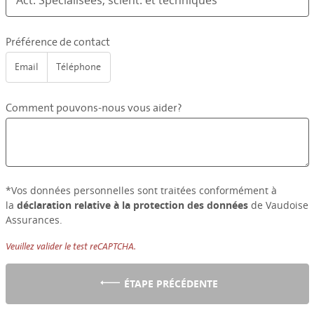
Préférence de contact
Email
Téléphone
Comment pouvons-nous vous aider?
*Vos données personnelles sont traitées conformément à
la
déclaration relative à la protection des données
de Vaudoise
Assurances.
Veuillez valider le test reCAPTCHA.
ÉTAPE PRÉCÉDENTE