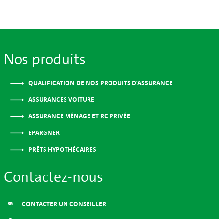
Nos produits
QUALIFICATION DE NOS PRODUITS D’ASSURANCE
ASSURANCES VOITURE
ASSURANCE MÉNAGE ET RC PRIVÉE
EPARGNER
PRÊTS HYPOTHÉCAIRES
Contactez-nous
CONTACTER UN CONSEILLER