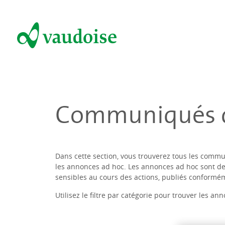
Communiqués d
Dans cette section, vous trouverez tous les commu
les annonces ad hoc. Les annonces ad hoc sont 
sensibles au cours des actions, publiés conformé
Utilisez le filtre par catégorie pour trouver les a