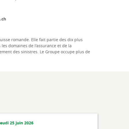
.ch
sse romande. Elle fait partie des dix plus
les domaines de l'assurance et de la
lement des sinistres. Le Groupe occupe plus de
jeudi 25 juin 2026