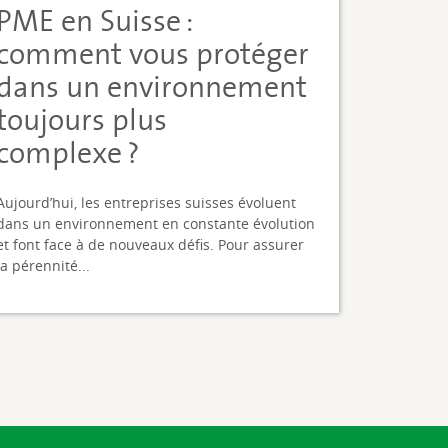
PME en Suisse :
comment vous protéger
dans un environnement
toujours plus
complexe ?
Aujourd’hui, les entreprises suisses évoluent
dans un environnement en constante évolution
et font face à de nouveaux défis. Pour assurer
la pérennité...