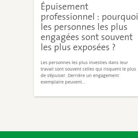
Épuisement
professionnel : pourquo
les personnes les plus
engagées sont souvent
les plus exposées ?
Les personnes les plus investies dans leur
travail sont souvent celles qui risquent le plus
de s’épuiser. Derrière un engagement
exemplaire peuvent...