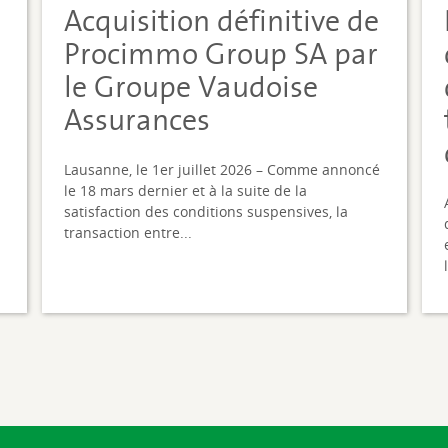
Acquisition définitive de
i
Procimmo Group SA par
le Groupe Vaudoise
Assurances
Lausanne, le 1er juillet 2026 – Comme annoncé
le 18 mars dernier et à la suite de la
satisfaction des conditions suspensives, la
transaction entre...