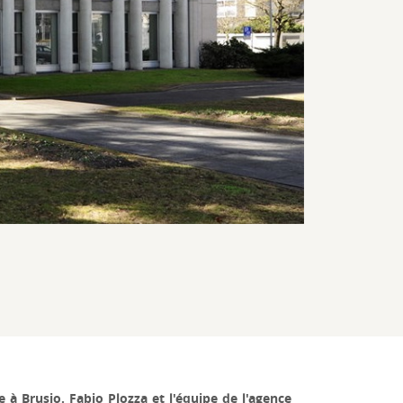
 à Brusio. Fabio Plozza et l'équipe de l'agence