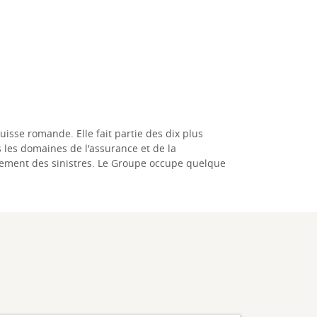
sse romande. Elle fait partie des dix plus
les domaines de l'assurance et de la
glement des sinistres. Le Groupe occupe quelque