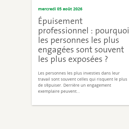
mercredi 05 août 2026
Épuisement
professionnel : pourquo
les personnes les plus
engagées sont souvent
les plus exposées ?
Les personnes les plus investies dans leur
travail sont souvent celles qui risquent le plus
de s’épuiser. Derrière un engagement
exemplaire peuvent...