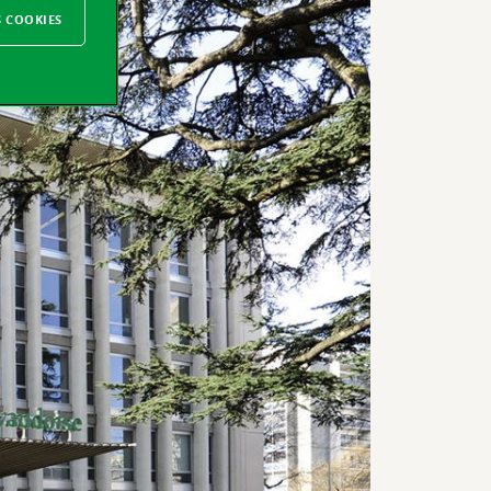
S COOKIES