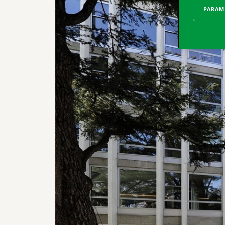
PARAMÈ