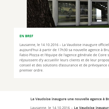
EN BREF
Lausanne, le 14.10.2016 – La Vaudoise inaugure officie
aujourd'hui à partir de 17h30 sa nouvelle agence à Bru
Fabio Plozza et l'équipe de l'agence générale de Coire 
réjouissent d'y accueillir leurs clients et de leur propo
conseil et des solutions d'assurance et de prévoyance 
premier ordre.
La Vaudoise inaugure une nouvelle agence à B
Lausanne, le 14.10.2016 –
La Vaudoise inaugure