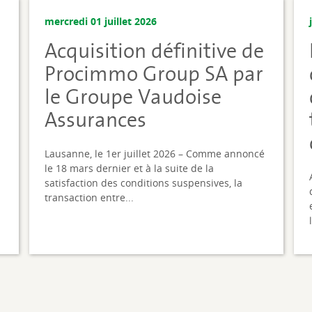
mercredi 01 juillet 2026
Acquisition définitive de
i
Procimmo Group SA par
le Groupe Vaudoise
Assurances
Lausanne, le 1er juillet 2026 – Comme annoncé
le 18 mars dernier et à la suite de la
satisfaction des conditions suspensives, la
transaction entre...