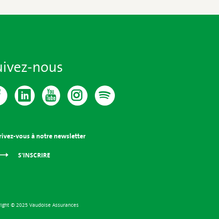
uivez-nous
rivez-vous à notre newsletter
S'INSCRIRE
ight © 2025 Vaudoise Assurances