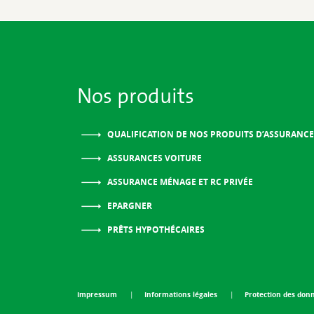
Nos produits
QUALIFICATION DE NOS PRODUITS D’ASSURANCE
ASSURANCES VOITURE
ASSURANCE MÉNAGE ET RC PRIVÉE
EPARGNER
PRÊTS HYPOTHÉCAIRES
Impressum
Informations légales
Protection des don