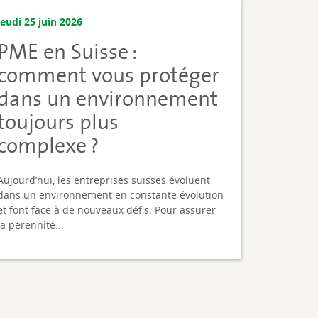
jeudi 25 juin 2026
PME en Suisse :
comment vous protéger
dans un environnement
toujours plus
complexe ?
Aujourd’hui, les entreprises suisses évoluent
dans un environnement en constante évolution
et font face à de nouveaux défis. Pour assurer
la pérennité...