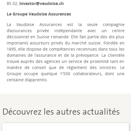
85 02,
investor@vaudoise.ch
Le Groupe Vaudoise Assurances
La Vaudoise Assurances est la seule compagnie
d’assurances privée indépendante avec un centre
décisionnel en Suisse romande. Elle fait partie des dix plus
importants assureurs privés du marché suisse. Fondée en
1895, elle dispose de compétences reconnues dans tous les
domaines de l'assurance et de la prévoyance. La clientèle
trouve auprès des agences un service de proximité tant en
matière de conseil que de règlement des sinistres. Le
Groupe occupe quelque 1'550 collaborateurs, dont une
centaine d’apprentis.
Découvrez les autres actualités