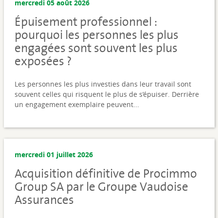
mercredi 05 août 2026
Épuisement professionnel :
pourquoi les personnes les plus
engagées sont souvent les plus
exposées ?
Les personnes les plus investies dans leur travail sont
souvent celles qui risquent le plus de s’épuiser. Derrière
un engagement exemplaire peuvent...
mercredi 01 juillet 2026
Acquisition définitive de Procimmo
Group SA par le Groupe Vaudoise
Assurances