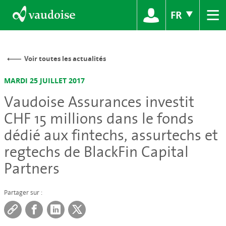
≡
FR
Voir toutes les actualités
MARDI 25 JUILLET 2017
Vaudoise Assurances investit
CHF 15 millions dans le fonds
dédié aux fintechs, assurtechs et
regtechs de BlackFin Capital
Partners
Partager sur :