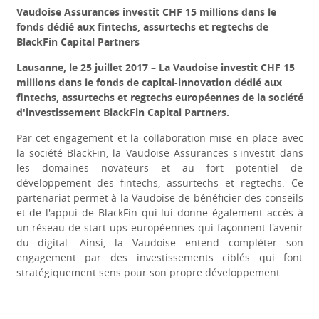
Vaudoise Assurances investit CHF 15 millions dans le
fonds dédié aux fintechs, assurtechs et regtechs de
BlackFin Capital Partners
Lausanne, le 25 juillet 2017 – La Vaudoise investit CHF 15
millions dans le fonds de capital-innovation dédié aux
fintechs, assurtechs et regtechs européennes de la société
d'investissement BlackFin Capital Partners.
Par cet engagement et la collaboration mise en place avec
la société BlackFin, la Vaudoise Assurances s'investit dans
les domaines novateurs et au fort potentiel de
développement des fintechs, assurtechs et regtechs. Ce
partenariat permet à la Vaudoise de bénéficier des conseils
et de l'appui de BlackFin qui lui donne également accès à
un réseau de start-ups européennes qui façonnent l'avenir
du digital. Ainsi, la Vaudoise entend compléter son
engagement par des investissements ciblés qui font
stratégiquement sens pour son propre développement.