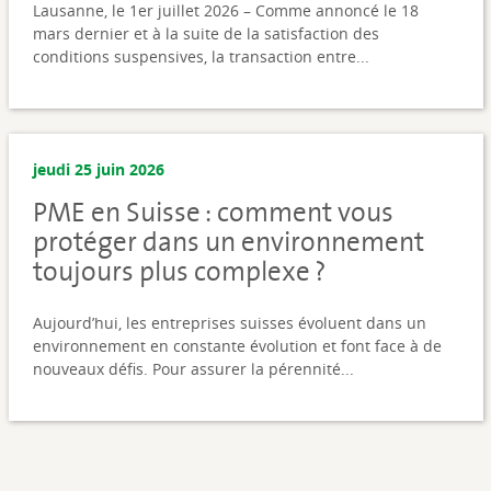
Lausanne, le 1er juillet 2026 – Comme annoncé le 18
mars dernier et à la suite de la satisfaction des
conditions suspensives, la transaction entre...
jeudi 25 juin 2026
PME en Suisse : comment vous
protéger dans un environnement
toujours plus complexe ?
Aujourd’hui, les entreprises suisses évoluent dans un
environnement en constante évolution et font face à de
nouveaux défis. Pour assurer la pérennité...