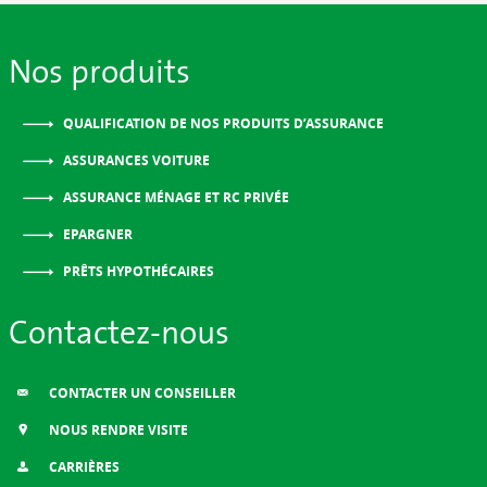
Nos produits
QUALIFICATION DE NOS PRODUITS D’ASSURANCE
ASSURANCES VOITURE
ASSURANCE MÉNAGE ET RC PRIVÉE
EPARGNER
PRÊTS HYPOTHÉCAIRES
Contactez-nous
CONTACTER UN CONSEILLER
NOUS RENDRE VISITE
CARRIÈRES