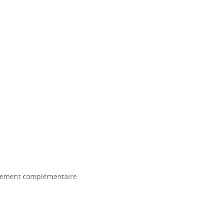
ignement complémentaire.