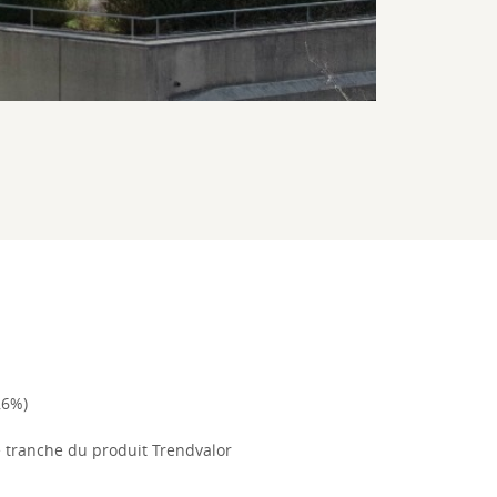
,6%)
e tranche du produit Trendvalor