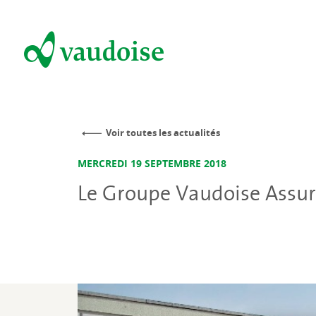
Voir toutes les actualités
MERCREDI 19 SEPTEMBRE 2018
Le Groupe Vaudoise Assura