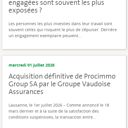
engagées sont souvent les plus
exposées ?
Les personnes les plus investies dans leur travail sont
souvent celles qui risquent le plus de s’épuiser. Derrière
un engagement exemplaire peuvent...
mercredi 01 juillet 2026
Acquisition définitive de Procimmo
Group SA par le Groupe Vaudoise
Assurances
Lausanne, le 1er juillet 2026 – Comme annoncé le 18
mars dernier et à la suite de la satisfaction des
conditions suspensives, la transaction entre...