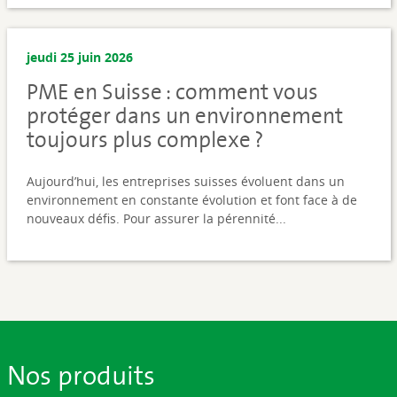
jeudi 25 juin 2026
PME en Suisse : comment vous
protéger dans un environnement
toujours plus complexe ?
Aujourd’hui, les entreprises suisses évoluent dans un
environnement en constante évolution et font face à de
nouveaux défis. Pour assurer la pérennité...
Nos produits