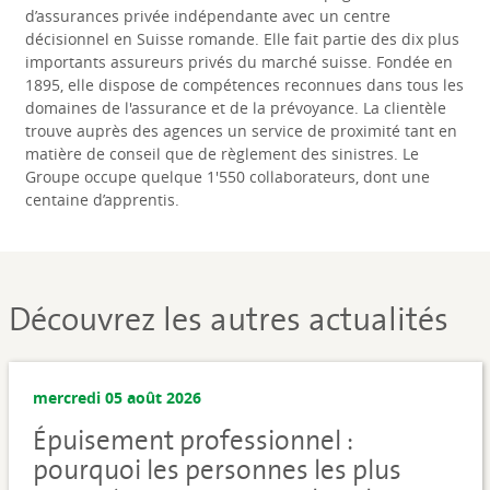
d’assurances privée indépendante avec un centre
décisionnel en Suisse romande. Elle fait partie des dix plus
importants assureurs privés du marché suisse. Fondée en
1895, elle dispose de compétences reconnues dans tous les
domaines de l'assurance et de la prévoyance. La clientèle
trouve auprès des agences un service de proximité tant en
matière de conseil que de règlement des sinistres. Le
Groupe occupe quelque 1'550 collaborateurs, dont une
centaine d’apprentis.
Découvrez les autres actualités
mercredi 05 août 2026
Épuisement professionnel :
pourquoi les personnes les plus