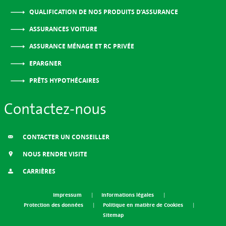
QUALIFICATION DE NOS PRODUITS D’ASSURANCE
ASSURANCES VOITURE
ASSURANCE MÉNAGE ET RC PRIVÉE
EPARGNER
PRÊTS HYPOTHÉCAIRES
Contactez-nous
CONTACTER UN CONSEILLER
NOUS RENDRE VISITE
CARRIÈRES
Impressum
Informations légales
Protection des données
Politique en matière de Cookies
Sitemap