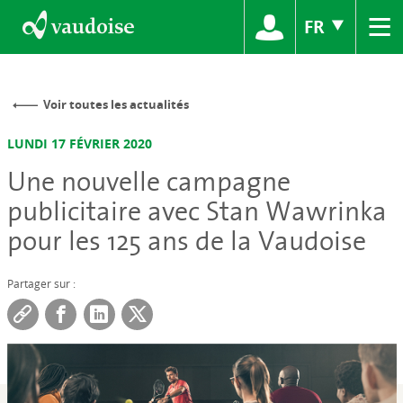
≡
FR
Voir toutes les actualités
LUNDI 17 FÉVRIER 2020
Une nouvelle campagne
publicitaire avec Stan Wawrinka
pour les 125 ans de la Vaudoise
Partager sur :