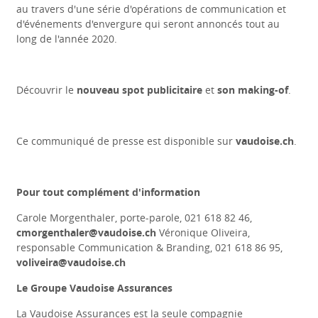
au travers d'une série d'opérations de communication et
d'événements d'envergure qui seront annoncés tout au
long de l'année 2020.
Découvrir le
nouveau spot publicitaire
et
son making-of
.
Ce communiqué de presse est disponible sur
vaudoise.ch
.
Pour tout complément d'information
Carole Morgenthaler, porte-parole, 021 618 82 46,
cmorgenthaler@vaudoise.ch
Véronique Oliveira,
responsable Communication & Branding, 021 618 86 95,
voliveira@vaudoise.ch
Le Groupe Vaudoise Assurances
La Vaudoise Assurances est la seule compagnie