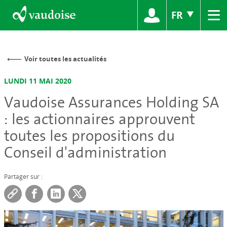
≡
FR
Voir toutes les actualités
LUNDI 11 MAI 2020
Vaudoise Assurances Holding SA
: les actionnaires approuvent
toutes les propositions du
Conseil d'administration
Partager sur :