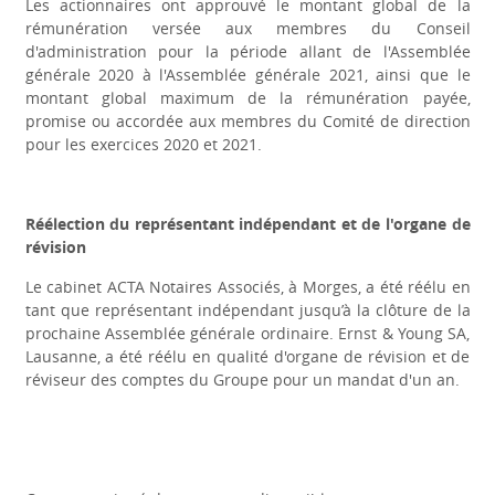
Les actionnaires ont approuvé le montant global de la
rémunération versée aux membres du Conseil
d'administration pour la période allant de l'Assemblée
générale 2020 à l'Assemblée générale 2021, ainsi que le
montant global maximum de la rémunération payée,
promise ou accordée aux membres du Comité de direction
pour les exercices 2020 et 2021.
Réélection du représentant indépendant et de l'organe de
révision
Le cabinet ACTA Notaires Associés, à Morges, a été réélu en
tant que représentant indépendant jusqu’à la clôture de la
prochaine Assemblée générale ordinaire. Ernst & Young SA,
Lausanne, a été réélu en qualité d'organe de révision et de
réviseur des comptes du Groupe pour un mandat d'un an.