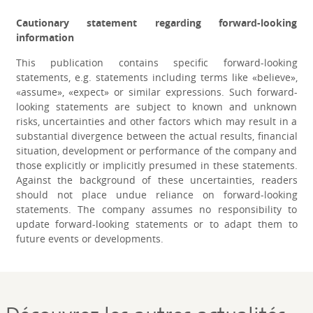
Cautionary statement regarding forward-looking
information
This publication contains specific forward-looking
statements, e.g. statements including terms like «believe»,
«assume», «expect» or similar expressions. Such forward-
looking statements are subject to known and unknown
risks, uncertainties and other factors which may result in a
substantial divergence between the actual results, financial
situation, development or performance of the company and
those explicitly or implicitly presumed in these statements.
Against the background of these uncertainties, readers
should not place undue reliance on forward-looking
statements. The company assumes no responsibility to
update forward-looking statements or to adapt them to
future events or developments.