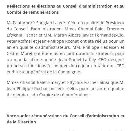
Réélections et élections au Conseil d'administration et au
Comité de rémunérations
M. Paul-André Sanglard a été réélu en qualité de Président
du Conseil d'administration. Mmes Chantal Balet Emery et
Eftychia Fischer et MM. Martin Albers, Javier Fernandez-Cid,
Peter Kofmel et Jean-Philippe Rochat ont été réélus pour un
an en qualité d'administrateurs. MM. Philippe Hebeisen et
Cédric Moret ont été élus en tant qu'administrateurs pour
un mandat d'une année. Jean-Daniel Laffely, CEO désigné,
prend ses fonctions à compter de ce jour en tant que CEO
et directeur général de la Compagnie.
Mmes Chantal Balet Emery et Eftychia Fischer ainsi que M.
Jean-Philippe Rochat ont été réélus pour un an en qualité
de membres du Comité de rémunérations.
Vote sur les rémunérations du Conseil d'administration et
de la Direction