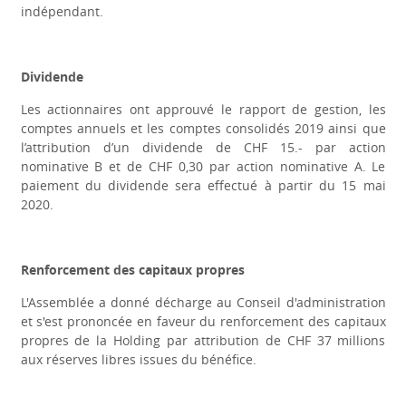
indépendant.
Dividende
Les actionnaires ont approuvé le rapport de gestion, les
comptes annuels et les comptes consolidés 2019 ainsi que
l’attribution d’un dividende de CHF 15.- par action
nominative B et de CHF 0,30 par action nominative A. Le
paiement du dividende sera effectué à partir du 15 mai
2020.
Renforcement des capitaux propres
L'Assemblée a donné décharge au Conseil d'administration
et s'est prononcée en faveur du renforcement des capitaux
propres de la Holding par attribution de CHF 37 millions
aux réserves libres issues du bénéfice.