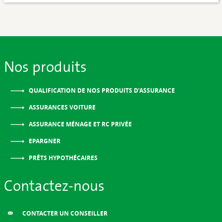
Nos produits
QUALIFICATION DE NOS PRODUITS D’ASSURANCE
ASSURANCES VOITURE
ASSURANCE MÉNAGE ET RC PRIVÉE
EPARGNER
PRÊTS HYPOTHÉCAIRES
Contactez-nous
CONTACTER UN CONSEILLER