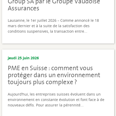
Group SA par le Groupe Vaudoise
Assurances
Lausanne, le 1er juillet 2026 – Comme annoncé le 18
mars dernier et à la suite de la satisfaction des
conditions suspensives, la transaction entre...
jeudi 25 juin 2026
PME en Suisse : comment vous
protéger dans un environnement
toujours plus complexe ?
Aujourd’hui, les entreprises suisses évoluent dans un
environnement en constante évolution et font face à de
nouveaux défis. Pour assurer la pérennité...