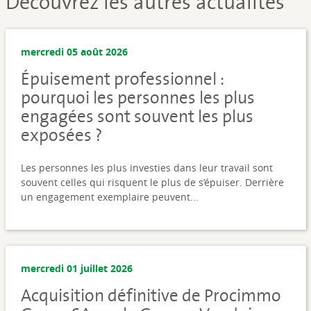
Découvrez les autres actualités
mercredi 05 août 2026
Épuisement professionnel :
pourquoi les personnes les plus
engagées sont souvent les plus
exposées ?
Les personnes les plus investies dans leur travail sont
souvent celles qui risquent le plus de s’épuiser. Derrière
un engagement exemplaire peuvent...
mercredi 01 juillet 2026
Acquisition définitive de Procimmo