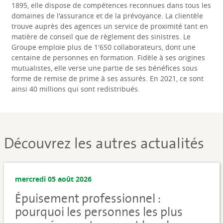
1895, elle dispose de compétences reconnues dans tous les
domaines de l'assurance et de la prévoyance. La clientèle
trouve auprès des agences un service de proximité tant en
matière de conseil que de règlement des sinistres. Le
Groupe emploie plus de 1'650 collaborateurs, dont une
centaine de personnes en formation. Fidèle à ses origines
mutualistes, elle verse une partie de ses bénéfices sous
forme de remise de prime à ses assurés. En 2021, ce sont
ainsi 40 millions qui sont redistribués.
Découvrez les autres actualités
mercredi 05 août 2026
Épuisement professionnel :
pourquoi les personnes les plus