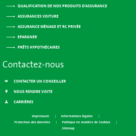
QUALIFICATION DE NOS PRODUITS D’ASSURANCE
ASSURANCES VOITURE
ASSURANCE MÉNAGE ET RC PRIVÉE
EPARGNER
PRÊTS HYPOTHÉCAIRES
Contactez-nous
CONTACTER UN CONSEILLER
NOUS RENDRE VISITE
CARRIÈRES
Impressum
Informations légales
Protection des données
Politique en matière de Cookies
Sitemap