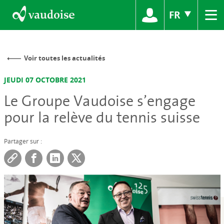
≡
FR
Voir toutes les actualités
JEUDI 07 OCTOBRE 2021
Le Groupe Vaudoise s’engage
pour la relève du tennis suisse
Partager sur :