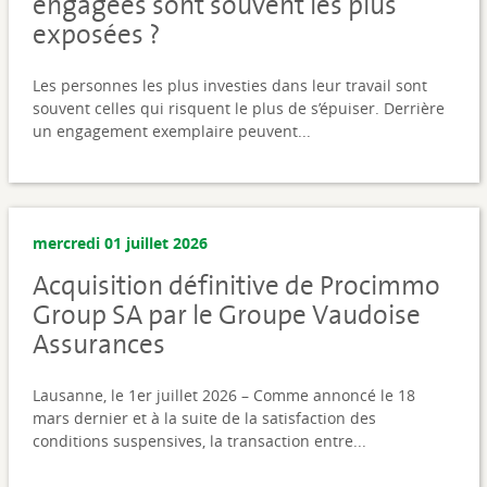
engagées sont souvent les plus
exposées ?
Les personnes les plus investies dans leur travail sont
souvent celles qui risquent le plus de s’épuiser. Derrière
un engagement exemplaire peuvent...
mercredi 01 juillet 2026
Acquisition définitive de Procimmo
Group SA par le Groupe Vaudoise
Assurances
Lausanne, le 1er juillet 2026 – Comme annoncé le 18
mars dernier et à la suite de la satisfaction des
conditions suspensives, la transaction entre...