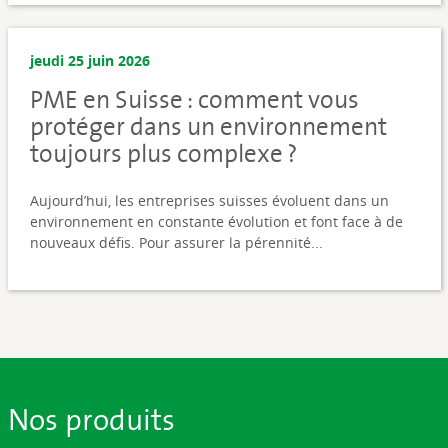
jeudi 25 juin 2026
PME en Suisse : comment vous
protéger dans un environnement
toujours plus complexe ?
Aujourd’hui, les entreprises suisses évoluent dans un
environnement en constante évolution et font face à de
nouveaux défis. Pour assurer la pérennité...
Nos produits