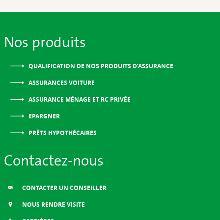
Nos produits
QUALIFICATION DE NOS PRODUITS D’ASSURANCE
ASSURANCES VOITURE
ASSURANCE MÉNAGE ET RC PRIVÉE
EPARGNER
PRÊTS HYPOTHÉCAIRES
Contactez-nous
CONTACTER UN CONSEILLER
NOUS RENDRE VISITE