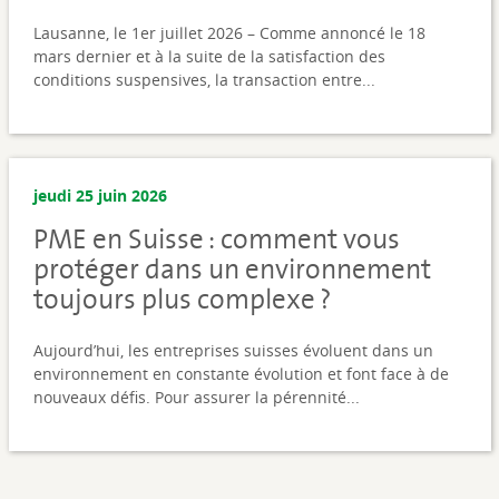
Lausanne, le 1er juillet 2026 – Comme annoncé le 18
mars dernier et à la suite de la satisfaction des
conditions suspensives, la transaction entre...
jeudi 25 juin 2026
PME en Suisse : comment vous
protéger dans un environnement
toujours plus complexe ?
Aujourd’hui, les entreprises suisses évoluent dans un
environnement en constante évolution et font face à de
nouveaux défis. Pour assurer la pérennité...