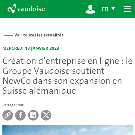
≡
FR
Voir toutes les actualités
MERCREDI 18 JANVIER 2023
Création d’entreprise en ligne : le
Groupe Vaudoise soutient
NewCo dans son expansion en
Suisse alémanique
Partager sur :