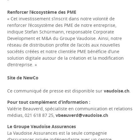
Renforcer l’écosystème des PME
« Cet investissement s’inscrit dans notre volonté de
renforcer l’écosystème des PME de notre entreprise,
indique Stefan Schürmann, responsable Corporate
Development et M&A du Groupe Vaudoise. Ainsi, notre
réseau de distribution profite de l’accès aux nouvelles
sociétés créées et notre clientèle PME bénéficie d’une
solution digitale autour de la création et la modification
d’entreprise. »
Site de NewCo
Ce communiqué de presse est disponible sur
vaudoise.ch
.
Pour tout complément d’information :
Valérie Beauverd, spécialiste en communication et relations
médias, 021 618 87 25,
vbeauverd@vaudoise.ch
Le Groupe Vaudoise Assurances
La Vaudoise Assurances est la seule compagnie
d’assurances privée indépendante avec un centre