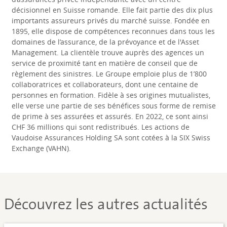
décisionnel en Suisse romande. Elle fait partie des dix plus
importants assureurs privés du marché suisse. Fondée en
1895, elle dispose de compétences reconnues dans tous les
domaines de l’assurance, de la prévoyance et de l'Asset
Management. La clientèle trouve auprès des agences un
service de proximité tant en matière de conseil que de
règlement des sinistres. Le Groupe emploie plus de 1’800
collaboratrices et collaborateurs, dont une centaine de
personnes en formation. Fidèle à ses origines mutualistes,
elle verse une partie de ses bénéfices sous forme de remise
de prime à ses assurées et assurés. En 2022, ce sont ainsi
CHF 36 millions qui sont redistribués. Les actions de
Vaudoise Assurances Holding SA sont cotées à la SIX Swiss
Exchange (VAHN).
Découvrez les autres actualités