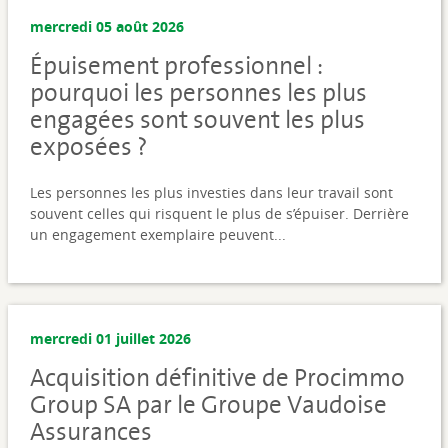
mercredi 05 août 2026
Épuisement professionnel :
pourquoi les personnes les plus
engagées sont souvent les plus
exposées ?
Les personnes les plus investies dans leur travail sont
souvent celles qui risquent le plus de s’épuiser. Derrière
un engagement exemplaire peuvent...
mercredi 01 juillet 2026
Acquisition définitive de Procimmo
Group SA par le Groupe Vaudoise
Assurances