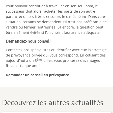
Pour pouvoir continuer à travailler en son seul nom, le
successeur doit alors racheter les parts de son autre
parent, et de ses frères et sœurs le cas échéant. Dans cette
situation, certains se demandent s’il n’est pas préférable de
vendre ou fermer l’entreprise. Là encore, la question peut
être aisément évitée si l’on choisit l’assurance adéquate.
Demandez-nous conseil
Contactez nos spécialistes et identifiez avec eux la stratégie
de prévoyance privée qui vous correspond. En cotisant dès
ème
aujourd’hui à un 3
pilier, vous profiterez d’avantages
fiscaux chaque année.
Demander un conseil en prévoyance
Découvrez les autres actualités