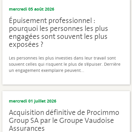
mercredi 05 août 2026
Épuisement professionnel :
pourquoi les personnes les plus
engagées sont souvent les plus
exposées ?
Les personnes les plus investies dans leur travail sont
souvent celles qui risquent le plus de s’épuiser. Derrière
un engagement exemplaire peuvent...
mercredi 01 juillet 2026
Acquisition définitive de Procimmo
Group SA par le Groupe Vaudoise
Assurances