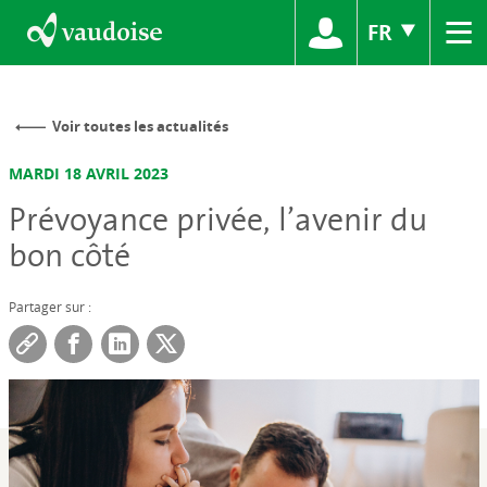
≡
FR
Voir toutes les actualités
MARDI 18 AVRIL 2023
Prévoyance privée, l’avenir du
bon côté
Partager sur :