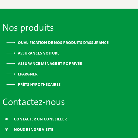
Nos produits
QUALIFICATION DE NOS PRODUITS D’ASSURANCE
ASSURANCES VOITURE
ASSURANCE MÉNAGE ET RC PRIVÉE
EPARGNER
PRÊTS HYPOTHÉCAIRES
Contactez-nous
CONTACTER UN CONSEILLER
NOUS RENDRE VISITE