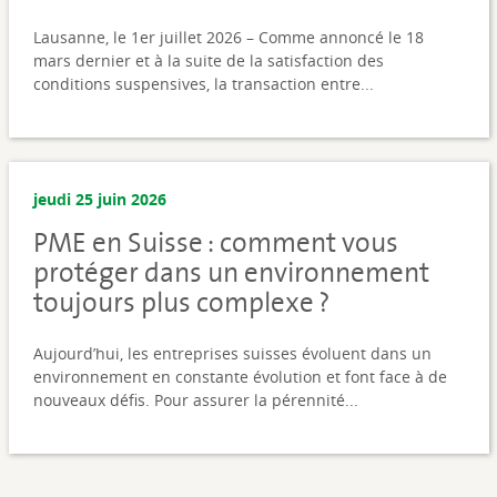
Lausanne, le 1er juillet 2026 – Comme annoncé le 18
mars dernier et à la suite de la satisfaction des
conditions suspensives, la transaction entre...
jeudi 25 juin 2026
PME en Suisse : comment vous
protéger dans un environnement
toujours plus complexe ?
Aujourd’hui, les entreprises suisses évoluent dans un
environnement en constante évolution et font face à de
nouveaux défis. Pour assurer la pérennité...