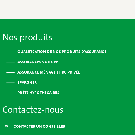
Nos produits
QUALIFICATION DE NOS PRODUITS D’ASSURANCE
ASSURANCES VOITURE
ASSURANCE MÉNAGE ET RC PRIVÉE
EPARGNER
PRÊTS HYPOTHÉCAIRES
Contactez-nous
CONTACTER UN CONSEILLER