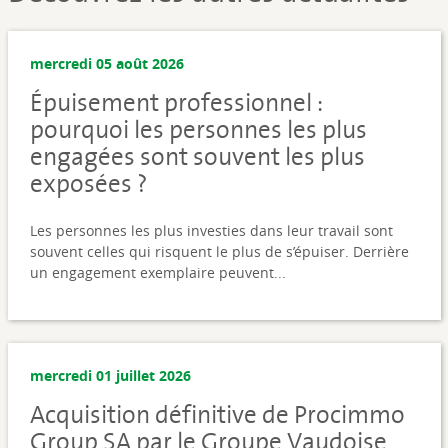
mercredi 05 août 2026
Épuisement professionnel :
pourquoi les personnes les plus
engagées sont souvent les plus
exposées ?
Les personnes les plus investies dans leur travail sont
souvent celles qui risquent le plus de s’épuiser. Derrière
un engagement exemplaire peuvent...
mercredi 01 juillet 2026
Acquisition définitive de Procimmo
Group SA par le Groupe Vaudoise