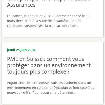
Assurances
Lausanne, le 1er juillet 2026 – Comme annoncé le 18
mars dernier et à la suite de la satisfaction des
conditions suspensives, la transaction entre...
jeudi 25 juin 2026
PME en Suisse : comment vous
protéger dans un environnement
toujours plus complexe ?
Aujourd’hui, les entreprises suisses évoluent dans un
environnement en constante évolution et font face à de
nouveaux défis. Pour assurer la pérennité...