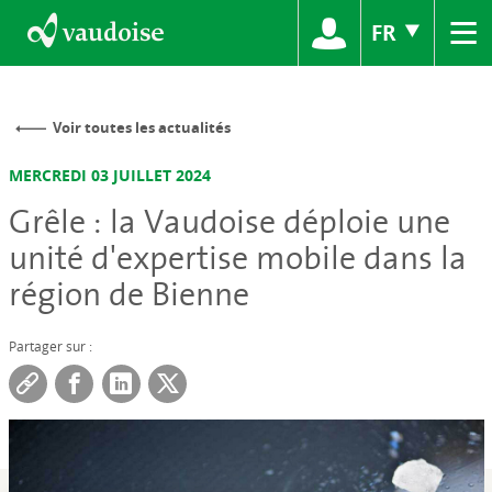
≡
FR
Voir toutes les actualités
MERCREDI 03 JUILLET 2024
Grêle : la Vaudoise déploie une
unité d'expertise mobile dans la
région de Bienne
Partager sur :