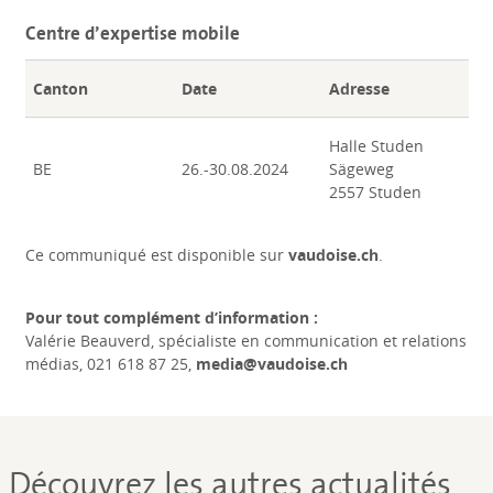
Centre d’expertise mobile
Canton
Date
Adresse
Halle Studen
BE
26.-30.08.2024
Sägeweg
2557 Studen
Ce communiqué est disponible sur
vaudoise.ch
.
Pour tout complément d’information :
Valérie Beauverd, spécialiste en communication et relations
médias, 021 618 87 25,
media@vaudoise.ch
Découvrez les autres actualités