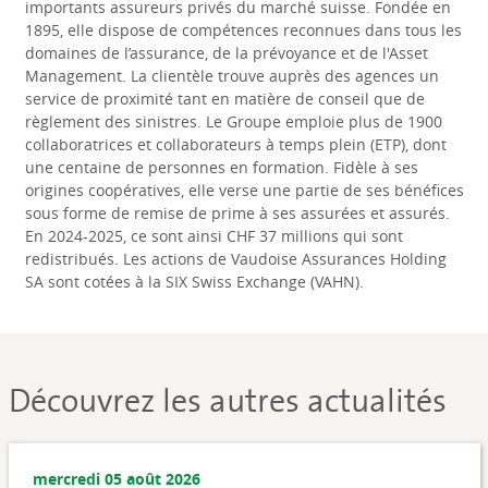
importants assureurs privés du marché suisse. Fondée en
1895, elle dispose de compétences reconnues dans tous les
domaines de l’assurance, de la prévoyance et de l'Asset
Management. La clientèle trouve auprès des agences un
service de proximité tant en matière de conseil que de
règlement des sinistres. Le Groupe emploie plus de 1900
collaboratrices et collaborateurs à temps plein (ETP), dont
une centaine de personnes en formation. Fidèle à ses
origines coopératives, elle verse une partie de ses bénéfices
sous forme de remise de prime à ses assurées et assurés.
En 2024-2025, ce sont ainsi CHF 37 millions qui sont
redistribués. Les actions de Vaudoise Assurances Holding
SA sont cotées à la SIX Swiss Exchange (VAHN).
Découvrez les autres actualités
mercredi 05 août 2026