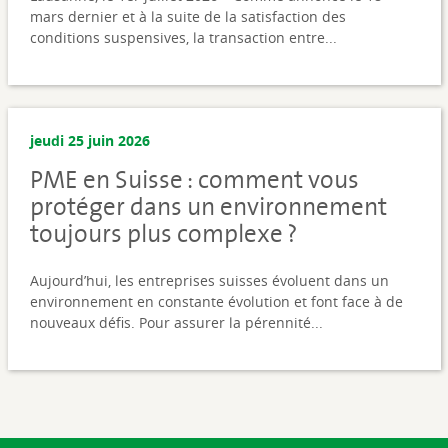
mars dernier et à la suite de la satisfaction des
conditions suspensives, la transaction entre...
jeudi 25 juin 2026
PME en Suisse : comment vous
protéger dans un environnement
toujours plus complexe ?
Aujourd’hui, les entreprises suisses évoluent dans un
environnement en constante évolution et font face à de
nouveaux défis. Pour assurer la pérennité...