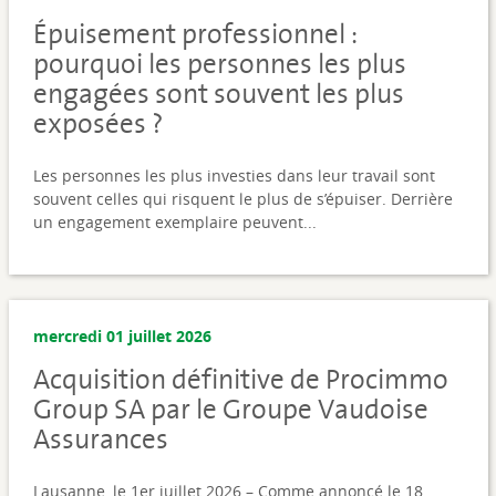
Épuisement professionnel :
pourquoi les personnes les plus
engagées sont souvent les plus
exposées ?
Les personnes les plus investies dans leur travail sont
souvent celles qui risquent le plus de s’épuiser. Derrière
un engagement exemplaire peuvent...
mercredi 01 juillet 2026
Acquisition définitive de Procimmo
Group SA par le Groupe Vaudoise
Assurances
Lausanne, le 1er juillet 2026 – Comme annoncé le 18