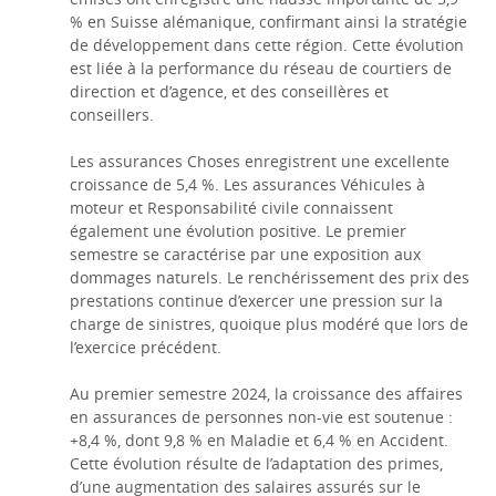
% en Suisse alémanique, confirmant ainsi la stratégie
de développement dans cette région. Cette évolution
est liée à la performance du réseau de courtiers de
direction et d’agence, et des conseillères et
conseillers.
Les assurances Choses enregistrent une excellente
croissance de 5,4 %. Les assurances Véhicules à
moteur et Responsabilité civile connaissent
également une évolution positive. Le premier
semestre se caractérise par une exposition aux
dommages naturels. Le renchérissement des prix des
prestations continue d’exercer une pression sur la
charge de sinistres, quoique plus modéré que lors de
l’exercice précédent.
Au premier semestre 2024, la croissance des affaires
en assurances de personnes non-vie est soutenue :
+8,4 %, dont 9,8 % en Maladie et 6,4 % en Accident.
Cette évolution résulte de l’adaptation des primes,
d’une augmentation des salaires assurés sur le