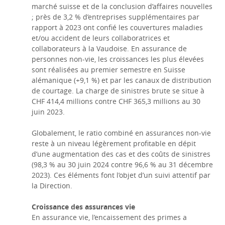
marché suisse et de la conclusion d’affaires nouvelles
; près de 3,2 % d’entreprises supplémentaires par
rapport à 2023 ont confié les couvertures maladies
et/ou accident de leurs collaboratrices et
collaborateurs à la Vaudoise. En assurance de
personnes non-vie, les croissances les plus élevées
sont réalisées au premier semestre en Suisse
alémanique (+9,1 %) et par les canaux de distribution
de courtage. La charge de sinistres brute se situe à
CHF 414,4 millions contre CHF 365,3 millions au 30
juin 2023.
Globalement, le ratio combiné en assurances non-vie
reste à un niveau légèrement profitable en dépit
d’une augmentation des cas et des coûts de sinistres
(98,3 % au 30 juin 2024 contre 96,6 % au 31 décembre
2023). Ces éléments font l’objet d’un suivi attentif par
la Direction.
Croissance des assurances vie
En assurance vie, l’encaissement des primes a