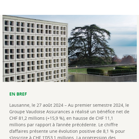
EN BREF
Lausanne, le 27 août 2024 – Au premier semestre 2024, le
Groupe Vaudoise Assurances a réalisé un bénéfice net de
CHF 81,2 millions (+15,9 %), en hausse de CHF 11,1
millions par rapport à l’année précédente. Le chiffre
d’affaires présente une évolution positive de 8,1 % pour
s’inscrire à CHF 1’053,1 millions. La progression des