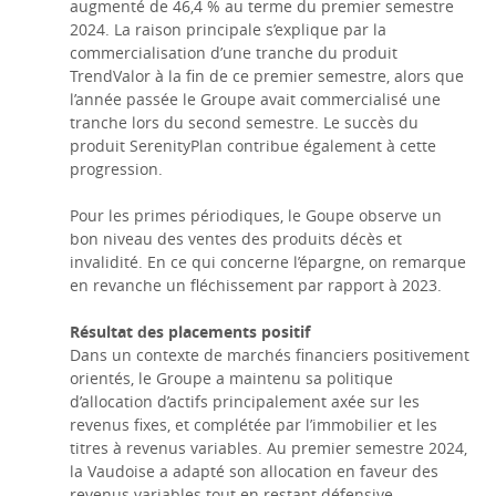
augmenté de 46,4 % au terme du premier semestre
2024. La raison principale s’explique par la
commercialisation d’une tranche du produit
TrendValor à la fin de ce premier semestre, alors que
l’année passée le Groupe avait commercialisé une
tranche lors du second semestre. Le succès du
produit SerenityPlan contribue également à cette
progression.
Pour les primes périodiques, le Goupe observe un
bon niveau des ventes des produits décès et
invalidité. En ce qui concerne l’épargne, on remarque
en revanche un fléchissement par rapport à 2023.
Résultat des placements positif
Dans un contexte de marchés financiers positivement
orientés, le Groupe a maintenu sa politique
d’allocation d’actifs principalement axée sur les
revenus fixes, et complétée par l’immobilier et les
titres à revenus variables. Au premier semestre 2024,
la Vaudoise a adapté son allocation en faveur des
revenus variables tout en restant défensive.