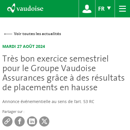
≡
FR
Voir toutes les actualités
MARDI 27 AOÛT 2024
Très bon exercice semestriel
pour le Groupe Vaudoise
Assurances grâce à des résultats
de placements en hausse
Annonce événementielle au sens de l’art. 53 RC
Partager sur :