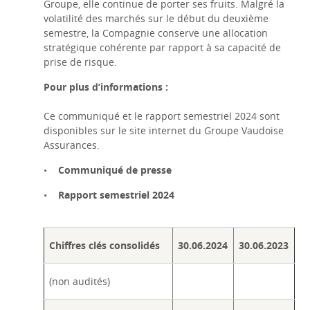
Groupe, elle continue de porter ses fruits. Malgré la
volatilité des marchés sur le début du deuxième
semestre, la Compagnie conserve une allocation
stratégique cohérente par rapport à sa capacité de
prise de risque.
Pour plus d’informations :
Ce communiqué et le rapport semestriel 2024 sont
disponibles sur le site internet du Groupe Vaudoise
Assurances.
•
Communiqué de presse
•
Rapport semestriel 2024
Chiffres clés consolidés
30.06.2024
30.06.2023
(non audités)