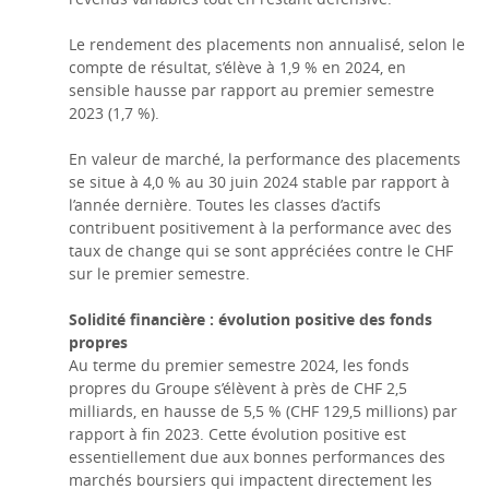
Le rendement des placements non annualisé, selon le
compte de résultat, s’élève à 1,9 % en 2024, en
sensible hausse par rapport au premier semestre
2023 (1,7 %).
En valeur de marché, la performance des placements
se situe à 4,0 % au 30 juin 2024 stable par rapport à
l’année dernière. Toutes les classes d’actifs
contribuent positivement à la performance avec des
taux de change qui se sont appréciées contre le CHF
sur le premier semestre.
Solidité financière : évolution positive des fonds
propres
Au terme du premier semestre 2024, les fonds
propres du Groupe s’élèvent à près de CHF 2,5
milliards, en hausse de 5,5 % (CHF 129,5 millions) par
rapport à fin 2023. Cette évolution positive est
essentiellement due aux bonnes performances des
marchés boursiers qui impactent directement les