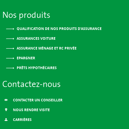
Nos produits
QUALIFICATION DE NOS PRODUITS D’ASSURANCE
ASSURANCES VOITURE
ASSURANCE MÉNAGE ET RC PRIVÉE
EPARGNER
PRÊTS HYPOTHÉCAIRES
Contactez-nous
CONTACTER UN CONSEILLER
NOUS RENDRE VISITE
CARRIÈRES