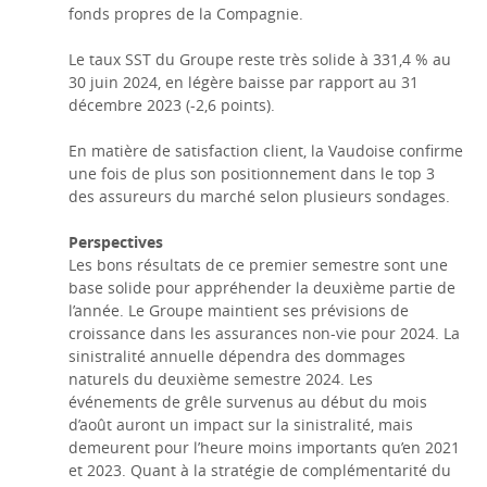
fonds propres de la Compagnie.
Le taux SST du Groupe reste très solide à 331,4 % au
30 juin 2024, en légère baisse par rapport au 31
décembre 2023 (-2,6 points).
En matière de satisfaction client, la Vaudoise confirme
une fois de plus son positionnement dans le top 3
des assureurs du marché selon plusieurs sondages.
Perspectives
Les bons résultats de ce premier semestre sont une
base solide pour appréhender la deuxième partie de
l’année. Le Groupe maintient ses prévisions de
croissance dans les assurances non-vie pour 2024. La
sinistralité annuelle dépendra des dommages
naturels du deuxième semestre 2024. Les
événements de grêle survenus au début du mois
d’août auront un impact sur la sinistralité, mais
demeurent pour l’heure moins importants qu’en 2021
et 2023. Quant à la stratégie de complémentarité du