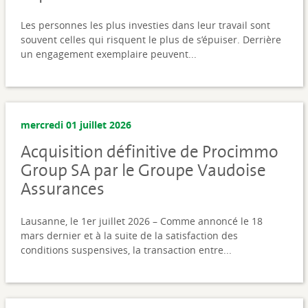
Les personnes les plus investies dans leur travail sont
souvent celles qui risquent le plus de s’épuiser. Derrière
un engagement exemplaire peuvent...
mercredi 01 juillet 2026
Acquisition définitive de Procimmo
Group SA par le Groupe Vaudoise
Assurances
Lausanne, le 1er juillet 2026 – Comme annoncé le 18
mars dernier et à la suite de la satisfaction des
conditions suspensives, la transaction entre...