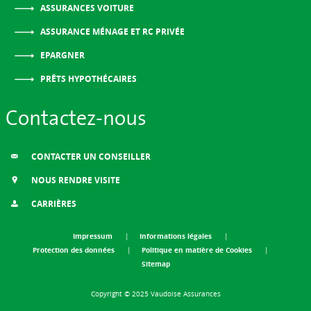
ASSURANCES VOITURE
ASSURANCE MÉNAGE ET RC PRIVÉE
EPARGNER
PRÊTS HYPOTHÉCAIRES
Contactez-nous
CONTACTER UN CONSEILLER
NOUS RENDRE VISITE
CARRIÈRES
Impressum
Informations légales
Protection des données
Politique en matière de Cookies
Sitemap
Copyright © 2025 Vaudoise Assurances