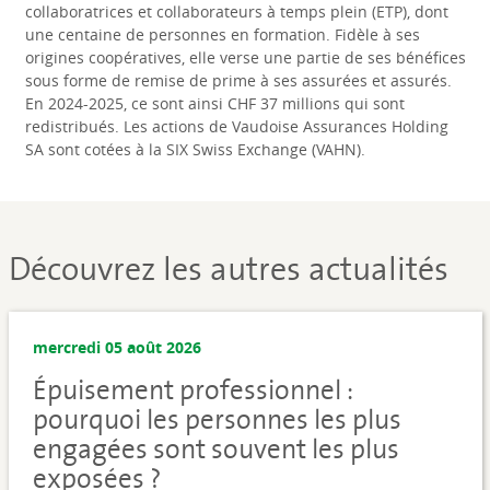
collaboratrices et collaborateurs à temps plein (ETP), dont
une centaine de personnes en formation. Fidèle à ses
origines coopératives, elle verse une partie de ses bénéfices
sous forme de remise de prime à ses assurées et assurés.
En 2024-2025, ce sont ainsi CHF 37 millions qui sont
redistribués. Les actions de Vaudoise Assurances Holding
SA sont cotées à la SIX Swiss Exchange (VAHN).
Découvrez les autres actualités
mercredi 05 août 2026
Épuisement professionnel :
pourquoi les personnes les plus
engagées sont souvent les plus
exposées ?