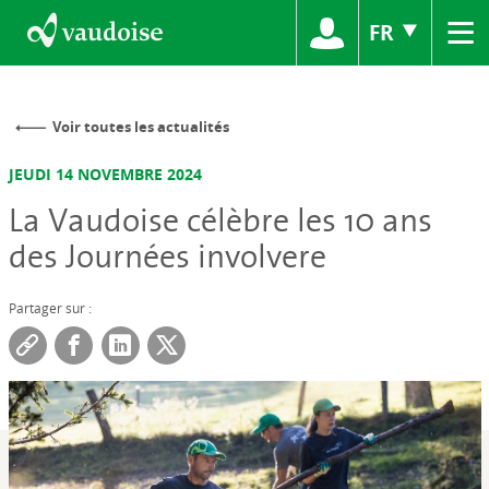
≡
FR
Voir toutes les actualités
JEUDI 14 NOVEMBRE 2024
La Vaudoise célèbre les 10 ans
des Journées involvere
Partager sur :