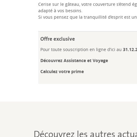
Cerise sur le gâteau, votre couverture s’étend é
adapté à vos besoins.
Si vous pensez que la tranquillité d’esprit est un
Offre exclusive
Pour toute souscription en ligne d’ici au
31.12.
Découvrez Assistance et Voyage
Calculez votre prime
Découvrez les autres actua