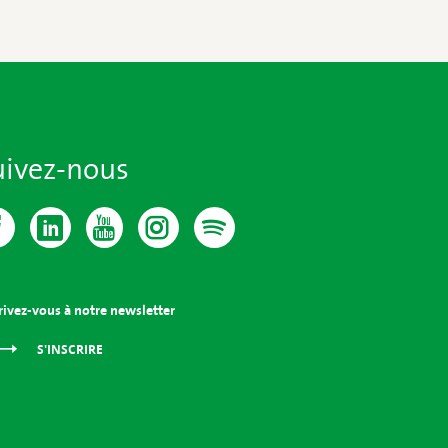
uivez-nous
rivez-vous à notre newsletter
S'INSCRIRE