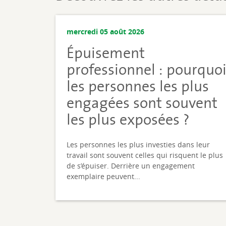
mercredi 05 août 2026
Épuisement
professionnel : pourquo
les personnes les plus
engagées sont souvent
les plus exposées ?
Les personnes les plus investies dans leur
travail sont souvent celles qui risquent le plus
de s’épuiser. Derrière un engagement
exemplaire peuvent...