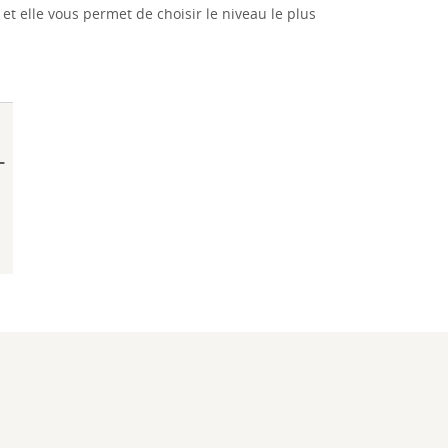
et elle vous permet de choisir le niveau le plus
–