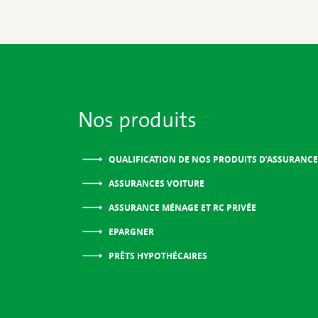
Nos produits
QUALIFICATION DE NOS PRODUITS D’ASSURANCE
ASSURANCES VOITURE
ASSURANCE MÉNAGE ET RC PRIVÉE
EPARGNER
PRÊTS HYPOTHÉCAIRES