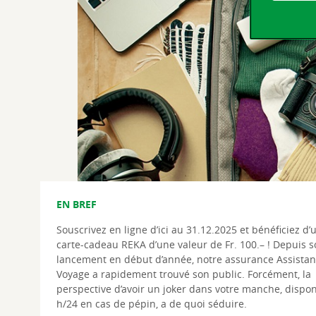
EN BREF
Souscrivez en ligne d’ici au 31.12.2025 et bénéficiez d’
carte-cadeau REKA d’une valeur de Fr. 100.– ! Depuis s
lancement en début d’année, notre assurance Assistan
Voyage a rapidement trouvé son public. Forcément, la
perspective d’avoir un joker dans votre manche, dispon
h/24 en cas de pépin, a de quoi séduire.