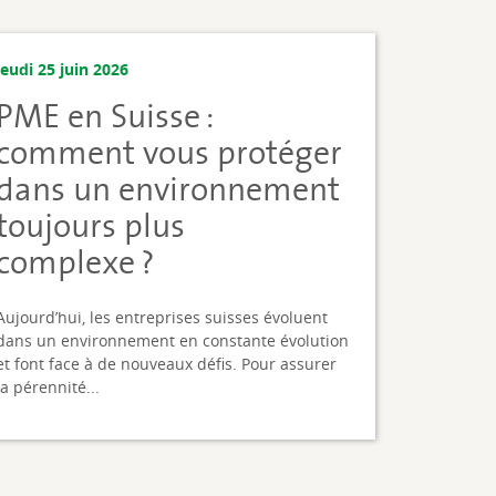
jeudi 25 juin 2026
PME en Suisse :
comment vous protéger
dans un environnement
toujours plus
complexe ?
Aujourd’hui, les entreprises suisses évoluent
dans un environnement en constante évolution
et font face à de nouveaux défis. Pour assurer
la pérennité...