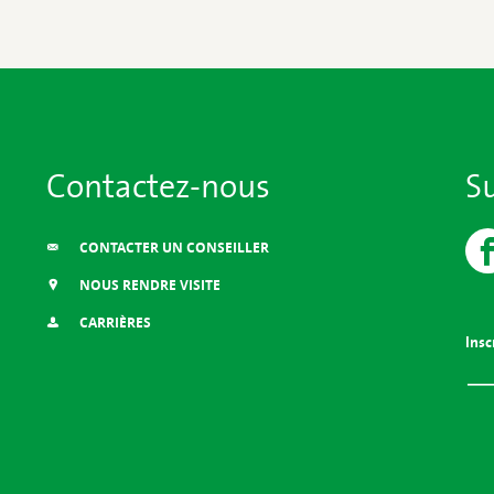
Contactez-nous
S
CONTACTER UN CONSEILLER
NOUS RENDRE VISITE
CARRIÈRES
Insc