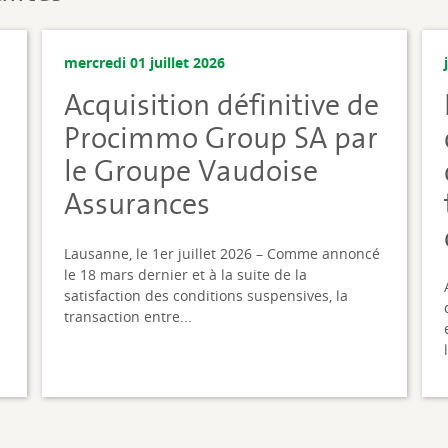
mercredi 01 juillet 2026
Acquisition définitive de
i
Procimmo Group SA par
le Groupe Vaudoise
Assurances
Lausanne, le 1er juillet 2026 – Comme annoncé
le 18 mars dernier et à la suite de la
satisfaction des conditions suspensives, la
transaction entre...