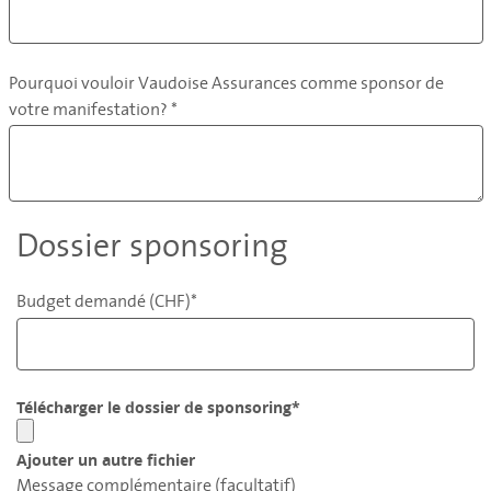
Pourquoi vouloir Vaudoise Assurances comme sponsor de
votre manifestation? *
Dossier sponsoring
Budget demandé (CHF)*
Télécharger le dossier de sponsoring*
Ajouter un autre fichier
Message complémentaire (facultatif)