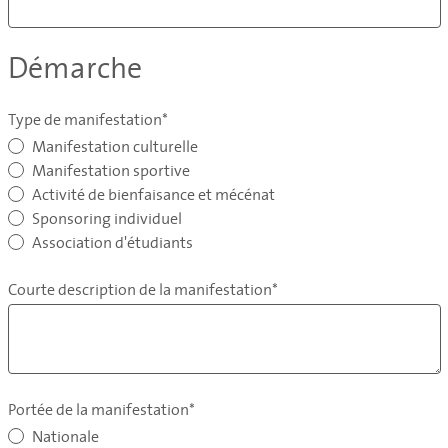
Démarche
Type de manifestation*
Manifestation culturelle
Manifestation sportive
Activité de bienfaisance et mécénat
Sponsoring individuel
Association d'étudiants
Courte description de la manifestation*
Portée de la manifestation*
Nationale