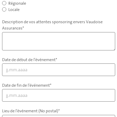
Régionale
Locale
Description de vos attentes sponsoring envers Vaudoise
Assurances*
Date de début de l'événement*
Date de fin de l'événement*
Lieu de l'événement (No postal)*