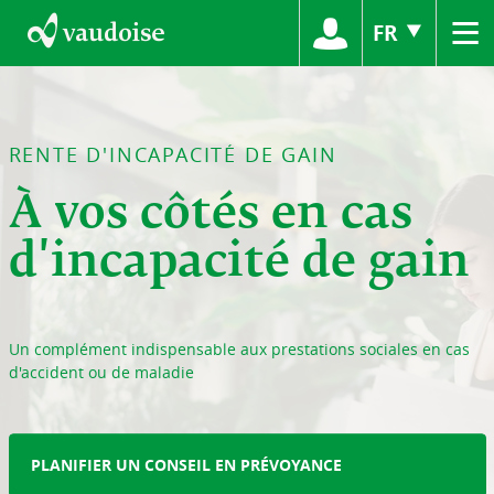
≡
FR
RENTE D'INCAPACITÉ DE GAIN
À vos côtés en cas
d'incapacité de gain
Un complément indispensable aux prestations sociales en cas
d'accident ou de maladie
PLANIFIER UN CONSEIL EN PRÉVOYANCE