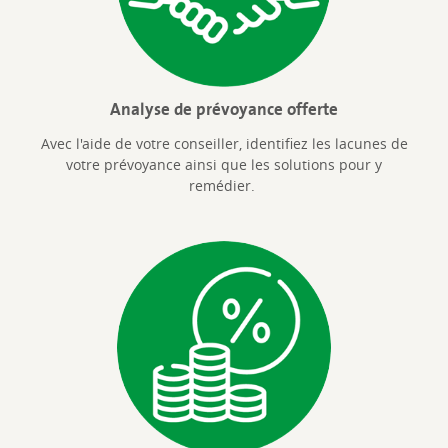
Analyse de prévoyance offerte
Avec l'aide de votre conseiller, identifiez les lacunes de
votre prévoyance ainsi que les solutions pour y
remédier.