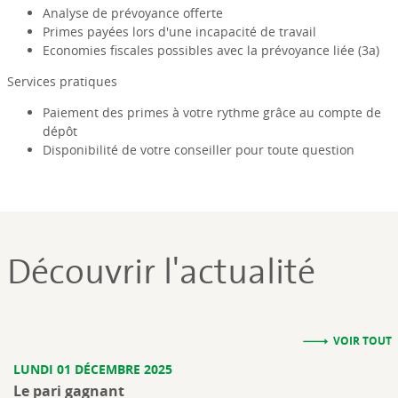
Analyse de prévoyance offerte
Primes payées lors d'une incapacité de travail
Economies fiscales possibles avec la prévoyance liée (3a)
Services pratiques
Paiement des primes à votre rythme grâce au compte de
dépôt
Disponibilité de votre conseiller pour toute question
Découvrir l'actualité
VOIR TOUT
LUNDI 01 DÉCEMBRE 2025
Le pari gagnant