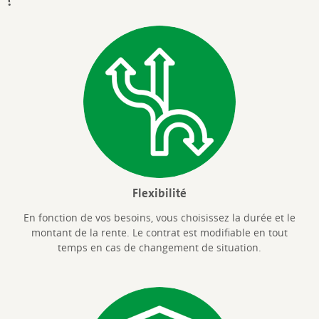
Flexibilité
En fonction de vos besoins, vous choisissez la durée et le
montant de la rente. Le contrat est modifiable en tout
temps en cas de changement de situation.