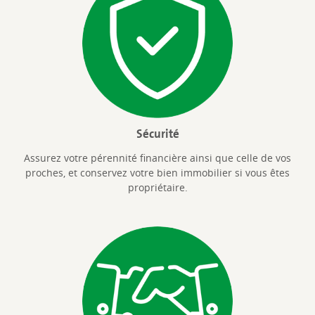
Sécurité
Assurez votre pérennité financière ainsi que celle de vos
proches, et conservez votre bien immobilier si vous êtes
propriétaire.