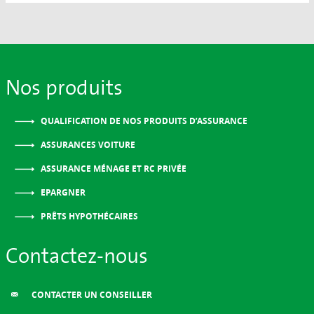
Nos produits
QUALIFICATION DE NOS PRODUITS D’ASSURANCE
ASSURANCES VOITURE
ASSURANCE MÉNAGE ET RC PRIVÉE
EPARGNER
PRÊTS HYPOTHÉCAIRES
Contactez-nous
CONTACTER UN CONSEILLER