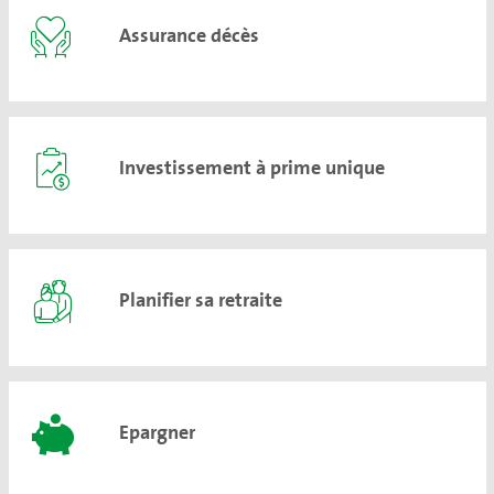
Assurance décès
Investissement à prime unique
Planifier sa retraite
Epargner