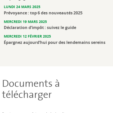
LUNDI 24 MARS 2025
Prévoyance : top 6 des nouveautés 2025
MERCREDI 19 MARS 2025
Déclaration d’impôt : suivez le guide
MERCREDI 12 FÉVRIER 2025
Épargnez aujourd’hui pour des lendemains sereins
Documents à
télécharger