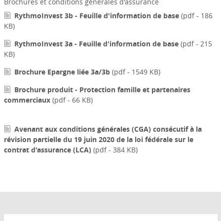
Brochures et conditions générales d'assurance
RythmoInvest 3b - Feuille d'information de base
(pdf - 186
KB)
RythmoInvest 3a - Feuille d'information de base
(pdf - 215
KB)
Brochure Epargne liée 3a/3b
(pdf - 1549 KB)
Brochure produit - Protection famille et partenaires
commerciaux
(pdf - 66 KB)
Avenant aux conditions générales (CGA) consécutif à la
révision partielle du 19 juin 2020 de la loi fédérale sur le
contrat d'assurance (LCA)
(pdf - 384 KB)