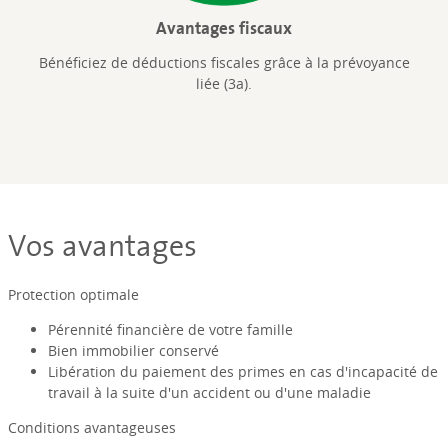
Avantages fiscaux
Bénéficiez de déductions fiscales grâce à la prévoyance
liée (3a).
Vos avantages
Protection optimale
Pérennité financière de votre famille
Bien immobilier conservé
Libération du paiement des primes en cas d'incapacité de
travail à la suite d'un accident ou d'une maladie
Conditions avantageuses