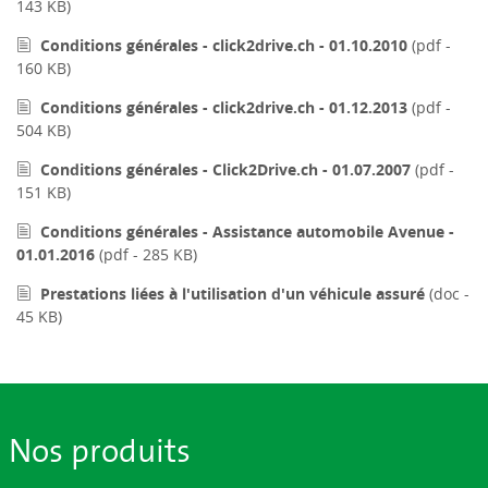
143 KB)
Conditions générales - click2drive.ch - 01.10.2010
(pdf -
160 KB)
Conditions générales - click2drive.ch - 01.12.2013
(pdf -
504 KB)
Conditions générales - Click2Drive.ch - 01.07.2007
(pdf -
151 KB)
Conditions générales - Assistance automobile Avenue -
01.01.2016
(pdf - 285 KB)
Prestations liées à l'utilisation d'un véhicule assuré
(doc -
45 KB)
Nos produits